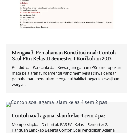
Mengasah Pemahaman Konstitusional: Contoh
Soal PKn Kelas 11 Semester 1 Kurikulum 2013
Pendidikan Pancasila dan Kewarganegaraan (PKn) merupakan
mata pelajaran fundamental yang membekali siswa dengan
pemahaman mendalam mengenai hakikat negara, kewajiban
warga…
Contoh soal agama islam kelas 4 sem 2 pas
Mempersiapkan Diri untuk PAS PAI Kelas 4 Semester 2:
Panduan Lengkap Beserta Contoh Soal Pendidikan Agama