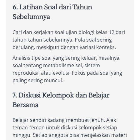
6. Latihan Soal dari Tahun
Sebelumnya
Cari dan kerjakan soal ujian biologi kelas 12 dari
tahun-tahun sebelumnya. Pola soal sering
berulang, meskipun dengan variasi konteks.
Analisis tipe soal yang sering keluar, misalnya
soal tentang metabolisme sel, sistem
reproduksi, atau evolusi. Fokus pada soal yang
paling sering muncul.
7. Diskusi Kelompok dan Belajar
Bersama
Belajar sendiri kadang membuat jenuh. Ajak
teman-teman untuk diskusi kelompok setiap
minggu. Setiap anggota bisa menjelaskan materi