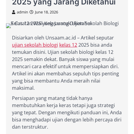
2025 yang Jarang Diketahui
admin
June 18, 2026
Disiarkan oleh Unsaam.ac.id – Artikel seputar
ujian sekolah biologi
kelas 12
2025 bisa anda
temukan disini. Ujian sekolah biologi kelas 12
2025 semakin dekat. Banyak siswa yang mulai
mencari cara efektif untuk mempersiapkan diri.
Artikel ini akan membahas sepuluh tips penting
yang bisa membantu Anda meraih nilai
maksimal.
Persiapan yang matang tidak hanya
membutuhkan kerja keras tetapi juga strategi
yang tepat. Dengan mengikuti panduan ini, Anda
bisa menghadapi ujian dengan lebih percaya diri
dan terstruktur.