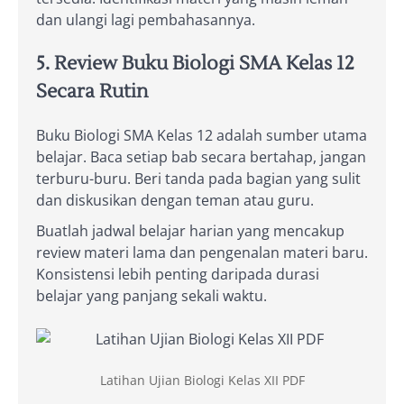
dan ulangi lagi pembahasannya.
5. Review Buku Biologi SMA Kelas 12
Secara Rutin
Buku Biologi SMA Kelas 12 adalah sumber utama
belajar. Baca setiap bab secara bertahap, jangan
terburu-buru. Beri tanda pada bagian yang sulit
dan diskusikan dengan teman atau guru.
Buatlah jadwal belajar harian yang mencakup
review materi lama dan pengenalan materi baru.
Konsistensi lebih penting daripada durasi
belajar yang panjang sekali waktu.
Latihan Ujian Biologi Kelas XII PDF