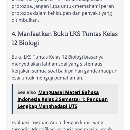
protozoa. Jangan lupa untuk memahami peran
protozoa dalam kehidupan dan penyakit yang
ditimbulkan.
4. Manfaatkan Buku LKS Tuntas Kelas
12 Biologi
Buku LKS Tuntas Kelas 12 Biologi biasanya
menyediakan latihan soal yang sistematis.
Kerjakan semua soal baik pilihan ganda maupun
esai untuk menguji pemahaman.
See also
Menguasai Materi Bahasa
Indonesia Kelas 3 Semester 1: Panduan
Lengkap Menghadapi UTS
Evaluasi jawaban Anda dengan kunci yang
tersedia. Identifikasi materi yang masih lemah