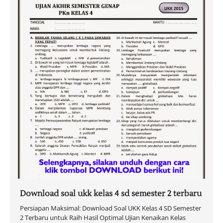
Download soal ukk kelas 4 sd semester 2 terbaru
Persiapan Maksimal: Download Soal UKK Kelas 4 SD Semester
2 Terbaru untuk Raih Hasil Optimal Ujian Kenaikan Kelas