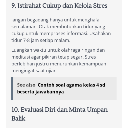
9. Istirahat Cukup dan Kelola Stres
Jangan begadang hanya untuk menghafal
semalaman. Otak membutuhkan tidur yang
cukup untuk memproses informasi. Usahakan
tidur 7-8 jam setiap malam.
Luangkan waktu untuk olahraga ringan dan
meditasi agar pikiran tetap segar. Stres
berlebihan justru menurunkan kemampuan
mengingat saat ujian.
See also
Contoh soal agama kelas 4 sd
beserta jawabannya
10. Evaluasi Diri dan Minta Umpan
Balik