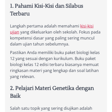
1. Pahami Kisi-Kisi dan Silabus
Terbaru
Langkah pertama adalah memahami
kisi-kisi
ujian
yang dikeluarkan oleh sekolah. Fokus pada
kompetensi dasar yang paling sering muncul
dalam ujian tahun sebelumnya.
Pastikan Anda memiliki buku paket biologi kelas
12 yang sesuai dengan kurikulum. Buku paket
biologi kelas 12 edisi terbaru biasanya memuat
ringkasan materi yang lengkap dan soal latihan
yang relevan.
2. Pelajari Materi Genetika dengan
Baik
Salah satu topik yang sering diujikan adalah