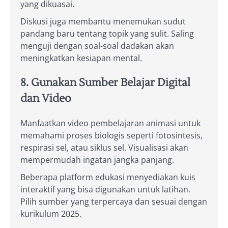
yang dikuasai.
Diskusi juga membantu menemukan sudut
pandang baru tentang topik yang sulit. Saling
menguji dengan soal-soal dadakan akan
meningkatkan kesiapan mental.
8. Gunakan Sumber Belajar Digital
dan Video
Manfaatkan video pembelajaran animasi untuk
memahami proses biologis seperti fotosintesis,
respirasi sel, atau siklus sel. Visualisasi akan
mempermudah ingatan jangka panjang.
Beberapa platform edukasi menyediakan kuis
interaktif yang bisa digunakan untuk latihan.
Pilih sumber yang terpercaya dan sesuai dengan
kurikulum 2025.