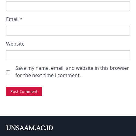
Email
*
Website
Save my name, email, and website in this browser
for the next time I comment.
UNSAAM.AC.ID