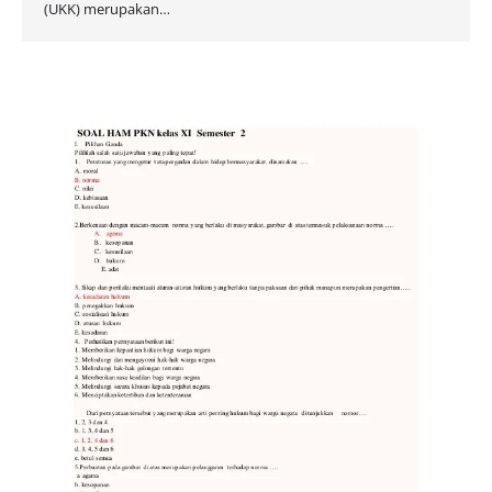
(UKK) merupakan…