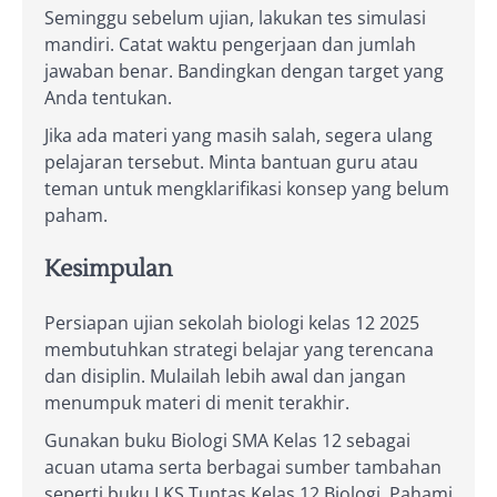
Seminggu sebelum ujian, lakukan tes simulasi
mandiri. Catat waktu pengerjaan dan jumlah
jawaban benar. Bandingkan dengan target yang
Anda tentukan.
Jika ada materi yang masih salah, segera ulang
pelajaran tersebut. Minta bantuan guru atau
teman untuk mengklarifikasi konsep yang belum
paham.
Kesimpulan
Persiapan ujian sekolah biologi kelas 12 2025
membutuhkan strategi belajar yang terencana
dan disiplin. Mulailah lebih awal dan jangan
menumpuk materi di menit terakhir.
Gunakan buku Biologi SMA Kelas 12 sebagai
acuan utama serta berbagai sumber tambahan
seperti buku LKS Tuntas Kelas 12 Biologi. Pahami