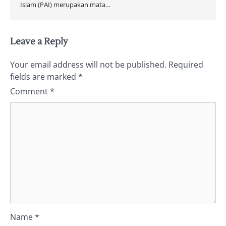
Islam (PAI) merupakan mata…
Leave a Reply
Your email address will not be published.
Required
fields are marked
*
Comment
*
Name
*