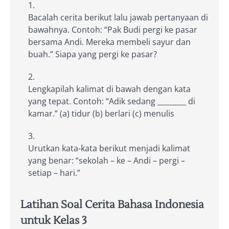
Bacalah cerita berikut lalu jawab pertanyaan di
bawahnya. Contoh: “Pak Budi pergi ke pasar
bersama Andi. Mereka membeli sayur dan
buah.” Siapa yang pergi ke pasar?
Lengkapilah kalimat di bawah dengan kata
yang tepat. Contoh: “Adik sedang ________ di
kamar.” (a) tidur (b) berlari (c) menulis
Urutkan kata-kata berikut menjadi kalimat
yang benar: “sekolah – ke – Andi – pergi –
setiap – hari.”
Latihan Soal Cerita Bahasa Indonesia
untuk Kelas 3