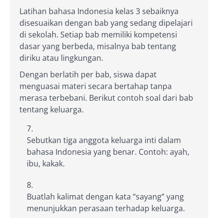
Latihan bahasa Indonesia kelas 3 sebaiknya
disesuaikan dengan bab yang sedang dipelajari
di sekolah. Setiap bab memiliki kompetensi
dasar yang berbeda, misalnya bab tentang
diriku atau lingkungan.
Dengan berlatih per bab, siswa dapat
menguasai materi secara bertahap tanpa
merasa terbebani. Berikut contoh soal dari bab
tentang keluarga.
Sebutkan tiga anggota keluarga inti dalam
bahasa Indonesia yang benar. Contoh: ayah,
ibu, kakak.
Buatlah kalimat dengan kata “sayang” yang
menunjukkan perasaan terhadap keluarga.