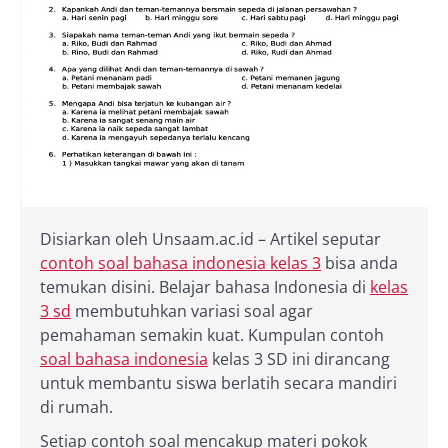
Disiarkan oleh Unsaam.ac.id – Artikel seputar
contoh soal bahasa indonesia kelas 3
bisa anda
temukan disini. Belajar bahasa Indonesia di
kelas
3 sd
membutuhkan variasi soal agar
pemahaman semakin kuat. Kumpulan contoh
soal bahasa indonesia
kelas 3 SD ini dirancang
untuk membantu siswa berlatih secara mandiri
di rumah.
Setiap contoh soal mencakup materi pokok