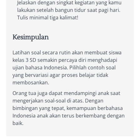
Jelaskan dengan singkat kegiatan yang kamu
lakukan setelah bangun tidur saat pagi hari.
Tulis minimal tiga kalimat!
Kesimpulan
Latihan soal secara rutin akan membuat siswa
kelas 3 SD semakin percaya diri menghadapi
ujian bahasa Indonesia. Pilihlah contoh soal
yang bervariasi agar proses belajar tidak
membosankan.
Orang tua juga dapat mendampingi anak saat
mengerjakan soal-soal di atas. Dengan
bimbingan yang tepat, kemampuan berbahasa
Indonesia anak akan terus berkembang dengan
baik.