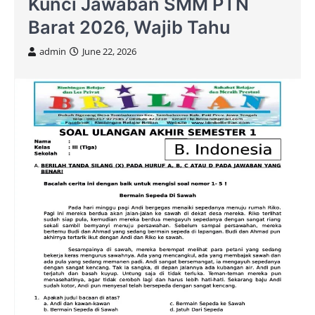
Kunci Jawaban SMM PTN
Barat 2026, Wajib Tahu
admin
June 22, 2026