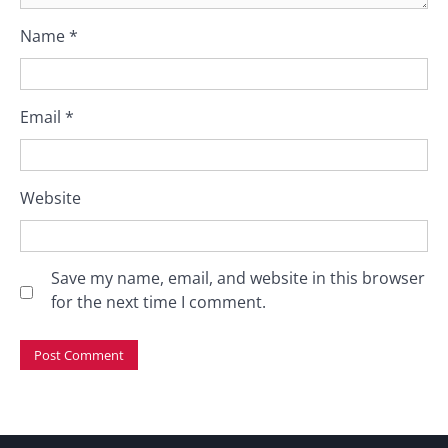
Name
*
Email
*
Website
Save my name, email, and website in this browser
for the next time I comment.