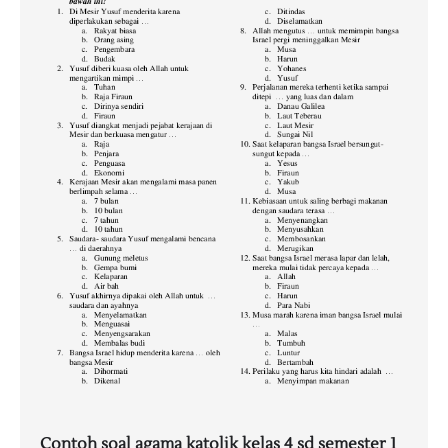
Contoh soal agama katolik kelas 4 sd semester 1