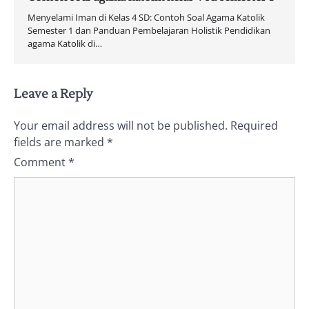
Menyelami Iman di Kelas 4 SD: Contoh Soal Agama Katolik
Semester 1 dan Panduan Pembelajaran Holistik Pendidikan
agama Katolik di…
Leave a Reply
Your email address will not be published.
Required
fields are marked
*
Comment
*