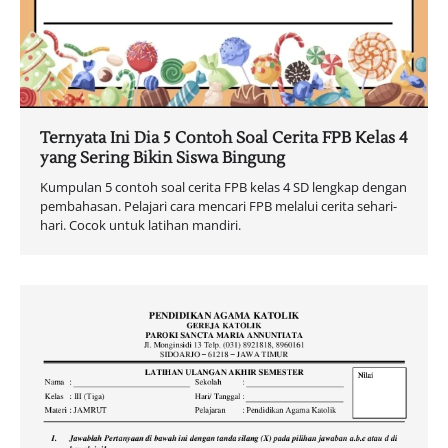
Ternyata Ini Dia 5 Contoh Soal Cerita FPB Kelas 4
yang Sering Bikin Siswa Bingung
Kumpulan 5 contoh soal cerita FPB kelas 4 SD lengkap dengan
pembahasan. Pelajari cara mencari FPB melalui cerita sehari-
hari. Cocok untuk latihan mandiri.