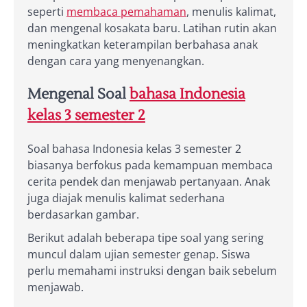
seperti
membaca pemahaman
, menulis kalimat,
dan mengenal kosakata baru. Latihan rutin akan
meningkatkan keterampilan berbahasa anak
dengan cara yang menyenangkan.
Mengenal Soal
bahasa Indonesia
kelas 3 semester 2
Soal bahasa Indonesia kelas 3 semester 2
biasanya berfokus pada kemampuan membaca
cerita pendek dan menjawab pertanyaan. Anak
juga diajak menulis kalimat sederhana
berdasarkan gambar.
Berikut adalah beberapa tipe soal yang sering
muncul dalam ujian semester genap. Siswa
perlu memahami instruksi dengan baik sebelum
menjawab.