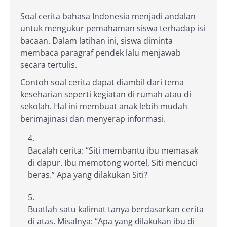
Soal cerita bahasa Indonesia menjadi andalan
untuk mengukur pemahaman siswa terhadap isi
bacaan. Dalam latihan ini, siswa diminta
membaca paragraf pendek lalu menjawab
secara tertulis.
Contoh soal cerita dapat diambil dari tema
keseharian seperti kegiatan di rumah atau di
sekolah. Hal ini membuat anak lebih mudah
berimajinasi dan menyerap informasi.
Bacalah cerita: “Siti membantu ibu memasak
di dapur. Ibu memotong wortel, Siti mencuci
beras.” Apa yang dilakukan Siti?
Buatlah satu kalimat tanya berdasarkan cerita
di atas. Misalnya: “Apa yang dilakukan ibu di