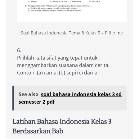
Soal Bahasa Indonesia Tema 8 Kelas 5 – Piffle me
Pilihlah kata sifat yang tepat untuk
menggambarkan suasana dalam cerita.
Contoh: (a) ramai (b) sepi (c) damai
See also
soal bahasa indonesia kelas 3 sd
semester 2 pdf
Latihan Bahasa Indonesia Kelas 3
Berdasarkan Bab