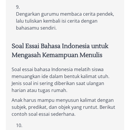
Dengarkan gurumu membaca cerita pendek,
lalu tuliskan kembali isi cerita dengan
bahasamu sendiri.
Soal Essai Bahasa Indonesia untuk
Mengasah Kemampuan Menulis
Soal essai bahasa Indonesia melatih siswa
menuangkan ide dalam bentuk kalimat utuh.
Jenis soal ini sering diberikan saat ulangan
harian atau tugas rumah.
Anak harus mampu menyusun kalimat dengan
subjek, predikat, dan objek yang runtut. Berikut
contoh soal essai sederhana.