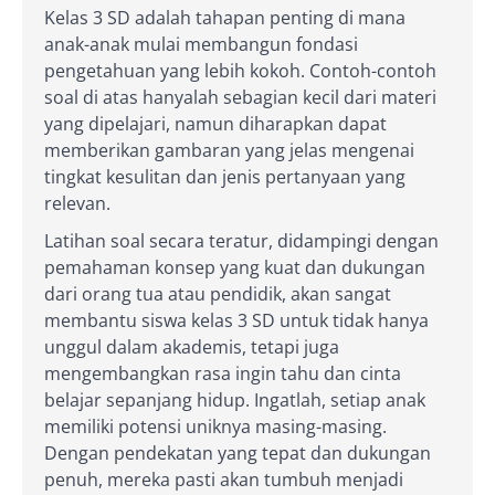
Kelas 3 SD adalah tahapan penting di mana
anak-anak mulai membangun fondasi
pengetahuan yang lebih kokoh. Contoh-contoh
soal di atas hanyalah sebagian kecil dari materi
yang dipelajari, namun diharapkan dapat
memberikan gambaran yang jelas mengenai
tingkat kesulitan dan jenis pertanyaan yang
relevan.
Latihan soal secara teratur, didampingi dengan
pemahaman konsep yang kuat dan dukungan
dari orang tua atau pendidik, akan sangat
membantu siswa kelas 3 SD untuk tidak hanya
unggul dalam akademis, tetapi juga
mengembangkan rasa ingin tahu dan cinta
belajar sepanjang hidup. Ingatlah, setiap anak
memiliki potensi uniknya masing-masing.
Dengan pendekatan yang tepat dan dukungan
penuh, mereka pasti akan tumbuh menjadi