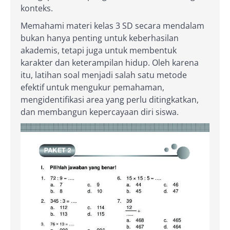
konteks.
Memahami materi kelas 3 SD secara mendalam
bukan hanya penting untuk keberhasilan
akademis, tetapi juga untuk membentuk
karakter dan keterampilan hidup. Oleh karena
itu, latihan soal menjadi salah satu metode
efektif untuk mengukur pemahaman,
mengidentifikasi area yang perlu ditingkatkan,
dan membangun kepercayaan diri siswa.