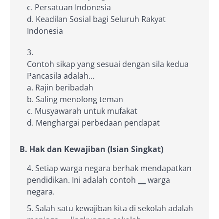
c. Persatuan Indonesia
d. Keadilan Sosial bagi Seluruh Rakyat
Indonesia
Contoh sikap yang sesuai dengan sila kedua
Pancasila adalah…
a. Rajin beribadah
b. Saling menolong teman
c. Musyawarah untuk mufakat
d. Menghargai perbedaan pendapat
B. Hak dan Kewajiban (Isian Singkat)
Setiap warga negara berhak mendapatkan
pendidikan. Ini adalah contoh
__
warga
negara.
Salah satu kewajiban kita di sekolah adalah