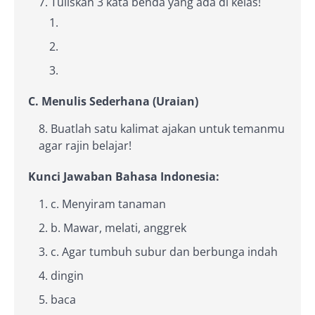
Tuliskan 3 kata benda yang ada di kelas!
C. Menulis Sederhana (Uraian)
Buatlah satu kalimat ajakan untuk temanmu
agar rajin belajar!
Kunci Jawaban Bahasa Indonesia:
c. Menyiram tanaman
b. Mawar, melati, anggrek
c. Agar tumbuh subur dan berbunga indah
dingin
baca