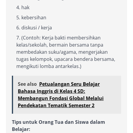
hak
kebersihan
diskusi / kerja
(Contoh: Kerja bakti membersihkan
kelas/sekolah, bermain bersama tanpa
membedakan suku/agama, mengerjakan
tugas kelompok, upacara bendera bersama,
mengikuti lomba antarkelas.)
See also
Petualangan Seru Belajar
Bahasa Inggris di Kelas 4 SD:
Membangun Fondasi Global Melalui
Pendekatan Tematik Semester 2
Tips untuk Orang Tua dan Siswa dalam
Belajar: