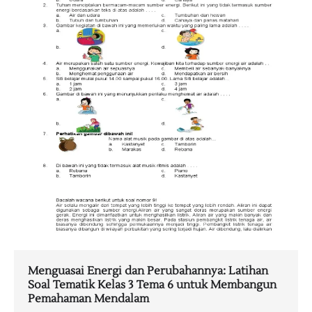
Menguasai Energi dan Perubahannya: Latihan
Soal Tematik Kelas 3 Tema 6 untuk Membangun
Pemahaman Mendalam