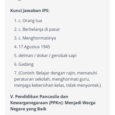
Kunci Jawaban IPS:
c. Orang tua
c. Berbelanja di pasar
c. Menghormatinya
17 Agustus 1945
delman / dokar / gerobak sapi
Gadang
(Contoh: Belajar dengan rajin, mematuhi
peraturan sekolah, menghormati guru,
menjaga kebersihan kelas, tidak menyontek.)
V. Pendidikan Pancasila dan
Kewarganegaraan (PPKn): Menjadi Warga
Negara yang Baik