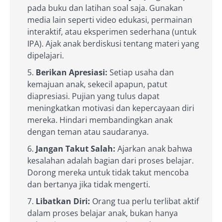
pada buku dan latihan soal saja. Gunakan
media lain seperti video edukasi, permainan
interaktif, atau eksperimen sederhana (untuk
IPA). Ajak anak berdiskusi tentang materi yang
dipelajari.
Berikan Apresiasi:
Setiap usaha dan
kemajuan anak, sekecil apapun, patut
diapresiasi. Pujian yang tulus dapat
meningkatkan motivasi dan kepercayaan diri
mereka. Hindari membandingkan anak
dengan teman atau saudaranya.
Jangan Takut Salah:
Ajarkan anak bahwa
kesalahan adalah bagian dari proses belajar.
Dorong mereka untuk tidak takut mencoba
dan bertanya jika tidak mengerti.
Libatkan Diri:
Orang tua perlu terlibat aktif
dalam proses belajar anak, bukan hanya