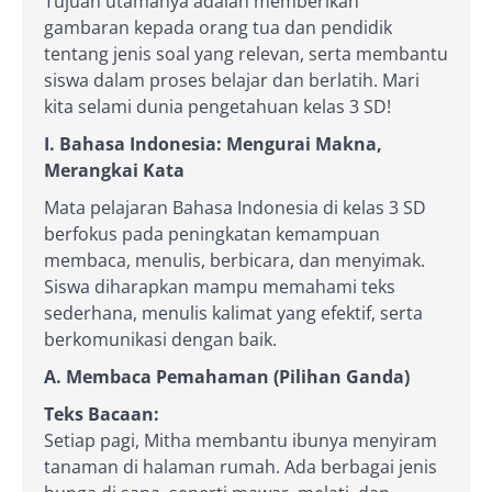
Tujuan utamanya adalah memberikan
gambaran kepada orang tua dan pendidik
tentang jenis soal yang relevan, serta membantu
siswa dalam proses belajar dan berlatih. Mari
kita selami dunia pengetahuan kelas 3 SD!
I. Bahasa Indonesia: Mengurai Makna,
Merangkai Kata
Mata pelajaran Bahasa Indonesia di kelas 3 SD
berfokus pada peningkatan kemampuan
membaca, menulis, berbicara, dan menyimak.
Siswa diharapkan mampu memahami teks
sederhana, menulis kalimat yang efektif, serta
berkomunikasi dengan baik.
A. Membaca Pemahaman (Pilihan Ganda)
Teks Bacaan:
Setiap pagi, Mitha membantu ibunya menyiram
tanaman di halaman rumah. Ada berbagai jenis