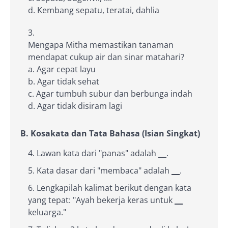
d. Kembang sepatu, teratai, dahlia
Mengapa Mitha memastikan tanaman
mendapat cukup air dan sinar matahari?
a. Agar cepat layu
b. Agar tidak sehat
c. Agar tumbuh subur dan berbunga indah
d. Agar tidak disiram lagi
B. Kosakata dan Tata Bahasa (Isian Singkat)
Lawan kata dari "panas" adalah
__
.
Kata dasar dari "membaca" adalah
__
.
Lengkapilah kalimat berikut dengan kata
yang tepat: "Ayah bekerja keras untuk
__
keluarga."