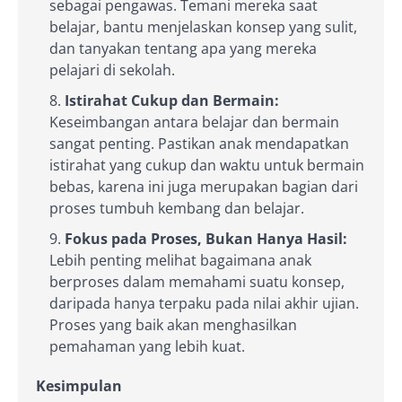
sebagai pengawas. Temani mereka saat
belajar, bantu menjelaskan konsep yang sulit,
dan tanyakan tentang apa yang mereka
pelajari di sekolah.
Istirahat Cukup dan Bermain:
Keseimbangan antara belajar dan bermain
sangat penting. Pastikan anak mendapatkan
istirahat yang cukup dan waktu untuk bermain
bebas, karena ini juga merupakan bagian dari
proses tumbuh kembang dan belajar.
Fokus pada Proses, Bukan Hanya Hasil:
Lebih penting melihat bagaimana anak
berproses dalam memahami suatu konsep,
daripada hanya terpaku pada nilai akhir ujian.
Proses yang baik akan menghasilkan
pemahaman yang lebih kuat.
Kesimpulan