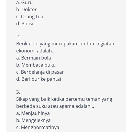
a. Guru
b. Dokter
c. Orang tua
d. Polisi
Berikut ini yang merupakan contoh kegiatan
ekonomi adalah…
a. Bermain bola
b. Membaca buku
c. Berbelanja di pasar
d. Berlibur ke pantai
Sikap yang baik ketika bertemu teman yang
berbeda suku atau agama adalah…
a. Menjauhinya
b. Mengejeknya
c. Menghormatinya