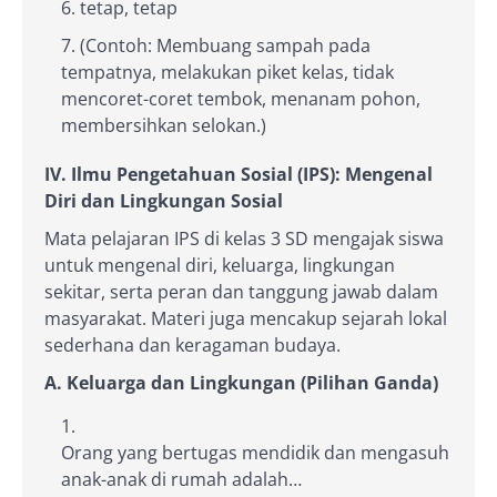
tetap, tetap
(Contoh: Membuang sampah pada
tempatnya, melakukan piket kelas, tidak
mencoret-coret tembok, menanam pohon,
membersihkan selokan.)
IV. Ilmu Pengetahuan Sosial (IPS): Mengenal
Diri dan Lingkungan Sosial
Mata pelajaran IPS di kelas 3 SD mengajak siswa
untuk mengenal diri, keluarga, lingkungan
sekitar, serta peran dan tanggung jawab dalam
masyarakat. Materi juga mencakup sejarah lokal
sederhana dan keragaman budaya.
A. Keluarga dan Lingkungan (Pilihan Ganda)
Orang yang bertugas mendidik dan mengasuh
anak-anak di rumah adalah…