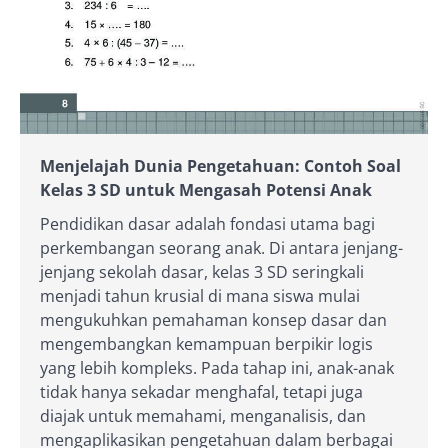
Menjelajah Dunia Pengetahuan: Contoh Soal
Kelas 3 SD untuk Mengasah Potensi Anak
Pendidikan dasar adalah fondasi utama bagi
perkembangan seorang anak. Di antara jenjang-
jenjang sekolah dasar, kelas 3 SD seringkali
menjadi tahun krusial di mana siswa mulai
mengukuhkan pemahaman konsep dasar dan
mengembangkan kemampuan berpikir logis
yang lebih kompleks. Pada tahap ini, anak-anak
tidak hanya sekadar menghafal, tetapi juga
diajak untuk memahami, menganalisis, dan
mengaplikasikan pengetahuan dalam berbagai