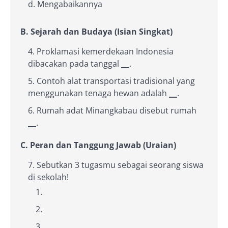
d. Mengabaikannya
B. Sejarah dan Budaya (Isian Singkat)
Proklamasi kemerdekaan Indonesia
dibacakan pada tanggal
__
.
Contoh alat transportasi tradisional yang
menggunakan tenaga hewan adalah
__
.
Rumah adat Minangkabau disebut rumah
__
.
C. Peran dan Tanggung Jawab (Uraian)
Sebutkan 3 tugasmu sebagai seorang siswa
di sekolah!