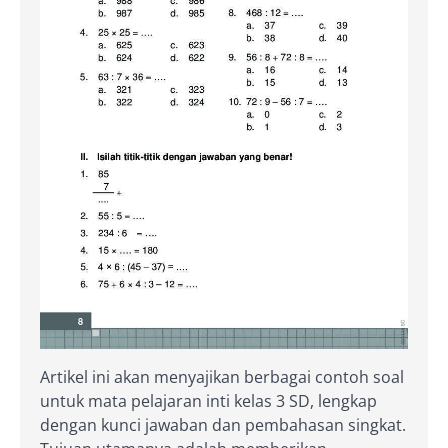
Artikel ini akan menyajikan berbagai contoh soal
untuk mata pelajaran inti kelas 3 SD, lengkap
dengan kunci jawaban dan pembahasan singkat.