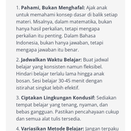
Pahami, Bukan Menghafal:
Ajak anak
untuk memahami konsep dasar di balik setiap
materi. Misalnya, dalam matematika, bukan
hanya hasil perkalian, tetapi mengapa
perkalian itu penting. Dalam Bahasa
Indonesia, bukan hanya jawaban, tetapi
mengapa jawaban itu benar.
Jadwalkan Waktu Belajar:
Buat jadwal
belajar yang konsisten namun fleksibel.
Hindari belajar terlalu lama hingga anak
bosan. Sesi belajar 30-45 menit dengan
istirahat singkat lebih efektif.
Ciptakan Lingkungan Kondusif:
Sediakan
tempat belajar yang tenang, nyaman, dan
bebas gangguan. Pastikan pencahayaan cukup
dan semua alat tulis tersedia.
Variasikan Metode Belajar:
Jangan terpaku