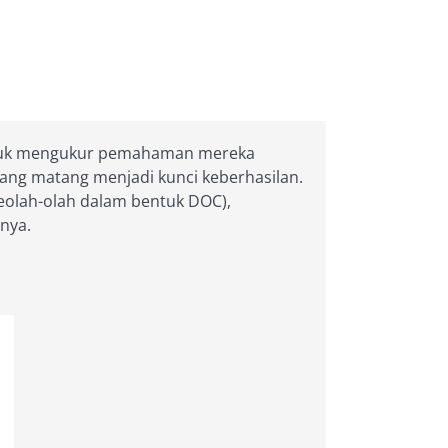
untuk mengukur pemahaman mereka
ang matang menjadi kunci keberhasilan.
seolah-olah dalam bentuk DOC),
nya.