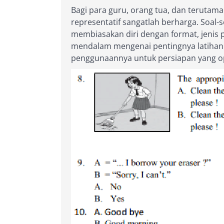
Bagi para guru, orang tua, dan terutama
representatif sangatlah berharga. Soal-so
membiasakan diri dengan format, jenis p
mendalam mengenai pentingnya latihan s
penggunaannya untuk persiapan yang o