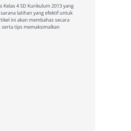
is Kelas 4 SD Kurikulum 2013 yang
 sarana latihan yang efektif untuk
rtikel ini akan membahas secara
, serta tips memaksimalkan