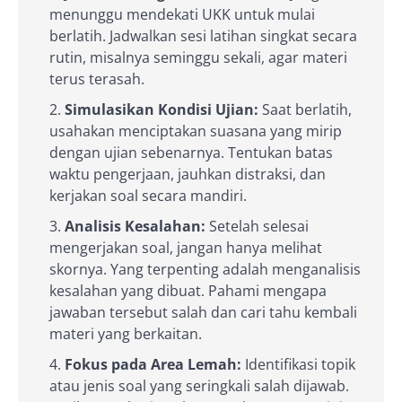
menunggu mendekati UKK untuk mulai
berlatih. Jadwalkan sesi latihan singkat secara
rutin, misalnya seminggu sekali, agar materi
terus terasah.
Simulasikan Kondisi Ujian:
Saat berlatih,
usahakan menciptakan suasana yang mirip
dengan ujian sebenarnya. Tentukan batas
waktu pengerjaan, jauhkan distraksi, dan
kerjakan soal secara mandiri.
Analisis Kesalahan:
Setelah selesai
mengerjakan soal, jangan hanya melihat
skornya. Yang terpenting adalah menganalisis
kesalahan yang dibuat. Pahami mengapa
jawaban tersebut salah dan cari tahu kembali
materi yang berkaitan.
Fokus pada Area Lemah:
Identifikasi topik
atau jenis soal yang seringkali salah dijawab.