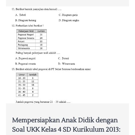
Mempersiapkan Anak Didik dengan
Soal UKK Kelas 4 SD Kurikulum 2013: