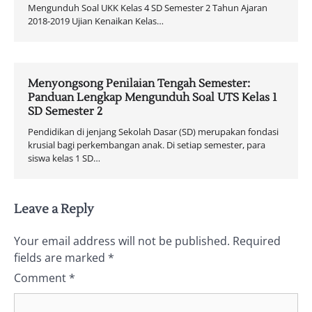
Mengunduh Soal UKK Kelas 4 SD Semester 2 Tahun Ajaran
2018-2019 Ujian Kenaikan Kelas…
Menyongsong Penilaian Tengah Semester:
Panduan Lengkap Mengunduh Soal UTS Kelas 1
SD Semester 2
Pendidikan di jenjang Sekolah Dasar (SD) merupakan fondasi
krusial bagi perkembangan anak. Di setiap semester, para
siswa kelas 1 SD…
Leave a Reply
Your email address will not be published.
Required
fields are marked
*
Comment
*