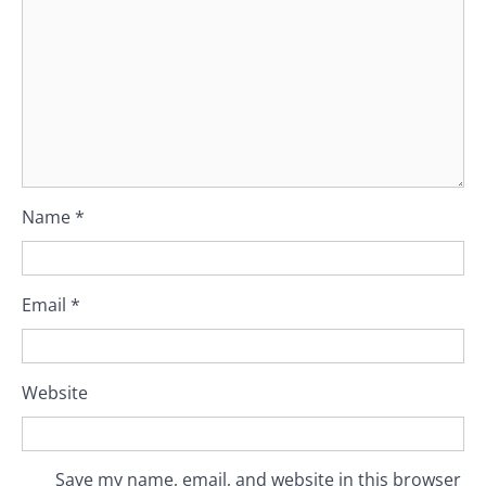
Name
*
Email
*
Website
Save my name, email, and website in this browser