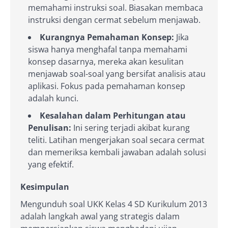
memahami instruksi soal. Biasakan membaca
instruksi dengan cermat sebelum menjawab.
Kurangnya Pemahaman Konsep:
Jika
siswa hanya menghafal tanpa memahami
konsep dasarnya, mereka akan kesulitan
menjawab soal-soal yang bersifat analisis atau
aplikasi. Fokus pada pemahaman konsep
adalah kunci.
Kesalahan dalam Perhitungan atau
Penulisan:
Ini sering terjadi akibat kurang
teliti. Latihan mengerjakan soal secara cermat
dan memeriksa kembali jawaban adalah solusi
yang efektif.
Kesimpulan
Mengunduh soal UKK Kelas 4 SD Kurikulum 2013
adalah langkah awal yang strategis dalam