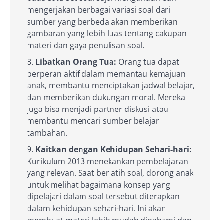
mengerjakan berbagai variasi soal dari
sumber yang berbeda akan memberikan
gambaran yang lebih luas tentang cakupan
materi dan gaya penulisan soal.
Libatkan Orang Tua:
Orang tua dapat
berperan aktif dalam memantau kemajuan
anak, membantu menciptakan jadwal belajar,
dan memberikan dukungan moral. Mereka
juga bisa menjadi partner diskusi atau
membantu mencari sumber belajar
tambahan.
Kaitkan dengan Kehidupan Sehari-hari:
Kurikulum 2013 menekankan pembelajaran
yang relevan. Saat berlatih soal, dorong anak
untuk melihat bagaimana konsep yang
dipelajari dalam soal tersebut diterapkan
dalam kehidupan sehari-hari. Ini akan