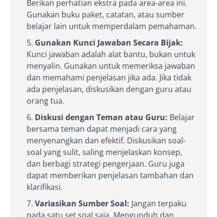
Berikan perhatian ekstra pada area-area ini.
Gunakan buku paket, catatan, atau sumber
belajar lain untuk memperdalam pemahaman.
Gunakan Kunci Jawaban Secara Bijak:
Kunci jawaban adalah alat bantu, bukan untuk
menyalin. Gunakan untuk memeriksa jawaban
dan memahami penjelasan jika ada. Jika tidak
ada penjelasan, diskusikan dengan guru atau
orang tua.
Diskusi dengan Teman atau Guru:
Belajar
bersama teman dapat menjadi cara yang
menyenangkan dan efektif. Diskusikan soal-
soal yang sulit, saling menjelaskan konsep,
dan berbagi strategi pengerjaan. Guru juga
dapat memberikan penjelasan tambahan dan
klarifikasi.
Variasikan Sumber Soal:
Jangan terpaku
pada satu set soal saja. Mengunduh dan