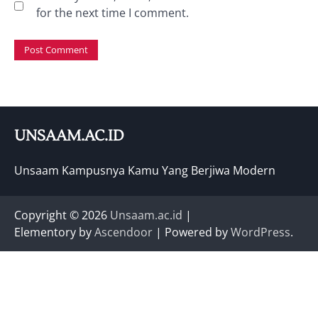
for the next time I comment.
UNSAAM.AC.ID
Unsaam Kampusnya Kamu Yang Berjiwa Modern
Copyright © 2026
Unsaam.ac.id
|
Elementory by
Ascendoor
| Powered by
WordPress
.