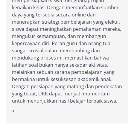
mempersiapkan siswa menghadapi ujian
kenaikan kelas. Dengan memanfaatkan sumber
daya yang tersedia secara online dan
menerapkan strategi pembelajaran yang efektif,
siswa dapat meningkatkan pemahaman mereka,
mengukur kemampuan, dan membangun
kepercayaan diri. Peran guru dan orang tua
sangat krusial dalam membimbing dan
mendukung proses ini, memastikan bahwa
latihan soal bukan hanya sekadar aktivitas,
melainkan sebuah sarana pembelajaran yang
bermakna untuk kesuksesan akademik anak.
Dengan persiapan yang matang dan pendekatan
yang tepat, UKK dapat menjadi momentum
untuk menunjukkan hasil belajar terbaik siswa.
>