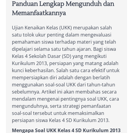
Panduan Lengkap Mengunduh dan
Memanfaatkannya
Ujian Kenaikan Kelas (UKK) merupakan salah
satu tolok ukur penting dalam mengevaluasi
pemahaman siswa terhadap materi yang telah
dipelajari selama satu tahun ajaran. Bagi siswa
Kelas 4 Sekolah Dasar (SD) yang mengikuti
Kurikulum 2013, persiapan yang matang adalah
kunci keberhasilan. Salah satu cara efektif untuk
mempersiapkan diri adalah dengan berlatih
menggunakan soal-soal UKK dari tahun-tahun
sebelumnya. Artikel ini akan membahas secara
mendalam mengenai pentingnya soal UKK, cara
mengunduhnya, serta strategi pemanfaatan
soal-soal tersebut untuk memaksimalkan
persiapan siswa Kelas 4 SD Kurikulum 2013.
Mengapa Soal UKK Kelas 4 SD Kurikulum 2013