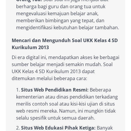
berharga bagi guru dan orang tua untuk
mengevaluasi kemajuan belajar anak,
memberikan bimbingan yang tepat, dan
mengidentifikasi kebutuhan belajar tambahan.
Mencari dan Mengunduh Soal UKK Kelas 4 SD
Kurikulum 2013
Di era digital ini, mendapatkan akses ke berbagai
sumber belajar menjadi semakin mudah. Soal
UKK Kelas 4 SD Kurikulum 2013 dapat
ditemukan melalui beberapa cara:
Situs Web Pendidikan Resmi:
Beberapa
kementerian atau dinas pendidikan terkadang
merilis contoh soal atau kisi-kisi ujian di situs
web resmi mereka. Namun, ini mungkin tidak
selalu spesifik untuk semua daerah.
Situs Web Edukasi Pihak Ketiga:
Banyak