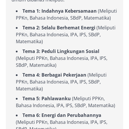
Tema 1: Indahnya Kebersamaan
(Meliputi
PPKn, Bahasa Indonesia, SBdP, Matematika)
Tema 2: Selalu Berhemat Energi
(Meliputi
PPKn, Bahasa Indonesia, IPA, IPS, SBdP,
Matematika)
Tema 3: Peduli Lingkungan Sosial
(Meliputi PPKn, Bahasa Indonesia, IPA, IPS,
SBdP, Matematika)
Tema 4: Berbagai Pekerjaan
(Meliputi
PPKn, Bahasa Indonesia, IPA, IPS, SBdP,
Matematika)
Tema 5: Pahlawanku
(Meliputi PPKn,
Bahasa Indonesia, IPA, IPS, SBdP, Matematika)
Tema 6: Energi dan Perubahannya
(Meliputi PPKn, Bahasa Indonesia, IPA, IPS,