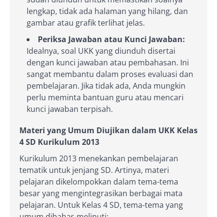
lengkap, tidak ada halaman yang hilang, dan
gambar atau grafik terlihat jelas.
Periksa Jawaban atau Kunci Jawaban:
Idealnya, soal UKK yang diunduh disertai
dengan kunci jawaban atau pembahasan. Ini
sangat membantu dalam proses evaluasi dan
pembelajaran. Jika tidak ada, Anda mungkin
perlu meminta bantuan guru atau mencari
kunci jawaban terpisah.
Materi yang Umum Diujikan dalam UKK Kelas
4 SD Kurikulum 2013
Kurikulum 2013 menekankan pembelajaran
tematik untuk jenjang SD. Artinya, materi
pelajaran dikelompokkan dalam tema-tema
besar yang mengintegrasikan berbagai mata
pelajaran. Untuk Kelas 4 SD, tema-tema yang
umum dibahas meliputi: