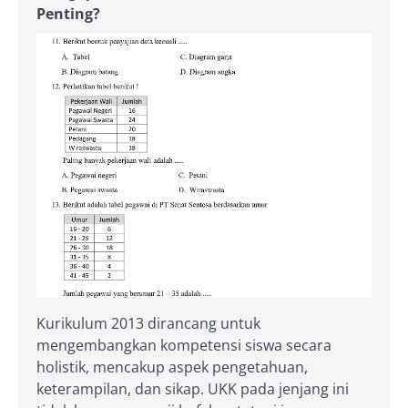
Penting?
Kurikulum 2013 dirancang untuk
mengembangkan kompetensi siswa secara
holistik, mencakup aspek pengetahuan,
keterampilan, dan sikap. UKK pada jenjang ini