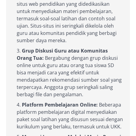
situs web pendidikan yang didedikasikan
untuk menyediakan materi pembelajaran,
termasuk soal-soal latihan dan contoh soal
ujian. Situs-situs ini seringkali dikelola oleh
guru atau komunitas pendidik yang berbagi
sumber daya mereka.
Grup Diskusi Guru atau Komunitas
Orang Tua:
Bergabung dengan grup diskusi
online untuk guru atau orang tua siswa SD
bisa menjadi cara yang efektif untuk
mendapatkan rekomendasi sumber soal yang
terpercaya. Anggota grup seringkali saling
berbagi file dan pengalaman.
Platform Pembelajaran Online:
Beberapa
platform pembelajaran digital menyediakan
paket soal latihan yang disusun sesuai dengan
kurikulum yang berlaku, termasuk untuk UKK.