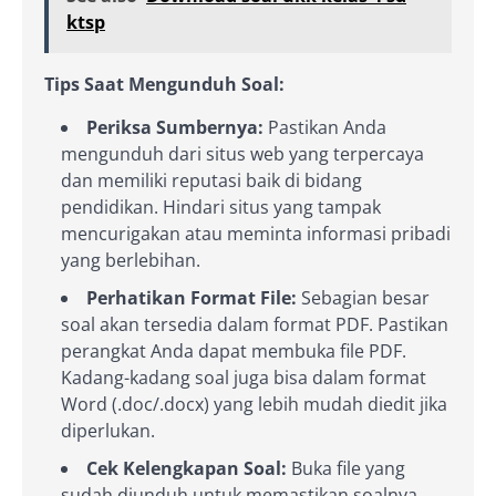
ktsp
Tips Saat Mengunduh Soal:
Periksa Sumbernya:
Pastikan Anda
mengunduh dari situs web yang terpercaya
dan memiliki reputasi baik di bidang
pendidikan. Hindari situs yang tampak
mencurigakan atau meminta informasi pribadi
yang berlebihan.
Perhatikan Format File:
Sebagian besar
soal akan tersedia dalam format PDF. Pastikan
perangkat Anda dapat membuka file PDF.
Kadang-kadang soal juga bisa dalam format
Word (.doc/.docx) yang lebih mudah diedit jika
diperlukan.
Cek Kelengkapan Soal:
Buka file yang
sudah diunduh untuk memastikan soalnya