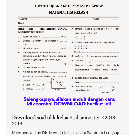
Download soal ukk kelas 4 sd semester 2 2018-
2019
Mempersiapkan Diri Menuju Kesuksesan: Panduan Lengkap