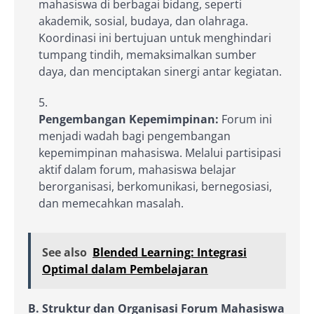
mahasiswa di berbagai bidang, seperti
akademik, sosial, budaya, dan olahraga.
Koordinasi ini bertujuan untuk menghindari
tumpang tindih, memaksimalkan sumber
daya, dan menciptakan sinergi antar kegiatan.
Pengembangan Kepemimpinan:
Forum ini
menjadi wadah bagi pengembangan
kepemimpinan mahasiswa. Melalui partisipasi
aktif dalam forum, mahasiswa belajar
berorganisasi, berkomunikasi, bernegosiasi,
dan memecahkan masalah.
See also
Blended Learning: Integrasi
Optimal dalam Pembelajaran
B. Struktur dan Organisasi Forum Mahasiswa