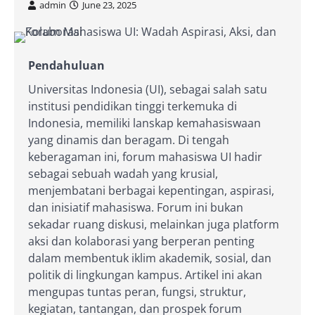
admin
June 23, 2025
Pendahuluan
Universitas Indonesia (UI), sebagai salah satu
institusi pendidikan tinggi terkemuka di
Indonesia, memiliki lanskap kemahasiswaan
yang dinamis dan beragam. Di tengah
keberagaman ini, forum mahasiswa UI hadir
sebagai sebuah wadah yang krusial,
menjembatani berbagai kepentingan, aspirasi,
dan inisiatif mahasiswa. Forum ini bukan
sekadar ruang diskusi, melainkan juga platform
aksi dan kolaborasi yang berperan penting
dalam membentuk iklim akademik, sosial, dan
politik di lingkungan kampus. Artikel ini akan
mengupas tuntas peran, fungsi, struktur,
kegiatan, tantangan, dan prospek forum