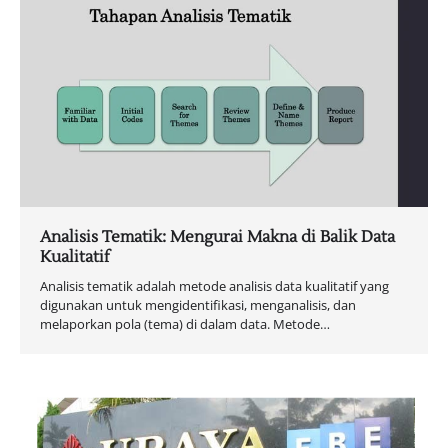
Analisis Tematik: Mengurai Makna di Balik Data
Kualitatif
Analisis tematik adalah metode analisis data kualitatif yang
digunakan untuk mengidentifikasi, menganalisis, dan
melaporkan pola (tema) di dalam data. Metode…