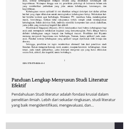
Panduan Lengkap Menyusun Studi Literatur
Efektif
Pendahuluan Studi literatur adalah fondasi krusial dalam
penelitian ilmiah. Lebih dari sekadar ringkasan, studi literatur
yang baik mengidentifikasi, mengevaluasi, dan…