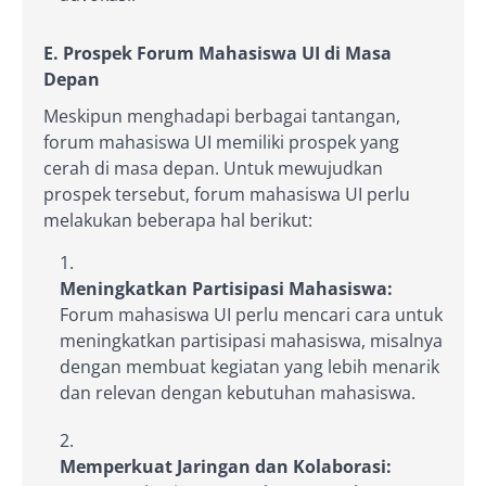
E. Prospek Forum Mahasiswa UI di Masa
Depan
Meskipun menghadapi berbagai tantangan,
forum mahasiswa UI memiliki prospek yang
cerah di masa depan. Untuk mewujudkan
prospek tersebut, forum mahasiswa UI perlu
melakukan beberapa hal berikut:
Meningkatkan Partisipasi Mahasiswa:
Forum mahasiswa UI perlu mencari cara untuk
meningkatkan partisipasi mahasiswa, misalnya
dengan membuat kegiatan yang lebih menarik
dan relevan dengan kebutuhan mahasiswa.
Memperkuat Jaringan dan Kolaborasi: