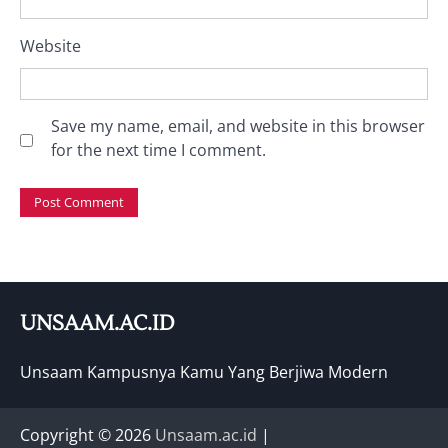
Website
Save my name, email, and website in this browser
for the next time I comment.
UNSAAM.AC.ID
Unsaam Kampusnya Kamu Yang Berjiwa Modern
Copyright © 2026
Unsaam.ac.id
|