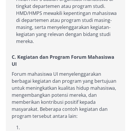
tingkat departemen atau program studi.
HMD/HMPS mewakili kepentingan mahasiswa
di departemen atau program studi masing-
masing, serta menyelenggarakan kegiatan-
kegiatan yang relevan dengan bidang studi
mereka.
C. Kegiatan dan Program Forum Mahasiswa
UI
Forum mahasiswa UI menyelenggarakan
berbagai kegiatan dan program yang bertujuan
untuk meningkatkan kualitas hidup mahasiswa,
mengembangkan potensi mereka, dan
memberikan kontribusi positif kepada
masyarakat. Beberapa contoh kegiatan dan
program tersebut antara lain: