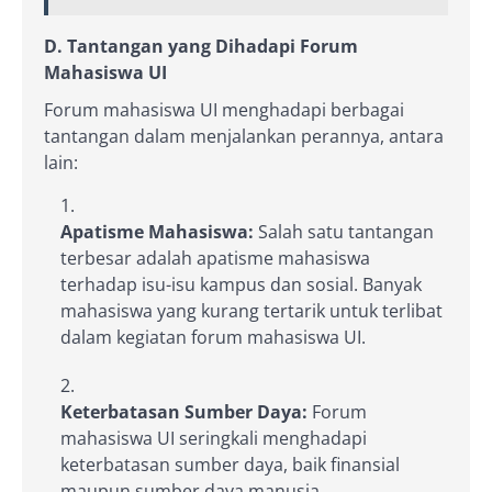
D. Tantangan yang Dihadapi Forum
Mahasiswa UI
Forum mahasiswa UI menghadapi berbagai
tantangan dalam menjalankan perannya, antara
lain:
Apatisme Mahasiswa:
Salah satu tantangan
terbesar adalah apatisme mahasiswa
terhadap isu-isu kampus dan sosial. Banyak
mahasiswa yang kurang tertarik untuk terlibat
dalam kegiatan forum mahasiswa UI.
Keterbatasan Sumber Daya:
Forum
mahasiswa UI seringkali menghadapi
keterbatasan sumber daya, baik finansial
maupun sumber daya manusia.