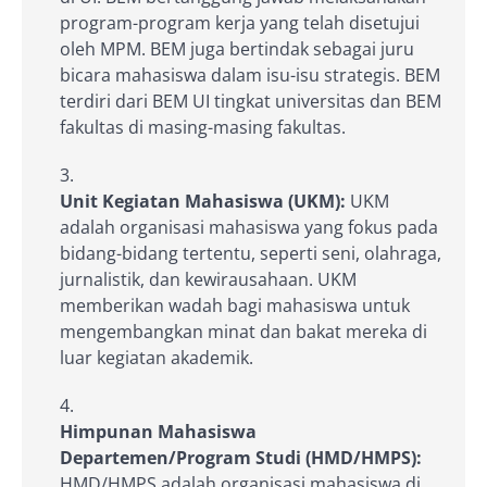
program-program kerja yang telah disetujui
oleh MPM. BEM juga bertindak sebagai juru
bicara mahasiswa dalam isu-isu strategis. BEM
terdiri dari BEM UI tingkat universitas dan BEM
fakultas di masing-masing fakultas.
Unit Kegiatan Mahasiswa (UKM):
UKM
adalah organisasi mahasiswa yang fokus pada
bidang-bidang tertentu, seperti seni, olahraga,
jurnalistik, dan kewirausahaan. UKM
memberikan wadah bagi mahasiswa untuk
mengembangkan minat dan bakat mereka di
luar kegiatan akademik.
Himpunan Mahasiswa
Departemen/Program Studi (HMD/HMPS):
HMD/HMPS adalah organisasi mahasiswa di