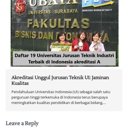
Akreditasi Unggul Jurusan Teknik UI: Jaminan
Kualitas
Pendahuluan Universitas Indonesia (UI) sebagai salah satu
perguruan tinggi terkemuka di Indonesia terus berupaya
meningkatkan kualitas pendidikan di berbagai bidang,…
Leave a Reply