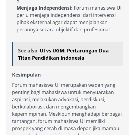
Menjaga Independensi:
Forum mahasiswa UI
perlu menjaga independensi dari intervensi
pihak eksternal agar dapat menjalankan
perannya secara objektif dan profesional.
See also
UI vs UGM: Pertarungan Dua
Titan Pendidikan Indonesia
Kesimpulan
Forum mahasiswa UI merupakan wadah yang
penting bagi mahasiswa untuk menyuarakan
aspirasi, melakukan advokasi, berdiskusi,
berkolaborasi, dan mengembangkan
kepemimpinan. Meskipun menghadapi berbagai
tantangan, forum mahasiswa UI memiliki
prospek yang cerah di masa depan jika mampu