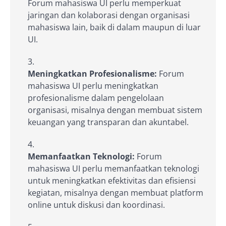
Forum mahasiswa UI perlu memperkuat
jaringan dan kolaborasi dengan organisasi
mahasiswa lain, baik di dalam maupun di luar
UI.
Meningkatkan Profesionalisme:
Forum
mahasiswa UI perlu meningkatkan
profesionalisme dalam pengelolaan
organisasi, misalnya dengan membuat sistem
keuangan yang transparan dan akuntabel.
Memanfaatkan Teknologi:
Forum
mahasiswa UI perlu memanfaatkan teknologi
untuk meningkatkan efektivitas dan efisiensi
kegiatan, misalnya dengan membuat platform
online untuk diskusi dan koordinasi.