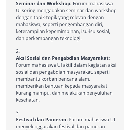
Seminar dan Workshop:
Forum mahasiswa
UI sering mengadakan seminar dan workshop
dengan topik-topik yang relevan dengan
mahasiswa, seperti pengembangan diri,
keterampilan kepemimpinan, isu-isu sosial,
dan perkembangan teknologi.
Aksi Sosial dan Pengabdian Masyarakat:
Forum mahasiswa UI aktif dalam kegiatan aksi
sosial dan pengabdian masyarakat, seperti
membantu korban bencana alam,
memberikan bantuan kepada masyarakat
kurang mampu, dan melakukan penyuluhan
kesehatan.
Festival dan Pameran:
Forum mahasiswa UI
menyelenggarakan festival dan pameran