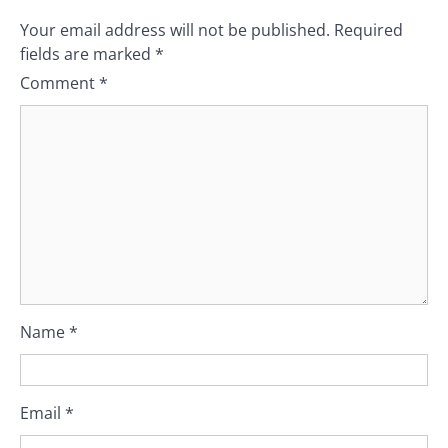
Your email address will not be published.
Required
fields are marked
*
Comment
*
Name
*
Email
*