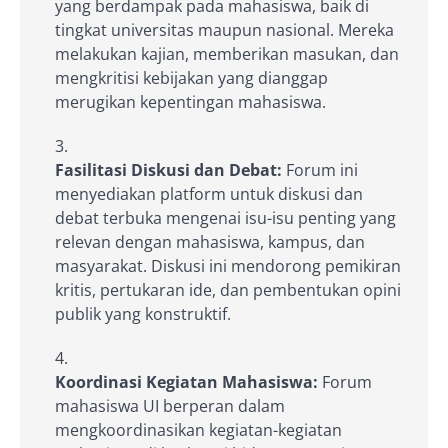
yang berdampak pada mahasiswa, baik di
tingkat universitas maupun nasional. Mereka
melakukan kajian, memberikan masukan, dan
mengkritisi kebijakan yang dianggap
merugikan kepentingan mahasiswa.
Fasilitasi Diskusi dan Debat:
Forum ini
menyediakan platform untuk diskusi dan
debat terbuka mengenai isu-isu penting yang
relevan dengan mahasiswa, kampus, dan
masyarakat. Diskusi ini mendorong pemikiran
kritis, pertukaran ide, dan pembentukan opini
publik yang konstruktif.
Koordinasi Kegiatan Mahasiswa:
Forum
mahasiswa UI berperan dalam
mengkoordinasikan kegiatan-kegiatan