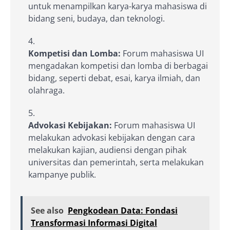
untuk menampilkan karya-karya mahasiswa di
bidang seni, budaya, dan teknologi.
Kompetisi dan Lomba:
Forum mahasiswa UI
mengadakan kompetisi dan lomba di berbagai
bidang, seperti debat, esai, karya ilmiah, dan
olahraga.
Advokasi Kebijakan:
Forum mahasiswa UI
melakukan advokasi kebijakan dengan cara
melakukan kajian, audiensi dengan pihak
universitas dan pemerintah, serta melakukan
kampanye publik.
See also
Pengkodean Data: Fondasi
Transformasi Informasi Digital