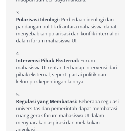
Polarisasi Ideologi:
Perbedaan ideologi dan
pandangan politik di antara mahasiswa dapat
menyebabkan polarisasi dan konflik internal di
dalam forum mahasiswa UI.
Intervensi Pihak Eksternal:
Forum
mahasiswa UI rentan terhadap intervensi dari
pihak eksternal, seperti partai politik dan
kelompok kepentingan lainnya.
Regulasi yang Membatasi:
Beberapa regulasi
universitas dan pemerintah dapat membatasi
ruang gerak forum mahasiswa UI dalam
menyuarakan aspirasi dan melakukan
advokasi.