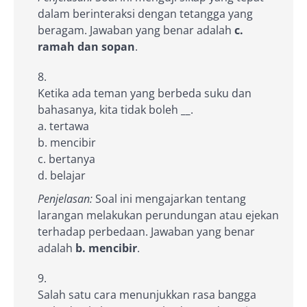
dalam berinteraksi dengan tetangga yang
beragam. Jawaban yang benar adalah
c.
ramah dan sopan
.
Ketika ada teman yang berbeda suku dan
bahasanya, kita tidak boleh
__
.
a. tertawa
b. mencibir
c. bertanya
d. belajar
Penjelasan:
Soal ini mengajarkan tentang
larangan melakukan perundungan atau ejekan
terhadap perbedaan. Jawaban yang benar
adalah
b. mencibir
.
Salah satu cara menunjukkan rasa bangga