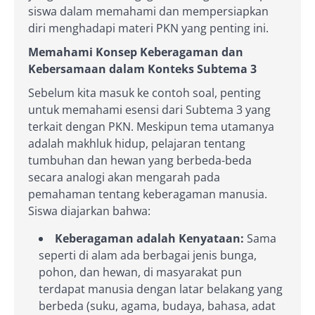
siswa dalam memahami dan mempersiapkan
diri menghadapi materi PKN yang penting ini.
Memahami Konsep Keberagaman dan
Kebersamaan dalam Konteks Subtema 3
Sebelum kita masuk ke contoh soal, penting
untuk memahami esensi dari Subtema 3 yang
terkait dengan PKN. Meskipun tema utamanya
adalah makhluk hidup, pelajaran tentang
tumbuhan dan hewan yang berbeda-beda
secara analogi akan mengarah pada
pemahaman tentang keberagaman manusia.
Siswa diajarkan bahwa:
Keberagaman adalah Kenyataan:
Sama
seperti di alam ada berbagai jenis bunga,
pohon, dan hewan, di masyarakat pun
terdapat manusia dengan latar belakang yang
berbeda (suku, agama, budaya, bahasa, adat