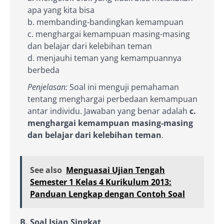
apa yang kita bisa
b. membanding-bandingkan kemampuan
c. menghargai kemampuan masing-masing
dan belajar dari kelebihan teman
d. menjauhi teman yang kemampuannya
berbeda
Penjelasan:
Soal ini menguji pemahaman
tentang menghargai perbedaan kemampuan
antar individu. Jawaban yang benar adalah
c.
menghargai kemampuan masing-masing
dan belajar dari kelebihan teman
.
See also
Menguasai Ujian Tengah
Semester 1 Kelas 4 Kurikulum 2013:
Panduan Lengkap dengan Contoh Soal
B. Soal Isian Singkat