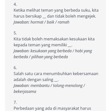
Ketika melihat teman yang berbeda suku, kita
harus bersikap
__
dan tidak boleh mengejek.
Jawaban: hormat / baik / ramah
Kita tidak boleh memaksakan kesukaan kita
kepada teman yang memiliki
__
.
Jawaban: kesukaan yang berbeda / hobi yang
berbeda / pilihan yang berbeda
Salah satu cara menumbuhkan kebersamaan
adalah dengan saling
__
.
Jawaban: membantu / tolong-menolong /
bekerjasama
Perbedaan yang ada di masyarakat harus