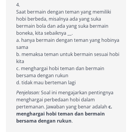
Saat bermain dengan teman yang memiliki
hobi berbeda, misalnya ada yang suka
bermain bola dan ada yang suka bermain
boneka, kita sebaiknya
__
.
a. hanya bermain dengan teman yang hobinya
sama
b. memaksa teman untuk bermain sesuai hobi
kita
c. menghargai hobi teman dan bermain
bersama dengan rukun
d. tidak mau berteman lagi
Penjelasan:
Soal ini mengajarkan pentingnya
menghargai perbedaan hobi dalam
pertemanan. Jawaban yang benar adalah
c.
menghargai hobi teman dan bermain
bersama dengan rukun
.