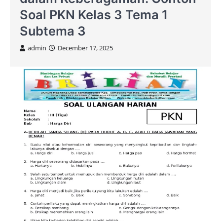
Soal PKN Kelas 3 Tema 1
Subtema 3
admin
December 17, 2025