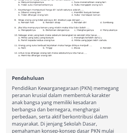
Pendahuluan
Pendidikan Kewarganegaraan (PKN) memegang
peranan krusial dalam membentuk karakter
anak bangsa yang memiliki kesadaran
berbangsa dan bernegara, menghargai
perbedaan, serta aktif berkontribusi dalam
masyarakat. Di jenjang Sekolah Dasar,
pemahaman konsep-konsep dasar PKN mulai