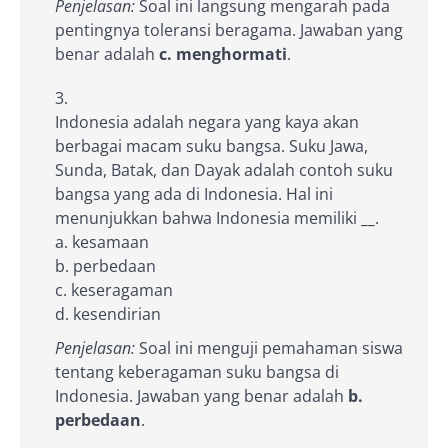
Penjelasan:
Soal ini langsung mengarah pada
pentingnya toleransi beragama. Jawaban yang
benar adalah
c. menghormati
.
Indonesia adalah negara yang kaya akan
berbagai macam suku bangsa. Suku Jawa,
Sunda, Batak, dan Dayak adalah contoh suku
bangsa yang ada di Indonesia. Hal ini
menunjukkan bahwa Indonesia memiliki
__
.
a. kesamaan
b. perbedaan
c. keseragaman
d. kesendirian
Penjelasan:
Soal ini menguji pemahaman siswa
tentang keberagaman suku bangsa di
Indonesia. Jawaban yang benar adalah
b.
perbedaan
.