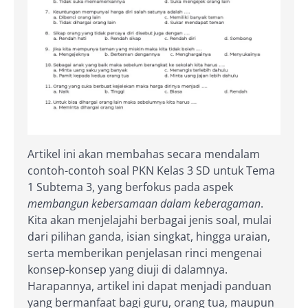
Artikel ini akan membahas secara mendalam
contoh-contoh soal PKN Kelas 3 SD untuk Tema
1 Subtema 3, yang berfokus pada aspek
membangun kebersamaan dalam keberagaman
.
Kita akan menjelajahi berbagai jenis soal, mulai
dari pilihan ganda, isian singkat, hingga uraian,
serta memberikan penjelasan rinci mengenai
konsep-konsep yang diuji di dalamnya.
Harapannya, artikel ini dapat menjadi panduan
yang bermanfaat bagi guru, orang tua, maupun