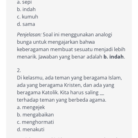
a. sepi
b. indah
c. kumuh
d. sama
Penjelasan:
Soal ini menggunakan analogi
bunga untuk mengajarkan bahwa
keberagaman membuat sesuatu menjadi lebih
menarik. Jawaban yang benar adalah
b. indah
.
Di kelasmu, ada teman yang beragama Islam,
ada yang beragama Kristen, dan ada yang
beragama Katolik. Kita harus saling
__
terhadap teman yang berbeda agama.
a. mengejek
b. mengabaikan
c. menghormati
d. menakuti