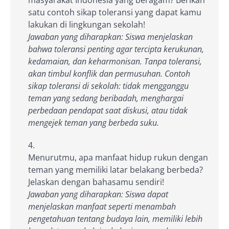
satu contoh sikap toleransi yang dapat kamu
lakukan di lingkungan sekolah!
Jawaban yang diharapkan: Siswa menjelaskan
bahwa toleransi penting agar tercipta kerukunan,
kedamaian, dan keharmonisan. Tanpa toleransi,
akan timbul konflik dan permusuhan. Contoh
sikap toleransi di sekolah: tidak mengganggu
teman yang sedang beribadah, menghargai
perbedaan pendapat saat diskusi, atau tidak
mengejek teman yang berbeda suku.
Menurutmu, apa manfaat hidup rukun dengan
teman yang memiliki latar belakang berbeda?
Jelaskan dengan bahasamu sendiri!
Jawaban yang diharapkan: Siswa dapat
menjelaskan manfaat seperti menambah
pengetahuan tentang budaya lain, memiliki lebih