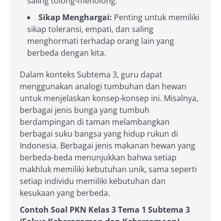
saling tolong-menolong.
Sikap Menghargai:
Penting untuk memiliki
sikap toleransi, empati, dan saling
menghormati terhadap orang lain yang
berbeda dengan kita.
Dalam konteks Subtema 3, guru dapat
menggunakan analogi tumbuhan dan hewan
untuk menjelaskan konsep-konsep ini. Misalnya,
berbagai jenis bunga yang tumbuh
berdampingan di taman melambangkan
berbagai suku bangsa yang hidup rukun di
Indonesia. Berbagai jenis makanan hewan yang
berbeda-beda menunjukkan bahwa setiap
makhluk memiliki kebutuhan unik, sama seperti
setiap individu memiliki kebutuhan dan
kesukaan yang berbeda.
Contoh Soal PKN Kelas 3 Tema 1 Subtema 3