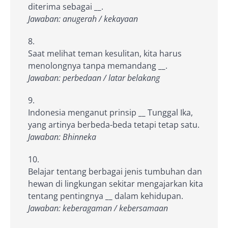
diterima sebagai
__
.
Jawaban: anugerah / kekayaan
Saat melihat teman kesulitan, kita harus
menolongnya tanpa memandang
__
.
Jawaban: perbedaan / latar belakang
Indonesia menganut prinsip
__
Tunggal Ika,
yang artinya berbeda-beda tetapi tetap satu.
Jawaban: Bhinneka
Belajar tentang berbagai jenis tumbuhan dan
hewan di lingkungan sekitar mengajarkan kita
tentang pentingnya
__
dalam kehidupan.
Jawaban: keberagaman / kebersamaan