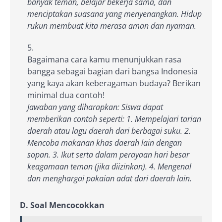
banyak teman, belajar bekerja sama, dan
menciptakan suasana yang menyenangkan. Hidup
rukun membuat kita merasa aman dan nyaman.
Bagaimana cara kamu menunjukkan rasa
bangga sebagai bagian dari bangsa Indonesia
yang kaya akan keberagaman budaya? Berikan
minimal dua contoh!
Jawaban yang diharapkan: Siswa dapat
memberikan contoh seperti: 1. Mempelajari tarian
daerah atau lagu daerah dari berbagai suku. 2.
Mencoba makanan khas daerah lain dengan
sopan. 3. Ikut serta dalam perayaan hari besar
keagamaan teman (jika diizinkan). 4. Mengenal
dan menghargai pakaian adat dari daerah lain.
D. Soal Mencocokkan