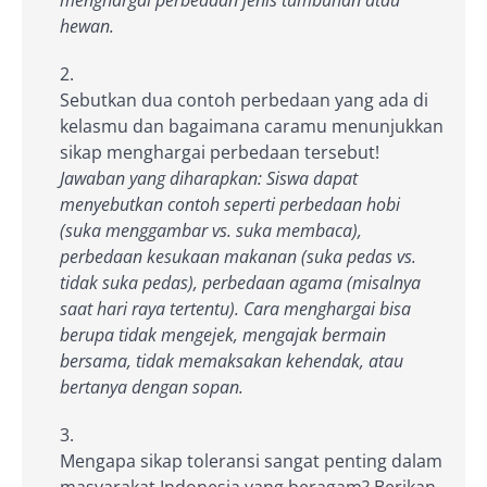
hewan.
Sebutkan dua contoh perbedaan yang ada di
kelasmu dan bagaimana caramu menunjukkan
sikap menghargai perbedaan tersebut!
Jawaban yang diharapkan: Siswa dapat
menyebutkan contoh seperti perbedaan hobi
(suka menggambar vs. suka membaca),
perbedaan kesukaan makanan (suka pedas vs.
tidak suka pedas), perbedaan agama (misalnya
saat hari raya tertentu). Cara menghargai bisa
berupa tidak mengejek, mengajak bermain
bersama, tidak memaksakan kehendak, atau
bertanya dengan sopan.
Mengapa sikap toleransi sangat penting dalam
masyarakat Indonesia yang beragam? Berikan