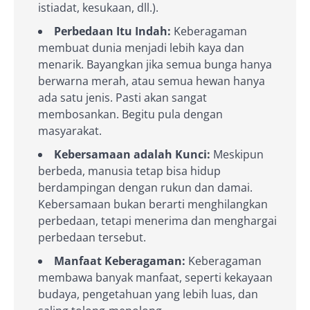
istiadat, kesukaan, dll.).
Perbedaan Itu Indah:
Keberagaman
membuat dunia menjadi lebih kaya dan
menarik. Bayangkan jika semua bunga hanya
berwarna merah, atau semua hewan hanya
ada satu jenis. Pasti akan sangat
membosankan. Begitu pula dengan
masyarakat.
Kebersamaan adalah Kunci:
Meskipun
berbeda, manusia tetap bisa hidup
berdampingan dengan rukun dan damai.
Kebersamaan bukan berarti menghilangkan
perbedaan, tetapi menerima dan menghargai
perbedaan tersebut.
Manfaat Keberagaman:
Keberagaman
membawa banyak manfaat, seperti kekayaan
budaya, pengetahuan yang lebih luas, dan