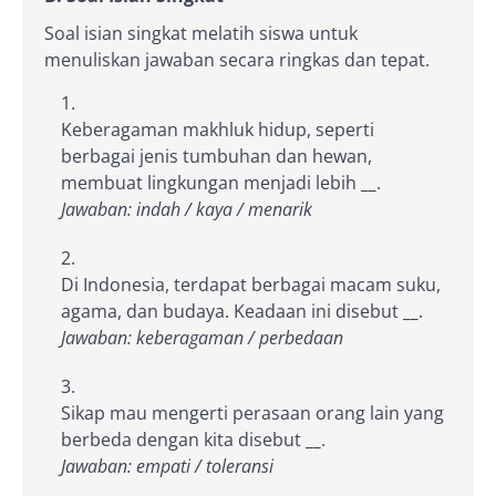
Soal isian singkat melatih siswa untuk
menuliskan jawaban secara ringkas dan tepat.
Keberagaman makhluk hidup, seperti
berbagai jenis tumbuhan dan hewan,
membuat lingkungan menjadi lebih
__
.
Jawaban: indah / kaya / menarik
Di Indonesia, terdapat berbagai macam suku,
agama, dan budaya. Keadaan ini disebut
__
.
Jawaban: keberagaman / perbedaan
Sikap mau mengerti perasaan orang lain yang
berbeda dengan kita disebut
__
.
Jawaban: empati / toleransi