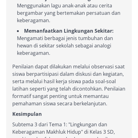
Menggunakan lagu anak-anak atau cerita
bergambar yang bertemakan persatuan dan
keberagaman.
Memanfaatkan Lingkungan Sekitar:
Mengamati berbagai jenis tumbuhan dan
hewan di sekitar sekolah sebagai analogi
keberagaman.
Penilaian dapat dilakukan melalui observasi saat
siswa berpartisipasi dalam diskusi dan kegiatan,
serta melalui hasil kerja siswa pada soal-soal
latihan seperti yang telah dicontohkan. Penilaian
formatif sangat penting untuk memantau
pemahaman siswa secara berkelanjutan.
Kesimpulan
Subtema 3 dari Tema 1: "Lingkungan dan
Keberagaman Makhluk Hidup" di Kelas 3 SD,