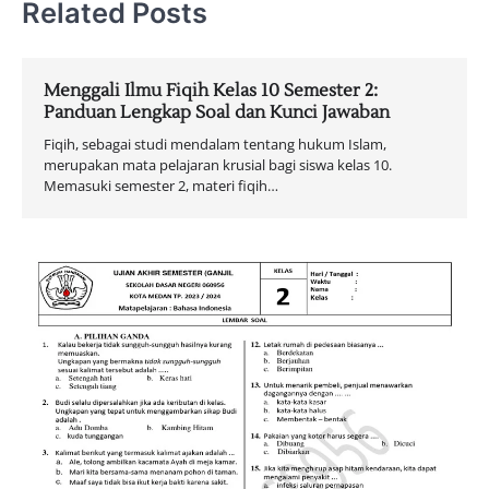
Related Posts
Menggali Ilmu Fiqih Kelas 10 Semester 2:
Panduan Lengkap Soal dan Kunci Jawaban
Fiqih, sebagai studi mendalam tentang hukum Islam,
merupakan mata pelajaran krusial bagi siswa kelas 10.
Memasuki semester 2, materi fiqih…