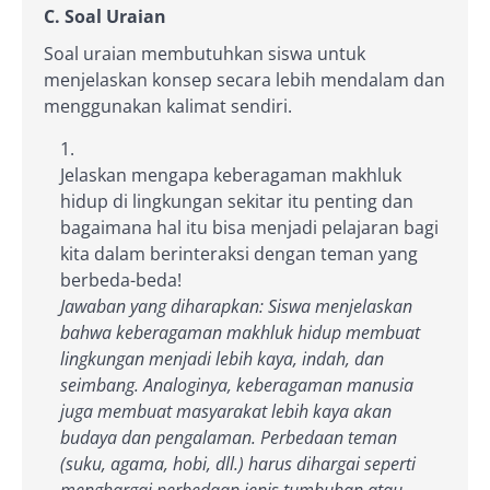
C. Soal Uraian
Soal uraian membutuhkan siswa untuk
menjelaskan konsep secara lebih mendalam dan
menggunakan kalimat sendiri.
Jelaskan mengapa keberagaman makhluk
hidup di lingkungan sekitar itu penting dan
bagaimana hal itu bisa menjadi pelajaran bagi
kita dalam berinteraksi dengan teman yang
berbeda-beda!
Jawaban yang diharapkan: Siswa menjelaskan
bahwa keberagaman makhluk hidup membuat
lingkungan menjadi lebih kaya, indah, dan
seimbang. Analoginya, keberagaman manusia
juga membuat masyarakat lebih kaya akan
budaya dan pengalaman. Perbedaan teman
(suku, agama, hobi, dll.) harus dihargai seperti
menghargai perbedaan jenis tumbuhan atau