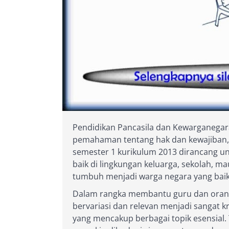
Pendidikan Pancasila dan Kewarganegar
pemahaman tentang hak dan kewajiban, s
semester 1 kurikulum 2013 dirancang u
baik di lingkungan keluarga, sekolah, 
tumbuh menjadi warga negara yang baik
Dalam rangka membantu guru dan orang
bervariasi dan relevan menjadi sangat k
yang mencakup berbagai topik esensial