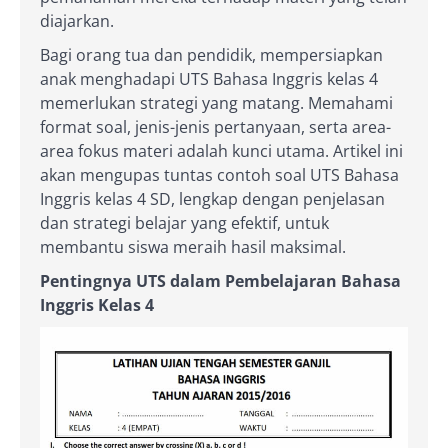
diajarkan.
Bagi orang tua dan pendidik, mempersiapkan
anak menghadapi UTS Bahasa Inggris kelas 4
memerlukan strategi yang matang. Memahami
format soal, jenis-jenis pertanyaan, serta area-
area fokus materi adalah kunci utama. Artikel ini
akan mengupas tuntas contoh soal UTS Bahasa
Inggris kelas 4 SD, lengkap dengan penjelasan
dan strategi belajar yang efektif, untuk
membantu siswa meraih hasil maksimal.
Pentingnya UTS dalam Pembelajaran Bahasa
Inggris Kelas 4