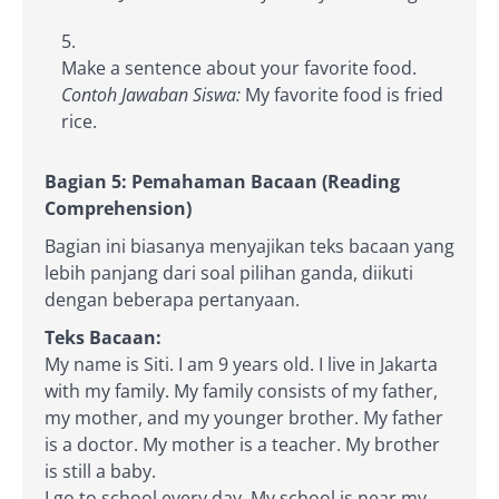
Make a sentence about your favorite food.
Contoh Jawaban Siswa:
My favorite food is fried
rice.
Bagian 5: Pemahaman Bacaan (Reading
Comprehension)
Bagian ini biasanya menyajikan teks bacaan yang
lebih panjang dari soal pilihan ganda, diikuti
dengan beberapa pertanyaan.
Teks Bacaan:
My name is Siti. I am 9 years old. I live in Jakarta
with my family. My family consists of my father,
my mother, and my younger brother. My father
is a doctor. My mother is a teacher. My brother
is still a baby.
I go to school every day. My school is near my