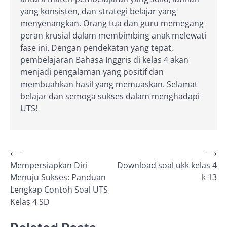
yang konsisten, dan strategi belajar yang
menyenangkan. Orang tua dan guru memegang
peran krusial dalam membimbing anak melewati
fase ini. Dengan pendekatan yang tepat,
pembelajaran Bahasa Inggris di kelas 4 akan
menjadi pengalaman yang positif dan
membuahkan hasil yang memuaskan. Selamat
belajar dan semoga sukses dalam menghadapi
UTS!
Post
⟵
⟶
Mempersiapkan Diri
Download soal ukk kelas 4
navigation
Menuju Sukses: Panduan
k 13
Lengkap Contoh Soal UTS
Kelas 4 SD