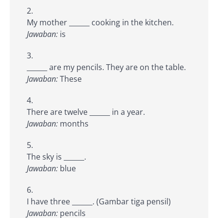
My mother ______ cooking in the kitchen.
Jawaban:
is
______ are my pencils. They are on the table.
Jawaban:
These
There are twelve ______ in a year.
Jawaban:
months
The sky is ______.
Jawaban:
blue
I have three ______. (Gambar tiga pensil)
Jawaban:
pencils