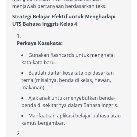
menjawab pertanyaan berdasarkan teks.
Strategi Belajar Efektif untuk Menghadapi
UTS Bahasa Inggris Kelas 4
Perkaya Kosakata:
Gunakan flashcards untuk menghafal
kata-kata baru.
Buatlah daftar kosakata berdasarkan
tema (misalnya, benda di kelas, hewan,
makanan).
Ajak anak untuk menyebutkan benda-
benda di sekitarnya dalam Bahasa Inggris.
Manfaatkan aplikasi belajar bahasa atau
kamus bergambar.