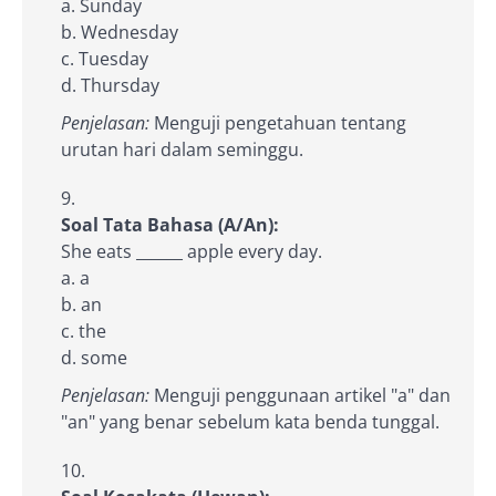
a. Sunday
b. Wednesday
c. Tuesday
d. Thursday
Penjelasan:
Menguji pengetahuan tentang
urutan hari dalam seminggu.
Soal Tata Bahasa (A/An):
She eats ______ apple every day.
a. a
b. an
c. the
d. some
Penjelasan:
Menguji penggunaan artikel "a" dan
"an" yang benar sebelum kata benda tunggal.