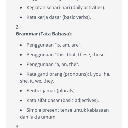
Kegiatan sehari-hari (daily activities).
Kata kerja dasar (basic verbs).
Grammar (Tata Bahasa):
Penggunaan "is, am, are".
Penggunaan "this, that, these, those".
Penggunaan "a, an, the".
Kata ganti orang (pronouns): I, you, he,
she, it, we, they.
Bentuk jamak (plurals).
Kata sifat dasar (basic adjectives).
Simple present tense untuk kebiasaan
dan fakta umum.