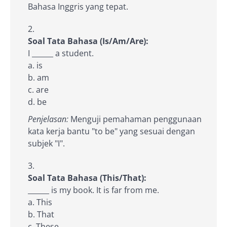
Bahasa Inggris yang tepat.
Soal Tata Bahasa (Is/Am/Are):
I ______ a student.
a. is
b. am
c. are
d. be
Penjelasan:
Menguji pemahaman penggunaan
kata kerja bantu "to be" yang sesuai dengan
subjek "I".
Soal Tata Bahasa (This/That):
______ is my book. It is far from me.
a. This
b. That
c. These