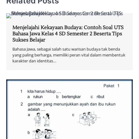
Related Posts
Menjelajahi Kekayaan Budaya: Contoh Soal UTS
Bahasa Jawa Kelas 4 SD Semester 2 Beserta Tips
Sukses Belajar
Bahasa Jawa, sebagai salah satu warisan budaya tak benda
yang paling berharga, memiliki peran vital dalam membentuk
karakter dan identitas…