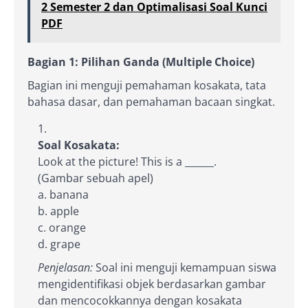
2 Semester 2 dan Optimalisasi Soal Kunci
PDF
Bagian 1: Pilihan Ganda (Multiple Choice)
Bagian ini menguji pemahaman kosakata, tata
bahasa dasar, dan pemahaman bacaan singkat.
Soal Kosakata:
Look at the picture! This is a ______.
(Gambar sebuah apel)
a. banana
b. apple
c. orange
d. grape
Penjelasan:
Soal ini menguji kemampuan siswa
mengidentifikasi objek berdasarkan gambar
dan mencocokkannya dengan kosakata