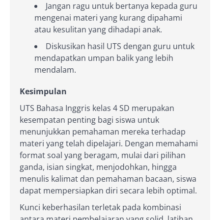
Jangan ragu untuk bertanya kepada guru
mengenai materi yang kurang dipahami
atau kesulitan yang dihadapi anak.
Diskusikan hasil UTS dengan guru untuk
mendapatkan umpan balik yang lebih
mendalam.
Kesimpulan
UTS Bahasa Inggris kelas 4 SD merupakan
kesempatan penting bagi siswa untuk
menunjukkan pemahaman mereka terhadap
materi yang telah dipelajari. Dengan memahami
format soal yang beragam, mulai dari pilihan
ganda, isian singkat, menjodohkan, hingga
menulis kalimat dan pemahaman bacaan, siswa
dapat mempersiapkan diri secara lebih optimal.
Kunci keberhasilan terletak pada kombinasi
antara materi pembelajaran yang solid, latihan