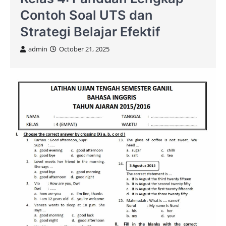
Contoh Soal UTS dan
Strategi Belajar Efektif
admin
October 21, 2025