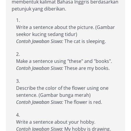
membentuk kalimat Bahasa Inggris berdasarkan
petunjuk yang diberikan.
Write a sentence about the picture. (Gambar
seekor kucing sedang tidur)
Contoh Jawaban Siswa:
The cat is sleeping.
Make a sentence using "these" and "books".
Contoh Jawaban Siswa:
These are my books.
Describe the color of the flower using one
sentence. (Gambar bunga merah)
Contoh Jawaban Siswa:
The flower is red.
Write a sentence about your hobby.
Contoh Jawaban Siswa:
My hobby is drawing.