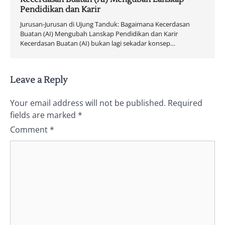
Pendidikan dan Karir
Jurusan-Jurusan di Ujung Tanduk: Bagaimana Kecerdasan
Buatan (AI) Mengubah Lanskap Pendidikan dan Karir
Kecerdasan Buatan (AI) bukan lagi sekadar konsep…
Leave a Reply
Your email address will not be published.
Required
fields are marked
*
Comment
*