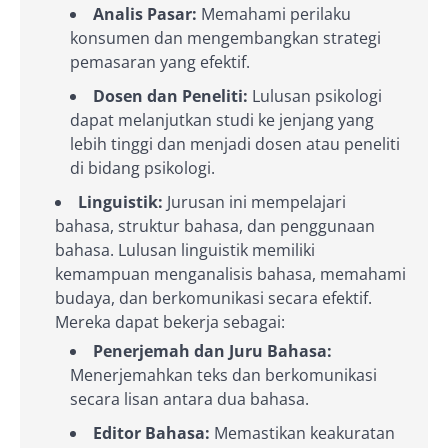
Analis Pasar:
Memahami perilaku
konsumen dan mengembangkan strategi
pemasaran yang efektif.
Dosen dan Peneliti:
Lulusan psikologi
dapat melanjutkan studi ke jenjang yang
lebih tinggi dan menjadi dosen atau peneliti
di bidang psikologi.
Linguistik:
Jurusan ini mempelajari
bahasa, struktur bahasa, dan penggunaan
bahasa. Lulusan linguistik memiliki
kemampuan menganalisis bahasa, memahami
budaya, dan berkomunikasi secara efektif.
Mereka dapat bekerja sebagai:
Penerjemah dan Juru Bahasa:
Menerjemahkan teks dan berkomunikasi
secara lisan antara dua bahasa.
Editor Bahasa:
Memastikan keakuratan