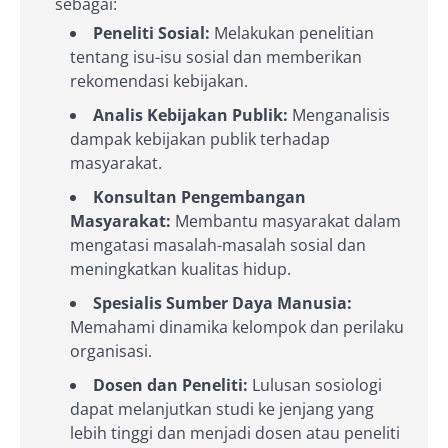
sebagai:
Peneliti Sosial:
Melakukan penelitian
tentang isu-isu sosial dan memberikan
rekomendasi kebijakan.
Analis Kebijakan Publik:
Menganalisis
dampak kebijakan publik terhadap
masyarakat.
Konsultan Pengembangan
Masyarakat:
Membantu masyarakat dalam
mengatasi masalah-masalah sosial dan
meningkatkan kualitas hidup.
Spesialis Sumber Daya Manusia:
Memahami dinamika kelompok dan perilaku
organisasi.
Dosen dan Peneliti:
Lulusan sosiologi
dapat melanjutkan studi ke jenjang yang
lebih tinggi dan menjadi dosen atau peneliti