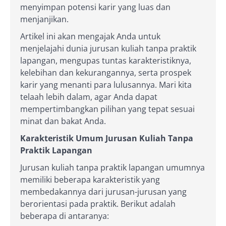
menyimpan potensi karir yang luas dan
menjanjikan.
Artikel ini akan mengajak Anda untuk
menjelajahi dunia jurusan kuliah tanpa praktik
lapangan, mengupas tuntas karakteristiknya,
kelebihan dan kekurangannya, serta prospek
karir yang menanti para lulusannya. Mari kita
telaah lebih dalam, agar Anda dapat
mempertimbangkan pilihan yang tepat sesuai
minat dan bakat Anda.
Karakteristik Umum Jurusan Kuliah Tanpa
Praktik Lapangan
Jurusan kuliah tanpa praktik lapangan umumnya
memiliki beberapa karakteristik yang
membedakannya dari jurusan-jurusan yang
berorientasi pada praktik. Berikut adalah
beberapa di antaranya: