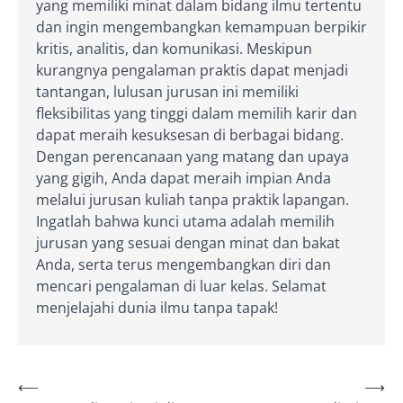
yang memiliki minat dalam bidang ilmu tertentu
dan ingin mengembangkan kemampuan berpikir
kritis, analitis, dan komunikasi. Meskipun
kurangnya pengalaman praktis dapat menjadi
tantangan, lulusan jurusan ini memiliki
fleksibilitas yang tinggi dalam memilih karir dan
dapat meraih kesuksesan di berbagai bidang.
Dengan perencanaan yang matang dan upaya
yang gigih, Anda dapat meraih impian Anda
melalui jurusan kuliah tanpa praktik lapangan.
Ingatlah bahwa kunci utama adalah memilih
jurusan yang sesuai dengan minat dan bakat
Anda, serta terus mengembangkan diri dan
mencari pengalaman di luar kelas. Selamat
menjelajahi dunia ilmu tanpa tapak!
Post
⟵
⟶