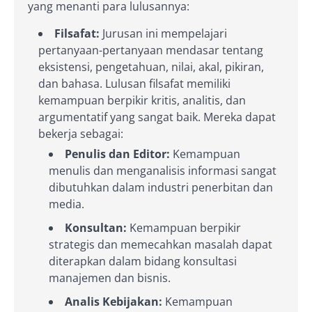
yang menanti para lulusannya:
Filsafat:
Jurusan ini mempelajari
pertanyaan-pertanyaan mendasar tentang
eksistensi, pengetahuan, nilai, akal, pikiran,
dan bahasa. Lulusan filsafat memiliki
kemampuan berpikir kritis, analitis, dan
argumentatif yang sangat baik. Mereka dapat
bekerja sebagai:
Penulis dan Editor:
Kemampuan
menulis dan menganalisis informasi sangat
dibutuhkan dalam industri penerbitan dan
media.
Konsultan:
Kemampuan berpikir
strategis dan memecahkan masalah dapat
diterapkan dalam bidang konsultasi
manajemen dan bisnis.
Analis Kebijakan:
Kemampuan