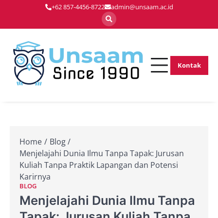
Skip
+62 857-4456-8722
admin@unsaam.ac.id
to
content
Kontak
Membentuk
Unsaam.ac.
Pemimpin Masa
Depan dengan
Inovasi dan
Keunggulan
Home
Blog
Menjelajahi Dunia Ilmu Tanpa Tapak: Jurusan
Kuliah Tanpa Praktik Lapangan dan Potensi
Karirnya
BLOG
Menjelajahi Dunia Ilmu Tanpa
Tapak: Jurusan Kuliah Tanpa