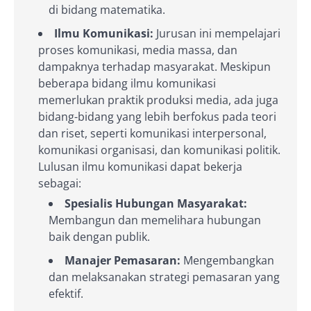
di bidang matematika.
Ilmu Komunikasi:
Jurusan ini mempelajari
proses komunikasi, media massa, dan
dampaknya terhadap masyarakat. Meskipun
beberapa bidang ilmu komunikasi
memerlukan praktik produksi media, ada juga
bidang-bidang yang lebih berfokus pada teori
dan riset, seperti komunikasi interpersonal,
komunikasi organisasi, dan komunikasi politik.
Lulusan ilmu komunikasi dapat bekerja
sebagai:
Spesialis Hubungan Masyarakat:
Membangun dan memelihara hubungan
baik dengan publik.
Manajer Pemasaran:
Mengembangkan
dan melaksanakan strategi pemasaran yang
efektif.