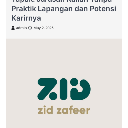
Praktik Lapangan dan Potensi
Karirnya
admin
May 2, 2025