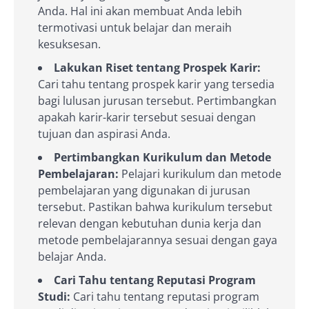
Anda. Hal ini akan membuat Anda lebih
termotivasi untuk belajar dan meraih
kesuksesan.
Lakukan Riset tentang Prospek Karir:
Cari tahu tentang prospek karir yang tersedia
bagi lulusan jurusan tersebut. Pertimbangkan
apakah karir-karir tersebut sesuai dengan
tujuan dan aspirasi Anda.
Pertimbangkan Kurikulum dan Metode
Pembelajaran:
Pelajari kurikulum dan metode
pembelajaran yang digunakan di jurusan
tersebut. Pastikan bahwa kurikulum tersebut
relevan dengan kebutuhan dunia kerja dan
metode pembelajarannya sesuai dengan gaya
belajar Anda.
Cari Tahu tentang Reputasi Program
Studi:
Cari tahu tentang reputasi program