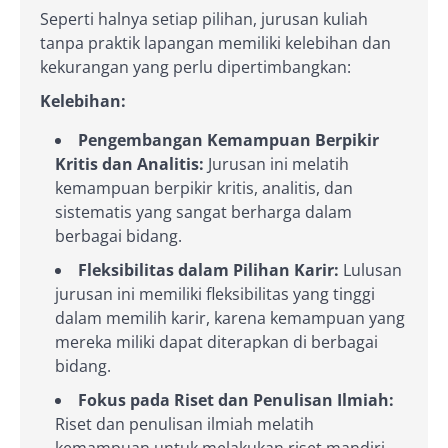
Seperti halnya setiap pilihan, jurusan kuliah
tanpa praktik lapangan memiliki kelebihan dan
kekurangan yang perlu dipertimbangkan:
Kelebihan:
Pengembangan Kemampuan Berpikir
Kritis dan Analitis:
Jurusan ini melatih
kemampuan berpikir kritis, analitis, dan
sistematis yang sangat berharga dalam
berbagai bidang.
Fleksibilitas dalam Pilihan Karir:
Lulusan
jurusan ini memiliki fleksibilitas yang tinggi
dalam memilih karir, karena kemampuan yang
mereka miliki dapat diterapkan di berbagai
bidang.
Fokus pada Riset dan Penulisan Ilmiah:
Riset dan penulisan ilmiah melatih
kemampuan untuk melakukan riset mandiri,