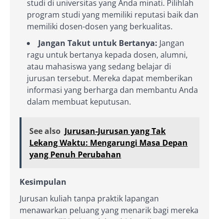
studi di universitas yang Anda minati. Pilihlah
program studi yang memiliki reputasi baik dan
memiliki dosen-dosen yang berkualitas.
Jangan Takut untuk Bertanya:
Jangan
ragu untuk bertanya kepada dosen, alumni,
atau mahasiswa yang sedang belajar di
jurusan tersebut. Mereka dapat memberikan
informasi yang berharga dan membantu Anda
dalam membuat keputusan.
See also
Jurusan-Jurusan yang Tak
Lekang Waktu: Mengarungi Masa Depan
yang Penuh Perubahan
Kesimpulan
Jurusan kuliah tanpa praktik lapangan
menawarkan peluang yang menarik bagi mereka