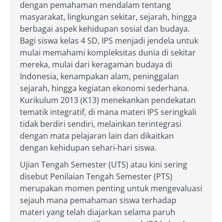
dengan pemahaman mendalam tentang
masyarakat, lingkungan sekitar, sejarah, hingga
berbagai aspek kehidupan sosial dan budaya.
Bagi siswa kelas 4 SD, IPS menjadi jendela untuk
mulai memahami kompleksitas dunia di sekitar
mereka, mulai dari keragaman budaya di
Indonesia, kenampakan alam, peninggalan
sejarah, hingga kegiatan ekonomi sederhana.
Kurikulum 2013 (K13) menekankan pendekatan
tematik integratif, di mana materi IPS seringkali
tidak berdiri sendiri, melainkan terintegrasi
dengan mata pelajaran lain dan dikaitkan
dengan kehidupan sehari-hari siswa.
Ujian Tengah Semester (UTS) atau kini sering
disebut Penilaian Tengah Semester (PTS)
merupakan momen penting untuk mengevaluasi
sejauh mana pemahaman siswa terhadap
materi yang telah diajarkan selama paruh