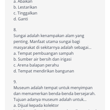
a. Abaikan
b. Lestarikan
c. Tinggalkan
d. Ganti
Sungai adalah kenampakan alam yang
penting. Manfaat utama sungai bagi
masyarakat di sekitarnya adalah sebagai…
a. Tempat pembuangan sampah
b. Sumber air bersih dan irigasi
c. Arena balapan perahu
d. Tempat mendirikan bangunan
Museum adalah tempat untuk menyimpan
dan memamerkan benda-benda bersejarah.
Tujuan adanya museum adalah untuk…
a. Dijual kepada kolektor