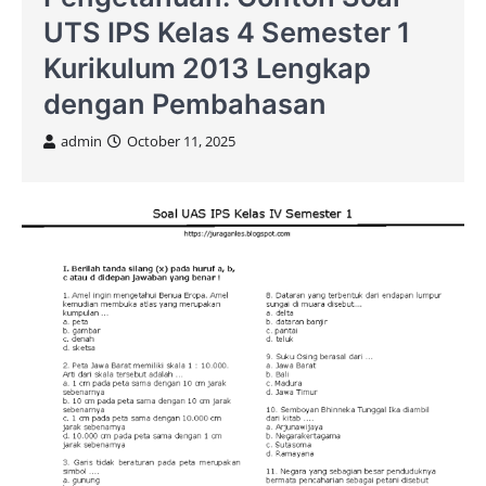
UTS IPS Kelas 4 Semester 1
Kurikulum 2013 Lengkap
dengan Pembahasan
admin
October 11, 2025