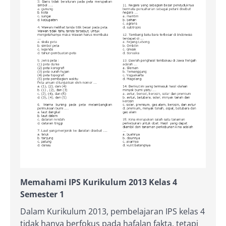
Memahami IPS Kurikulum 2013 Kelas 4
Semester 1
Dalam Kurikulum 2013, pembelajaran IPS kelas 4
tidak hanya berfokus pada hafalan fakta, tetapi