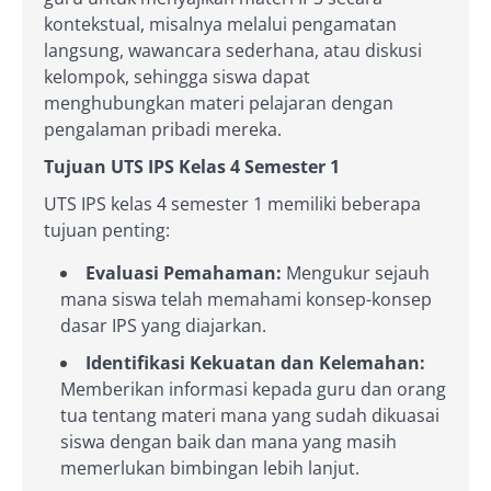
kontekstual, misalnya melalui pengamatan
langsung, wawancara sederhana, atau diskusi
kelompok, sehingga siswa dapat
menghubungkan materi pelajaran dengan
pengalaman pribadi mereka.
Tujuan UTS IPS Kelas 4 Semester 1
UTS IPS kelas 4 semester 1 memiliki beberapa
tujuan penting:
Evaluasi Pemahaman:
Mengukur sejauh
mana siswa telah memahami konsep-konsep
dasar IPS yang diajarkan.
Identifikasi Kekuatan dan Kelemahan:
Memberikan informasi kepada guru dan orang
tua tentang materi mana yang sudah dikuasai
siswa dengan baik dan mana yang masih
memerlukan bimbingan lebih lanjut.