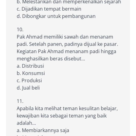
b. Melestarikan dan memperkenalkan sejarah
c. Dijadikan tempat bermain
d. Dibongkar untuk pembangunan
Pak Ahmad memiliki sawah dan menanam
padi. Setelah panen, padinya dijual ke pasar.
Kegiatan Pak Ahmad menanam padi hingga
menghasilkan beras disebut…
a. Distribusi
b. Konsumsi
c. Produksi
d. Jual beli
Apabila kita melihat teman kesulitan belajar,
kewajiban kita sebagai teman yang baik
adalah…
a. Membiarkannya saja