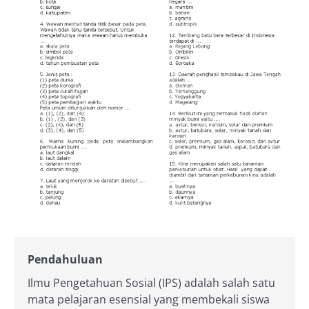
Pendahuluan
Ilmu Pengetahuan Sosial (IPS) adalah salah satu
mata pelajaran esensial yang membekali siswa