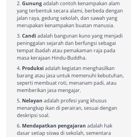
Gunung
adalah contoh kenampakan alam
yang terbentuk secara alami, berbeda dengan
jalan raya, gedung sekolah, dan sawah yang
merupakan kenampakan buatan manusia.
Candi
adalah bangunan kuno yang menjadi
peninggalan sejarah dan berfungsi sebagai
tempat ibadah atau pemakaman raja pada
masa kerajaan Hindu-Buddha.
Produksi
adalah kegiatan menghasilkan
barang atau jasa untuk memenuhi kebutuhan,
seperti membuat roti, menanam padi, atau
memberikan jasa mengajar.
Nelayan
adalah profesi yang khusus
menangkap ikan di perairan, sesuai dengan
deskripsi soal.
Mendapatkan pengajaran
adalah hak
dasar setiap siswa di sekolah, sementara