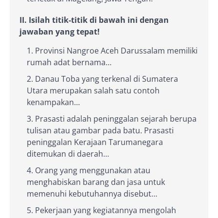
II. Isilah titik-titik di bawah ini dengan
jawaban yang tepat!
Provinsi Nangroe Aceh Darussalam memiliki
rumah adat bernama…
Danau Toba yang terkenal di Sumatera
Utara merupakan salah satu contoh
kenampakan…
Prasasti adalah peninggalan sejarah berupa
tulisan atau gambar pada batu. Prasasti
peninggalan Kerajaan Tarumanegara
ditemukan di daerah…
Orang yang menggunakan atau
menghabiskan barang dan jasa untuk
memenuhi kebutuhannya disebut…
Pekerjaan yang kegiatannya mengolah