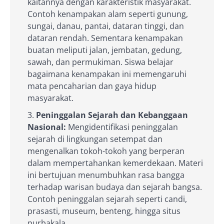
kaitannya dengan karakteristik masyarakat.
Contoh kenampakan alam seperti gunung,
sungai, danau, pantai, dataran tinggi, dan
dataran rendah. Sementara kenampakan
buatan meliputi jalan, jembatan, gedung,
sawah, dan permukiman. Siswa belajar
bagaimana kenampakan ini memengaruhi
mata pencaharian dan gaya hidup
masyarakat.
Peninggalan Sejarah dan Kebanggaan
Nasional:
Mengidentifikasi peninggalan
sejarah di lingkungan setempat dan
mengenalkan tokoh-tokoh yang berperan
dalam mempertahankan kemerdekaan. Materi
ini bertujuan menumbuhkan rasa bangga
terhadap warisan budaya dan sejarah bangsa.
Contoh peninggalan sejarah seperti candi,
prasasti, museum, benteng, hingga situs
purbakala.