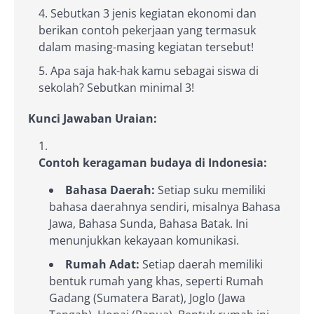
Sebutkan 3 jenis kegiatan ekonomi dan
berikan contoh pekerjaan yang termasuk
dalam masing-masing kegiatan tersebut!
Apa saja hak-hak kamu sebagai siswa di
sekolah? Sebutkan minimal 3!
Kunci Jawaban Uraian:
Contoh keragaman budaya di Indonesia:
Bahasa Daerah:
Setiap suku memiliki
bahasa daerahnya sendiri, misalnya Bahasa
Jawa, Bahasa Sunda, Bahasa Batak. Ini
menunjukkan kekayaan komunikasi.
Rumah Adat:
Setiap daerah memiliki
bentuk rumah yang khas, seperti Rumah
Gadang (Sumatera Barat), Joglo (Jawa