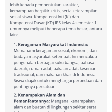
lebih kepada pembentukan karakter,
kemampuan berpikir kritis, serta keterampilan
sosial siswa. Kompetensi Inti (KI) dan
Kompetensi Dasar (KD) IPS kelas 4 semester 1
umumnya meliputi beberapa tema besar, antara
lain:
Keragaman Masyarakat Indonesia:
Memahami keragaman sosial, ekonomi, dan
budaya masyarakat setempat. Ini mencakup
pengenalan berbagai suku bangsa, bahasa
daerah, rumah adat, pakaian adat, kesenian
tradisional, dan makanan khas di Indonesia.
Siswa diajak untuk menghargai perbedaan dan
pentingnya persatuan.
Kenampakan Alam dan
Pemanfaatannya:
Mengenal kenampakan
alam dan buatan di lingkungan sekitar serta