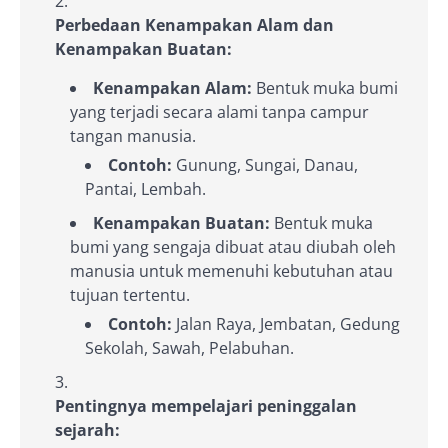
Perbedaan Kenampakan Alam dan
Kenampakan Buatan:
Kenampakan Alam:
Bentuk muka bumi
yang terjadi secara alami tanpa campur
tangan manusia.
Contoh:
Gunung, Sungai, Danau,
Pantai, Lembah.
Kenampakan Buatan:
Bentuk muka
bumi yang sengaja dibuat atau diubah oleh
manusia untuk memenuhi kebutuhan atau
tujuan tertentu.
Contoh:
Jalan Raya, Jembatan, Gedung
Sekolah, Sawah, Pelabuhan.
Pentingnya mempelajari peninggalan
sejarah: