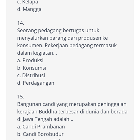
c. Kelapa
d. Mangga
Seorang pedagang bertugas untuk
menyalurkan barang dari produsen ke
konsumen. Pekerjaan pedagang termasuk
dalam kegiatan…
a. Produksi
b. Konsumsi
c. Distribusi
d. Perdagangan
Bangunan candi yang merupakan peninggalan
kerajaan Buddha terbesar di dunia dan berada
di Jawa Tengah adalah…
a. Candi Prambanan
b. Candi Borobudur