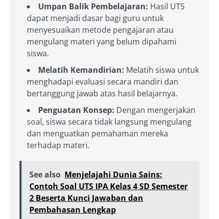
Umpan Balik Pembelajaran:
Hasil UTS
dapat menjadi dasar bagi guru untuk
menyesuaikan metode pengajaran atau
mengulang materi yang belum dipahami
siswa.
Melatih Kemandirian:
Melatih siswa untuk
menghadapi evaluasi secara mandiri dan
bertanggung jawab atas hasil belajarnya.
Penguatan Konsep:
Dengan mengerjakan
soal, siswa secara tidak langsung mengulang
dan menguatkan pemahaman mereka
terhadap materi.
See also
Menjelajahi Dunia Sains:
Contoh Soal UTS IPA Kelas 4 SD Semester
2 Beserta Kunci Jawaban dan
Pembahasan Lengkap