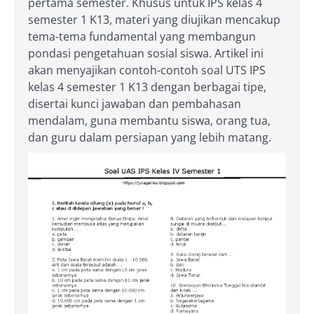
pertama semester. Khusus untuk IPS kelas 4
semester 1 K13, materi yang diujikan mencakup
tema-tema fundamental yang membangun
pondasi pengetahuan sosial siswa. Artikel ini
akan menyajikan contoh-contoh soal UTS IPS
kelas 4 semester 1 K13 dengan berbagai tipe,
disertai kunci jawaban dan pembahasan
mendalam, guna membantu siswa, orang tua,
dan guru dalam persiapan yang lebih matang.