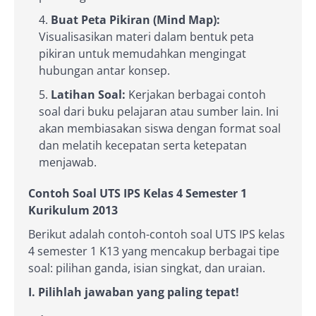
Buat Peta Pikiran (Mind Map):
Visualisasikan materi dalam bentuk peta
pikiran untuk memudahkan mengingat
hubungan antar konsep.
Latihan Soal:
Kerjakan berbagai contoh
soal dari buku pelajaran atau sumber lain. Ini
akan membiasakan siswa dengan format soal
dan melatih kecepatan serta ketepatan
menjawab.
Contoh Soal UTS IPS Kelas 4 Semester 1
Kurikulum 2013
Berikut adalah contoh-contoh soal UTS IPS kelas
4 semester 1 K13 yang mencakup berbagai tipe
soal: pilihan ganda, isian singkat, dan uraian.
I. Pilihlah jawaban yang paling tepat!