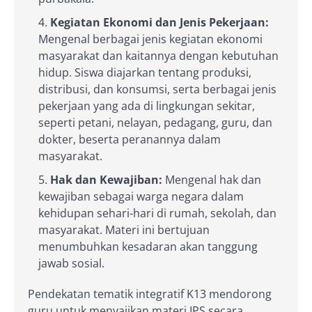
Kegiatan Ekonomi dan Jenis Pekerjaan:
Mengenal berbagai jenis kegiatan ekonomi
masyarakat dan kaitannya dengan kebutuhan
hidup. Siswa diajarkan tentang produksi,
distribusi, dan konsumsi, serta berbagai jenis
pekerjaan yang ada di lingkungan sekitar,
seperti petani, nelayan, pedagang, guru, dan
dokter, beserta peranannya dalam
masyarakat.
Hak dan Kewajiban:
Mengenal hak dan
kewajiban sebagai warga negara dalam
kehidupan sehari-hari di rumah, sekolah, dan
masyarakat. Materi ini bertujuan
menumbuhkan kesadaran akan tanggung
jawab sosial.
Pendekatan tematik integratif K13 mendorong
guru untuk menyajikan materi IPS secara