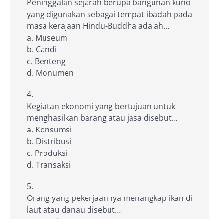
Peninggalan sejarah berupa bangunan kuno
yang digunakan sebagai tempat ibadah pada
masa kerajaan Hindu-Buddha adalah…
a. Museum
b. Candi
c. Benteng
d. Monumen
Kegiatan ekonomi yang bertujuan untuk
menghasilkan barang atau jasa disebut…
a. Konsumsi
b. Distribusi
c. Produksi
d. Transaksi
Orang yang pekerjaannya menangkap ikan di
laut atau danau disebut…