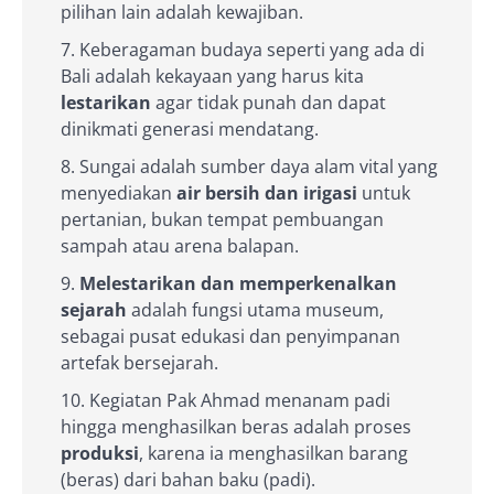
pilihan lain adalah kewajiban.
Keberagaman budaya seperti yang ada di
Bali adalah kekayaan yang harus kita
lestarikan
agar tidak punah dan dapat
dinikmati generasi mendatang.
Sungai adalah sumber daya alam vital yang
menyediakan
air bersih dan irigasi
untuk
pertanian, bukan tempat pembuangan
sampah atau arena balapan.
Melestarikan dan memperkenalkan
sejarah
adalah fungsi utama museum,
sebagai pusat edukasi dan penyimpanan
artefak bersejarah.
Kegiatan Pak Ahmad menanam padi
hingga menghasilkan beras adalah proses
produksi
, karena ia menghasilkan barang
(beras) dari bahan baku (padi).