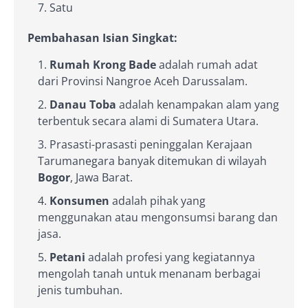
Satu
Pembahasan Isian Singkat:
Rumah Krong Bade
adalah rumah adat
dari Provinsi Nangroe Aceh Darussalam.
Danau Toba
adalah kenampakan alam yang
terbentuk secara alami di Sumatera Utara.
Prasasti-prasasti peninggalan Kerajaan
Tarumanegara banyak ditemukan di wilayah
Bogor
, Jawa Barat.
Konsumen
adalah pihak yang
menggunakan atau mengonsumsi barang dan
jasa.
Petani
adalah profesi yang kegiatannya
mengolah tanah untuk menanam berbagai
jenis tumbuhan.