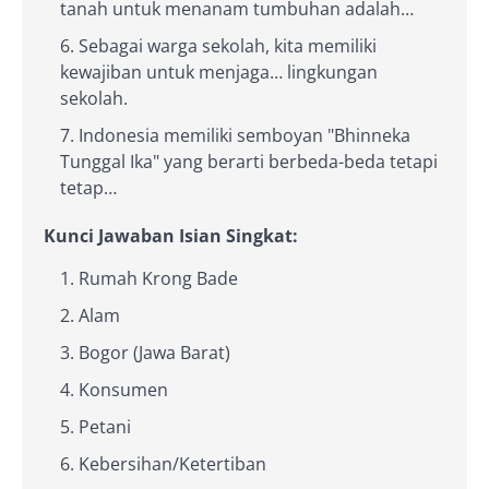
tanah untuk menanam tumbuhan adalah…
Sebagai warga sekolah, kita memiliki
kewajiban untuk menjaga… lingkungan
sekolah.
Indonesia memiliki semboyan "Bhinneka
Tunggal Ika" yang berarti berbeda-beda tetapi
tetap…
Kunci Jawaban Isian Singkat:
Rumah Krong Bade
Alam
Bogor (Jawa Barat)
Konsumen
Petani
Kebersihan/Ketertiban