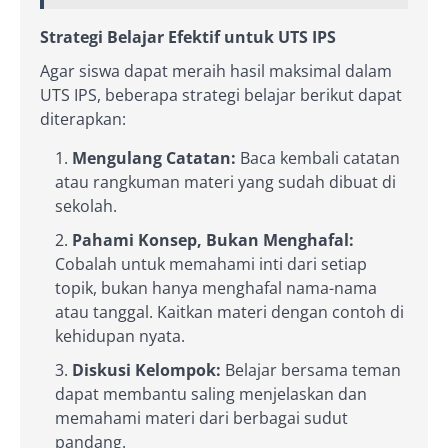
Strategi Belajar Efektif untuk UTS IPS
Agar siswa dapat meraih hasil maksimal dalam
UTS IPS, beberapa strategi belajar berikut dapat
diterapkan:
Mengulang Catatan:
Baca kembali catatan
atau rangkuman materi yang sudah dibuat di
sekolah.
Pahami Konsep, Bukan Menghafal:
Cobalah untuk memahami inti dari setiap
topik, bukan hanya menghafal nama-nama
atau tanggal. Kaitkan materi dengan contoh di
kehidupan nyata.
Diskusi Kelompok:
Belajar bersama teman
dapat membantu saling menjelaskan dan
memahami materi dari berbagai sudut
pandang.