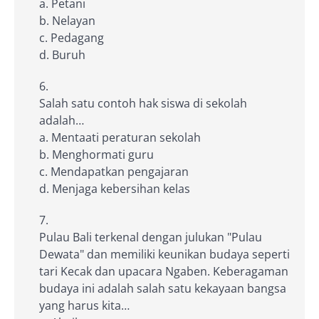
a. Petani
b. Nelayan
c. Pedagang
d. Buruh
Salah satu contoh hak siswa di sekolah
adalah…
a. Mentaati peraturan sekolah
b. Menghormati guru
c. Mendapatkan pengajaran
d. Menjaga kebersihan kelas
Pulau Bali terkenal dengan julukan "Pulau
Dewata" dan memiliki keunikan budaya seperti
tari Kecak dan upacara Ngaben. Keberagaman
budaya ini adalah salah satu kekayaan bangsa
yang harus kita…