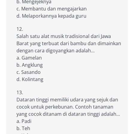
b. Mengejeknya
c. Membantu dan mengajarkan
d. Melaporkannya kepada guru
Salah satu alat musik tradisional dari Jawa
Barat yang terbuat dari bambu dan dimainkan
dengan cara digoyangkan adalah…
a. Gamelan
b. Angklung
c. Sasando
d. Kolintang
Dataran tinggi memiliki udara yang sejuk dan
cocok untuk perkebunan. Contoh tanaman
yang cocok ditanam di dataran tinggi adalah…
a. Padi
b. Teh