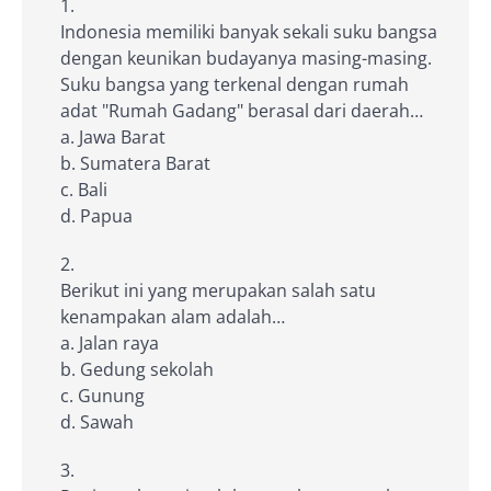
Indonesia memiliki banyak sekali suku bangsa
dengan keunikan budayanya masing-masing.
Suku bangsa yang terkenal dengan rumah
adat "Rumah Gadang" berasal dari daerah…
a. Jawa Barat
b. Sumatera Barat
c. Bali
d. Papua
Berikut ini yang merupakan salah satu
kenampakan alam adalah…
a. Jalan raya
b. Gedung sekolah
c. Gunung
d. Sawah