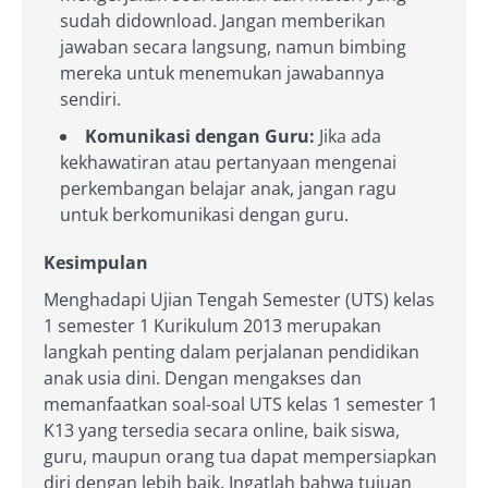
sudah didownload. Jangan memberikan
jawaban secara langsung, namun bimbing
mereka untuk menemukan jawabannya
sendiri.
Komunikasi dengan Guru:
Jika ada
kekhawatiran atau pertanyaan mengenai
perkembangan belajar anak, jangan ragu
untuk berkomunikasi dengan guru.
Kesimpulan
Menghadapi Ujian Tengah Semester (UTS) kelas
1 semester 1 Kurikulum 2013 merupakan
langkah penting dalam perjalanan pendidikan
anak usia dini. Dengan mengakses dan
memanfaatkan soal-soal UTS kelas 1 semester 1
K13 yang tersedia secara online, baik siswa,
guru, maupun orang tua dapat mempersiapkan
diri dengan lebih baik. Ingatlah bahwa tujuan