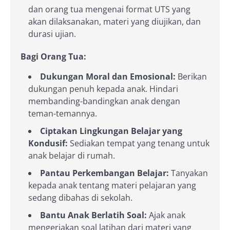
dan orang tua mengenai format UTS yang
akan dilaksanakan, materi yang diujikan, dan
durasi ujian.
Bagi Orang Tua:
Dukungan Moral dan Emosional:
Berikan
dukungan penuh kepada anak. Hindari
membanding-bandingkan anak dengan
teman-temannya.
Ciptakan Lingkungan Belajar yang
Kondusif:
Sediakan tempat yang tenang untuk
anak belajar di rumah.
Pantau Perkembangan Belajar:
Tanyakan
kepada anak tentang materi pelajaran yang
sedang dibahas di sekolah.
Bantu Anak Berlatih Soal:
Ajak anak
mengerjakan soal latihan dari materi yang