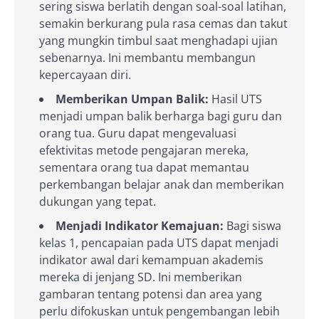
sering siswa berlatih dengan soal-soal latihan,
semakin berkurang pula rasa cemas dan takut
yang mungkin timbul saat menghadapi ujian
sebenarnya. Ini membantu membangun
kepercayaan diri.
Memberikan Umpan Balik:
Hasil UTS
menjadi umpan balik berharga bagi guru dan
orang tua. Guru dapat mengevaluasi
efektivitas metode pengajaran mereka,
sementara orang tua dapat memantau
perkembangan belajar anak dan memberikan
dukungan yang tepat.
Menjadi Indikator Kemajuan:
Bagi siswa
kelas 1, pencapaian pada UTS dapat menjadi
indikator awal dari kemampuan akademis
mereka di jenjang SD. Ini memberikan
gambaran tentang potensi dan area yang
perlu difokuskan untuk pengembangan lebih