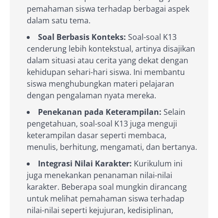
pemahaman siswa terhadap berbagai aspek
dalam satu tema.
Soal Berbasis Konteks:
Soal-soal K13
cenderung lebih kontekstual, artinya disajikan
dalam situasi atau cerita yang dekat dengan
kehidupan sehari-hari siswa. Ini membantu
siswa menghubungkan materi pelajaran
dengan pengalaman nyata mereka.
Penekanan pada Keterampilan:
Selain
pengetahuan, soal-soal K13 juga menguji
keterampilan dasar seperti membaca,
menulis, berhitung, mengamati, dan bertanya.
Integrasi Nilai Karakter:
Kurikulum ini
juga menekankan penanaman nilai-nilai
karakter. Beberapa soal mungkin dirancang
untuk melihat pemahaman siswa terhadap
nilai-nilai seperti kejujuran, kedisiplinan,