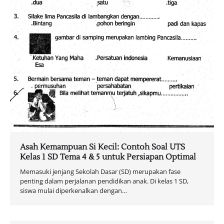
Asah Kemampuan Si Kecil: Contoh Soal UTS
Kelas 1 SD Tema 4 & 5 untuk Persiapan Optimal
Memasuki jenjang Sekolah Dasar (SD) merupakan fase
penting dalam perjalanan pendidikan anak. Di kelas 1 SD,
siswa mulai diperkenalkan dengan…