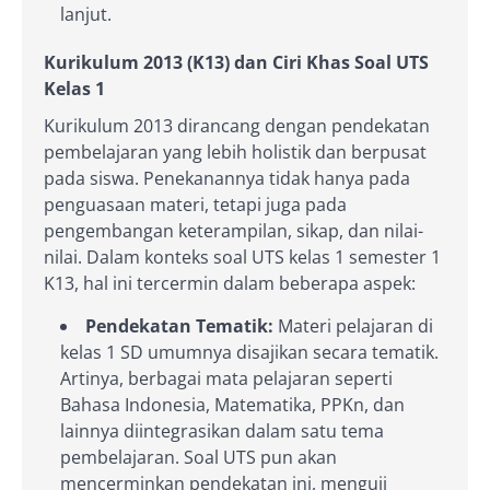
lanjut.
Kurikulum 2013 (K13) dan Ciri Khas Soal UTS
Kelas 1
Kurikulum 2013 dirancang dengan pendekatan
pembelajaran yang lebih holistik dan berpusat
pada siswa. Penekanannya tidak hanya pada
penguasaan materi, tetapi juga pada
pengembangan keterampilan, sikap, dan nilai-
nilai. Dalam konteks soal UTS kelas 1 semester 1
K13, hal ini tercermin dalam beberapa aspek:
Pendekatan Tematik:
Materi pelajaran di
kelas 1 SD umumnya disajikan secara tematik.
Artinya, berbagai mata pelajaran seperti
Bahasa Indonesia, Matematika, PPKn, dan
lainnya diintegrasikan dalam satu tema
pembelajaran. Soal UTS pun akan
mencerminkan pendekatan ini, menguji