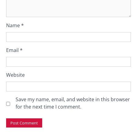
Name
*
Email
*
Website
Save my name, email, and website in this browser
for the next time I comment.