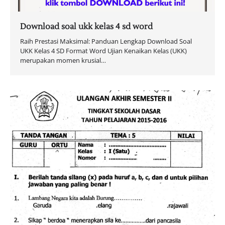
Download soal ukk kelas 4 sd word
Raih Prestasi Maksimal: Panduan Lengkap Download Soal
UKK Kelas 4 SD Format Word Ujian Kenaikan Kelas (UKK)
merupakan momen krusial…