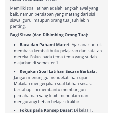
Memiliki soal latihan adalah langkah awal yang
baik, namun persiapan yang matang dari sisi
siswa, guru, maupun orang tua jauh lebih
penting.
Bagi Siswa (dan Dibimbing Orang Tua):
Baca dan Pahami Materi:
Ajak anak untuk
membaca kembali buku pelajaran dan catatan
mereka. Fokus pada tema-tema yang sudah
diajarkan di semester 1.
Kerjakan Soal Latihan Secara Berkala:
Jangan menunggu mendekati hari ujian.
Mulailah mengerjakan soal latihan secara
bertahap. Ini membantu membangun
pemahaman yang lebih mendalam dan
mengurangi beban belajar di akhir.
Fokus pada Konsep Dasar:
Di kelas 1,