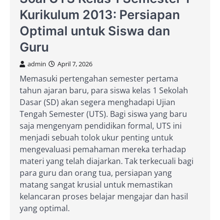
Kurikulum 2013: Persiapan
Optimal untuk Siswa dan
Guru
admin
April 7, 2026
Memasuki pertengahan semester pertama
tahun ajaran baru, para siswa kelas 1 Sekolah
Dasar (SD) akan segera menghadapi Ujian
Tengah Semester (UTS). Bagi siswa yang baru
saja mengenyam pendidikan formal, UTS ini
menjadi sebuah tolok ukur penting untuk
mengevaluasi pemahaman mereka terhadap
materi yang telah diajarkan. Tak terkecuali bagi
para guru dan orang tua, persiapan yang
matang sangat krusial untuk memastikan
kelancaran proses belajar mengajar dan hasil
yang optimal.