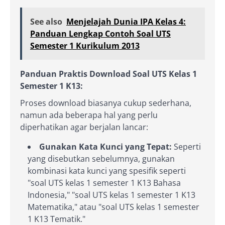
See also
Menjelajah Dunia IPA Kelas 4:
Panduan Lengkap Contoh Soal UTS
Semester 1 Kurikulum 2013
Panduan Praktis Download Soal UTS Kelas 1
Semester 1 K13:
Proses download biasanya cukup sederhana,
namun ada beberapa hal yang perlu
diperhatikan agar berjalan lancar:
Gunakan Kata Kunci yang Tepat:
Seperti
yang disebutkan sebelumnya, gunakan
kombinasi kata kunci yang spesifik seperti
"soal UTS kelas 1 semester 1 K13 Bahasa
Indonesia," "soal UTS kelas 1 semester 1 K13
Matematika," atau "soal UTS kelas 1 semester
1 K13 Tematik."