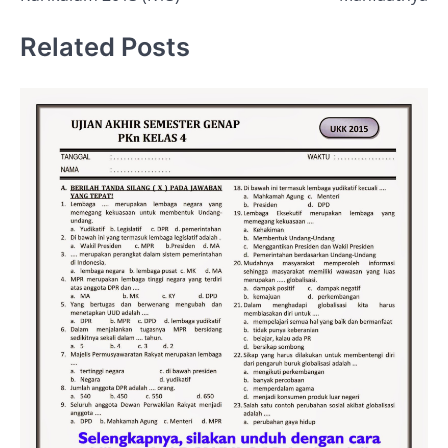
Related Posts