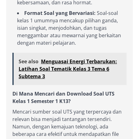
kebersamaan, dan rasa hormat.
Format Soal yang Bervariasi:
Soal-soal
kelas 1 umumnya mencakup pilihan ganda,
isian singkat, menjodohkan, dan tugas
menggambar atau mewarnai yang berkaitan
dengan materi pelajaran.
See also
Menguasai Energi Terbarukan:
Latihan Soal Tematik Kelas 3 Tema 6
Subtema 3
Di Mana Mencari dan Download Soal UTS
Kelas 1 Semester 1 K13?
Mencari sumber soal UTS yang terpercaya dan
relevan bisa menjadi tantangan tersendiri.
Namun, dengan kemajuan teknologi, ada
beberapa cara efektif untuk mendapatkan file