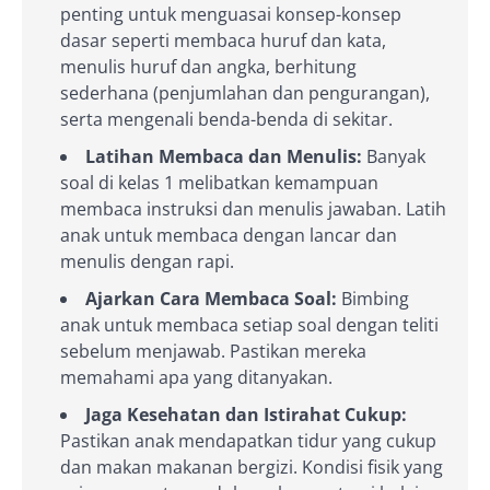
penting untuk menguasai konsep-konsep
dasar seperti membaca huruf dan kata,
menulis huruf dan angka, berhitung
sederhana (penjumlahan dan pengurangan),
serta mengenali benda-benda di sekitar.
Latihan Membaca dan Menulis:
Banyak
soal di kelas 1 melibatkan kemampuan
membaca instruksi dan menulis jawaban. Latih
anak untuk membaca dengan lancar dan
menulis dengan rapi.
Ajarkan Cara Membaca Soal:
Bimbing
anak untuk membaca setiap soal dengan teliti
sebelum menjawab. Pastikan mereka
memahami apa yang ditanyakan.
Jaga Kesehatan dan Istirahat Cukup:
Pastikan anak mendapatkan tidur yang cukup
dan makan makanan bergizi. Kondisi fisik yang