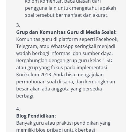
kolom komentar, baca ulasan dari
pengguna lain untuk mengetahui apakah
soal tersebut bermanfaat dan akurat.
Grup dan Komunitas Guru di Media Sosial:
Komunitas guru di platform seperti Facebook,
Telegram, atau WhatsApp seringkali menjadi
wadah berbagi informasi dan sumber daya.
Bergabunglah dengan grup guru kelas 1 SD
atau grup yang fokus pada implementasi
Kurikulum 2013. Anda bisa mengajukan
permohonan soal di sana, dan kemungkinan
besar akan ada anggota yang bersedia
berbagi.
Blog Pendidikan:
Banyak guru atau praktisi pendidikan yang
memiliki blog pribadi untuk berbagi