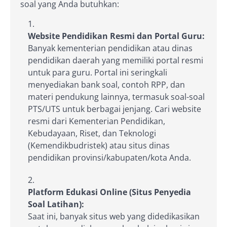
soal yang Anda butuhkan:
Website Pendidikan Resmi dan Portal Guru:
Banyak kementerian pendidikan atau dinas
pendidikan daerah yang memiliki portal resmi
untuk para guru. Portal ini seringkali
menyediakan bank soal, contoh RPP, dan
materi pendukung lainnya, termasuk soal-soal
PTS/UTS untuk berbagai jenjang. Cari website
resmi dari Kementerian Pendidikan,
Kebudayaan, Riset, dan Teknologi
(Kemendikbudristek) atau situs dinas
pendidikan provinsi/kabupaten/kota Anda.
Platform Edukasi Online (Situs Penyedia
Soal Latihan):
Saat ini, banyak situs web yang didedikasikan