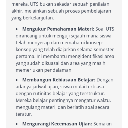
mereka, UTS bukan sekadar sebuah penilaian
akhir, melainkan sebuah proses pembelajaran
yang berkelanjutan.
Mengukur Pemahaman Materi:
Soal UTS
dirancang untuk menguji sejauh mana siswa
telah menyerap dan memahami konsep-
konsep yang telah diajarkan selama semester
pertama. Ini membantu mengidentifikasi area
yang sudah dikuasai dan area yang masih
memerlukan pendalaman.
Membangun Kebiasaan Belajar:
Dengan
adanya jadwal ujian, siswa mulai terbiasa
dengan rutinitas belajar yang terstruktur.
Mereka belajar pentingnya mengatur waktu,
mengulang materi, dan berlatih soal secara
teratur.
Mengurangi Kecemasan Ujian:
Semakin