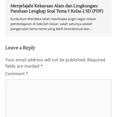
Menjelajahi Kekayaan Alam dan Lingkungan:
Panduan Lengkap Soal Tema 5 Kelas 2 SD (PDF)
Kurikulum Merdeka telah membawa angin segar dalam
pembelajaran di Sekolah Dasar, salah satunya adalah
pengenalan tema-tema yang lebih kontekstual dan…
Leave a Reply
Your email address will not be published.
Required
fields are marked
*
Comment
*