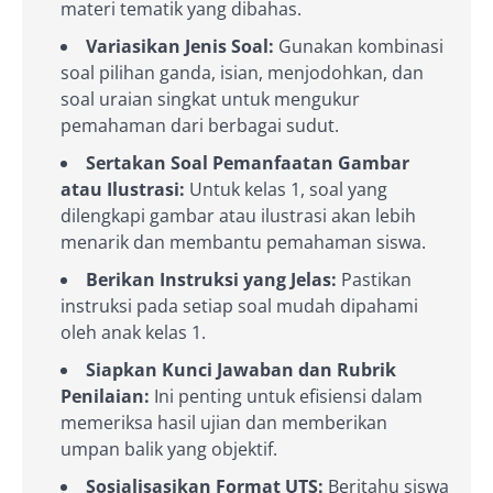
materi tematik yang dibahas.
Variasikan Jenis Soal:
Gunakan kombinasi
soal pilihan ganda, isian, menjodohkan, dan
soal uraian singkat untuk mengukur
pemahaman dari berbagai sudut.
Sertakan Soal Pemanfaatan Gambar
atau Ilustrasi:
Untuk kelas 1, soal yang
dilengkapi gambar atau ilustrasi akan lebih
menarik dan membantu pemahaman siswa.
Berikan Instruksi yang Jelas:
Pastikan
instruksi pada setiap soal mudah dipahami
oleh anak kelas 1.
Siapkan Kunci Jawaban dan Rubrik
Penilaian:
Ini penting untuk efisiensi dalam
memeriksa hasil ujian dan memberikan
umpan balik yang objektif.
Sosialisasikan Format UTS:
Beritahu siswa