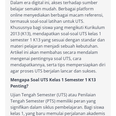
Dalam era digital ini, akses terhadap sumber
belajar semakin mudah. Berbagai platform
online menyediakan berbagai macam referensi,
termasuk soal-soal latihan untuk UTS.
Khususnya bagi siswa yang mengikuti Kurikulum
2013 (K13), mendapatkan soal-soal UTS kelas 1
semester 1 K13 yang sesuai dengan standar dan
materi pelajaran menjadi sebuah kebutuhan.
Artikel ini akan membahas secara mendalam
mengenai pentingnya soal UTS, cara
mendapatkannya, serta tips mempersiapkan diri
agar proses UTS berjalan lancar dan sukses.
Mengapa Soal UTS Kelas 1 Semester 1 K13
Penting?
Ujian Tengah Semester (UTS) atau Penilaian
Tengah Semester (PTS) memiliki peran yang
signifikan dalam siklus pembelajaran. Bagi siswa
kelas 1, yang baru memulai perjalanan akademis