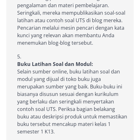
pengalaman dan materi pembelajaran.
Seringkali, mereka mempublikasikan soal-soal
latihan atau contoh soal UTS di blog mereka.
Pencarian melalui mesin pencari dengan kata
kunci yang relevan akan membantu Anda
menemukan blog-blog tersebut.
Buku Latihan Soal dan Modul:
Selain sumber online, buku latihan soal dan
modul yang dijual di toko buku juga
merupakan sumber yang baik. Buku-buku ini
biasanya disusun sesuai dengan kurikulum
yang berlaku dan seringkali menyertakan
contoh soal UTS. Periksa bagian belakang
buku atau deskripsi produk untuk memastikan
buku tersebut mencakup materi kelas 1
semester 1 K13.