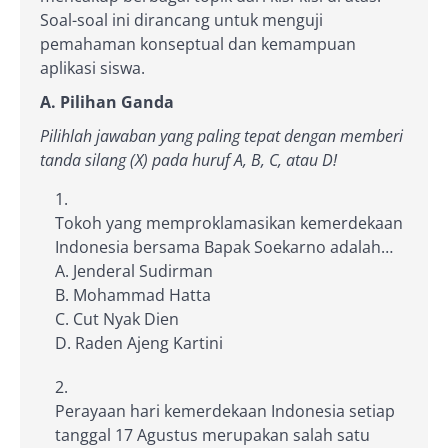
Soal-soal ini dirancang untuk menguji
pemahaman konseptual dan kemampuan
aplikasi siswa.
A. Pilihan Ganda
Pilihlah jawaban yang paling tepat dengan memberi
tanda silang (X) pada huruf A, B, C, atau D!
Tokoh yang memproklamasikan kemerdekaan
Indonesia bersama Bapak Soekarno adalah…
A. Jenderal Sudirman
B. Mohammad Hatta
C. Cut Nyak Dien
D. Raden Ajeng Kartini
Perayaan hari kemerdekaan Indonesia setiap
tanggal 17 Agustus merupakan salah satu