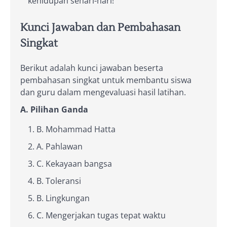
kehidupan sehari-hari!
Kunci Jawaban dan Pembahasan
Singkat
Berikut adalah kunci jawaban beserta
pembahasan singkat untuk membantu siswa
dan guru dalam mengevaluasi hasil latihan.
A. Pilihan Ganda
B. Mohammad Hatta
A. Pahlawan
C. Kekayaan bangsa
B. Toleransi
B. Lingkungan
C. Mengerjakan tugas tepat waktu