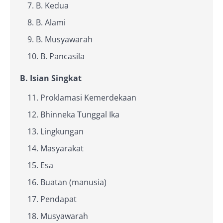
B. Kedua
B. Alami
B. Musyawarah
B. Pancasila
B. Isian Singkat
Proklamasi Kemerdekaan
Bhinneka Tunggal Ika
Lingkungan
Masyarakat
Esa
Buatan (manusia)
Pendapat
Musyawarah