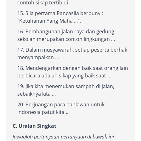
contoh sikap tertib di …
Sila pertama Pancasila berbunyi:
"Ketuhanan Yang Maha …".
Pembangunan jalan raya dan gedung
sekolah merupakan contoh lingkungan …
Dalam musyawarah, setiap peserta berhak
menyampaikan …
Mendengarkan dengan baik saat orang lain
berbicara adalah sikap yang baik saat …
Jika kita menemukan sampah di jalan,
sebaiknya kita …
Perjuangan para pahlawan untuk
Indonesia patut kita …
C. Uraian Singkat
Jawablah pertanyaan-pertanyaan di bawah ini