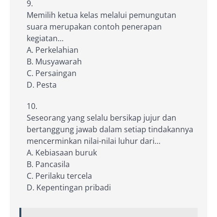
Memilih ketua kelas melalui pemungutan
suara merupakan contoh penerapan
kegiatan…
A. Perkelahian
B. Musyawarah
C. Persaingan
D. Pesta
Seseorang yang selalu bersikap jujur dan
bertanggung jawab dalam setiap tindakannya
mencerminkan nilai-nilai luhur dari…
A. Kebiasaan buruk
B. Pancasila
C. Perilaku tercela
D. Kepentingan pribadi