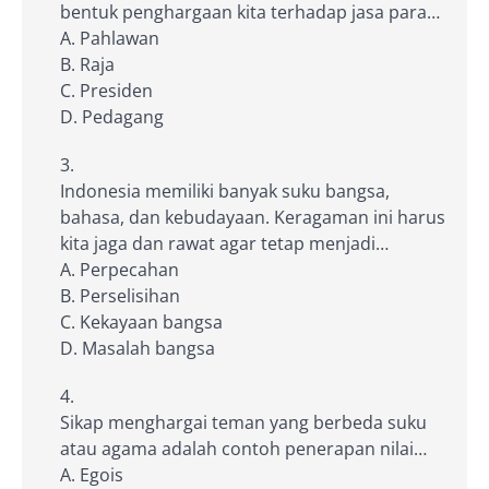
bentuk penghargaan kita terhadap jasa para…
A. Pahlawan
B. Raja
C. Presiden
D. Pedagang
Indonesia memiliki banyak suku bangsa,
bahasa, dan kebudayaan. Keragaman ini harus
kita jaga dan rawat agar tetap menjadi…
A. Perpecahan
B. Perselisihan
C. Kekayaan bangsa
D. Masalah bangsa
Sikap menghargai teman yang berbeda suku
atau agama adalah contoh penerapan nilai…
A. Egois