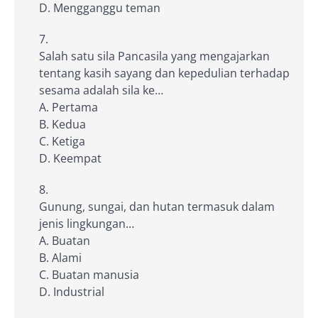
D. Mengganggu teman
Salah satu sila Pancasila yang mengajarkan
tentang kasih sayang dan kepedulian terhadap
sesama adalah sila ke…
A. Pertama
B. Kedua
C. Ketiga
D. Keempat
Gunung, sungai, dan hutan termasuk dalam
jenis lingkungan…
A. Buatan
B. Alami
C. Buatan manusia
D. Industrial