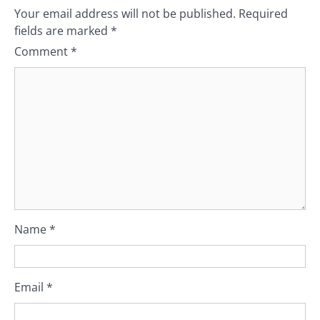
Your email address will not be published.
Required
fields are marked
*
Comment
*
Name
*
Email
*