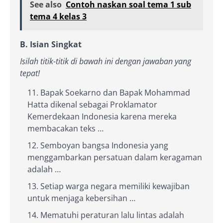
See also
Contoh naskan soal tema 1 sub
tema 4 kelas 3
B. Isian Singkat
Isilah titik-titik di bawah ini dengan jawaban yang
tepat!
Bapak Soekarno dan Bapak Mohammad
Hatta dikenal sebagai Proklamator
Kemerdekaan Indonesia karena mereka
membacakan teks …
Semboyan bangsa Indonesia yang
menggambarkan persatuan dalam keragaman
adalah …
Setiap warga negara memiliki kewajiban
untuk menjaga kebersihan …
Mematuhi peraturan lalu lintas adalah