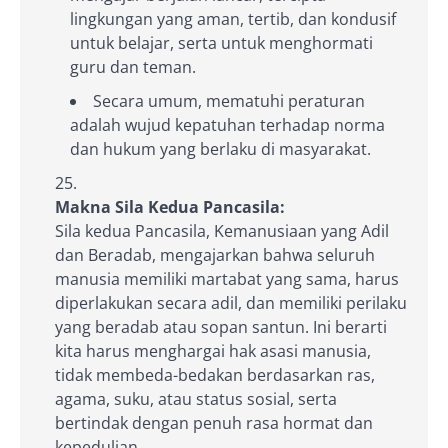
lingkungan yang aman, tertib, dan kondusif
untuk belajar, serta untuk menghormati
guru dan teman.
Secara umum, mematuhi peraturan
adalah wujud kepatuhan terhadap norma
dan hukum yang berlaku di masyarakat.
Makna Sila Kedua Pancasila:
Sila kedua Pancasila, Kemanusiaan yang Adil
dan Beradab, mengajarkan bahwa seluruh
manusia memiliki martabat yang sama, harus
diperlakukan secara adil, dan memiliki perilaku
yang beradab atau sopan santun. Ini berarti
kita harus menghargai hak asasi manusia,
tidak membeda-bedakan berdasarkan ras,
agama, suku, atau status sosial, serta
bertindak dengan penuh rasa hormat dan
kepedulian.