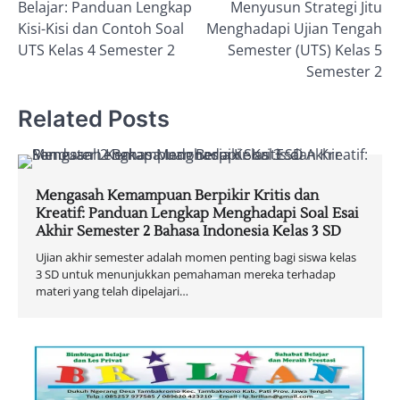
Belajar: Panduan Lengkap
Menyusun Strategi Jitu
Kisi-Kisi dan Contoh Soal
Menghadapi Ujian Tengah
UTS Kelas 4 Semester 2
Semester (UTS) Kelas 5
Semester 2
Related Posts
Mengasah Kemampuan Berpikir Kritis dan
Kreatif: Panduan Lengkap Menghadapi Soal Esai
Akhir Semester 2 Bahasa Indonesia Kelas 3 SD
Ujian akhir semester adalah momen penting bagi siswa kelas
3 SD untuk menunjukkan pemahaman mereka terhadap
materi yang telah dipelajari…