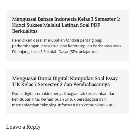
Menguasai Bahasa Indonesia Kelas 3 Semester 1:
Kunci Sukses Melalui Latihan Soal PDF
Berkualitas
Pendidikan dasar merupakan fondasi penting bagi
perkembangan intelektual dan keterampilan berbahasa anak.
Di jenjang kelas 3 Sekolah Dasar (SD), pelajaran…
Menguasai Dunia Digital: Kumpulan Soal Essay
TIK Kelas 7 Semester 2 dan Pembahasannya
Dunia digital semakin menjadi bagian tak terpisahkan dari
kehidupan kita. Kemampuan untuk beradaptasi dan
memanfaatkan teknologi informasi dan komunikasi (TIK)…
Leave a Reply