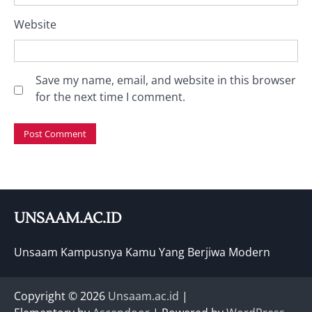
Website
Save my name, email, and website in this browser
for the next time I comment.
UNSAAM.AC.ID
Unsaam Kampusnya Kamu Yang Berjiwa Modern
Copyright © 2026
Unsaam.ac.id
|