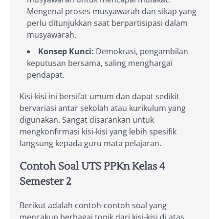
Mengenal proses musyawarah dan sikap yang
perlu ditunjukkan saat berpartisipasi dalam
musyawarah.
Konsep Kunci:
Demokrasi, pengambilan
keputusan bersama, saling menghargai
pendapat.
Kisi-kisi ini bersifat umum dan dapat sedikit
bervariasi antar sekolah atau kurikulum yang
digunakan. Sangat disarankan untuk
mengkonfirmasi kisi-kisi yang lebih spesifik
langsung kepada guru mata pelajaran.
Contoh Soal UTS PPKn Kelas 4
Semester 2
Berikut adalah contoh-contoh soal yang
mencakup berbagai topik dari kisi-kisi di atas.