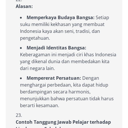
Alasan:
Memperkaya Budaya Bangsa:
Setiap
suku memiliki kekhasan yang membuat
Indonesia kaya akan seni, tradisi, dan
pengetahuan.
Menjadi Identitas Bangsa:
Keberagaman ini menjadi ciri khas Indonesia
yang dikenal dunia dan membedakan kita
dari negara lain.
Mempererat Persatuan:
Dengan
menghargai perbedaan, kita dapat hidup
berdampingan secara harmonis,
menunjukkan bahwa persatuan tidak harus
berarti kesamaan.
Contoh Tanggung Jawab Pelajar terhadap