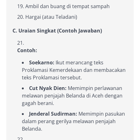
Ambil dan buang di tempat sampah
Hargai (atau Teladani)
C. Uraian Singkat (Contoh Jawaban)
Contoh:
Soekarno:
Ikut merancang teks
Proklamasi Kemerdekaan dan membacakan
teks Proklamasi tersebut.
Cut Nyak Dien:
Memimpin perlawanan
melawan penjajah Belanda di Aceh dengan
gagah berani.
Jenderal Sudirman:
Memimpin pasukan
dalam perang gerilya melawan penjajah
Belanda.