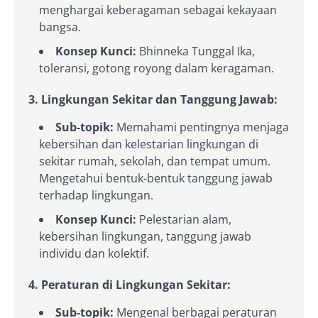
menghargai keberagaman sebagai kekayaan
bangsa.
Konsep Kunci:
Bhinneka Tunggal Ika,
toleransi, gotong royong dalam keragaman.
3. Lingkungan Sekitar dan Tanggung Jawab:
Sub-topik:
Memahami pentingnya menjaga
kebersihan dan kelestarian lingkungan di
sekitar rumah, sekolah, dan tempat umum.
Mengetahui bentuk-bentuk tanggung jawab
terhadap lingkungan.
Konsep Kunci:
Pelestarian alam,
kebersihan lingkungan, tanggung jawab
individu dan kolektif.
4. Peraturan di Lingkungan Sekitar:
Sub-topik:
Mengenal berbagai peraturan