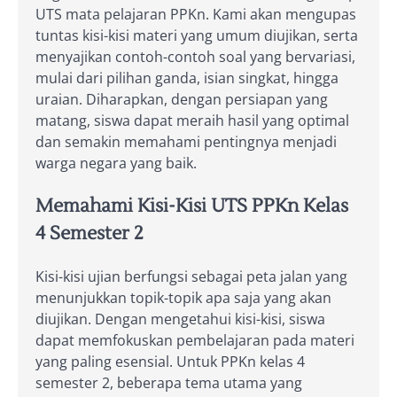
UTS mata pelajaran PPKn. Kami akan mengupas
tuntas kisi-kisi materi yang umum diujikan, serta
menyajikan contoh-contoh soal yang bervariasi,
mulai dari pilihan ganda, isian singkat, hingga
uraian. Diharapkan, dengan persiapan yang
matang, siswa dapat meraih hasil yang optimal
dan semakin memahami pentingnya menjadi
warga negara yang baik.
Memahami Kisi-Kisi UTS PPKn Kelas
4 Semester 2
Kisi-kisi ujian berfungsi sebagai peta jalan yang
menunjukkan topik-topik apa saja yang akan
diujikan. Dengan mengetahui kisi-kisi, siswa
dapat memfokuskan pembelajaran pada materi
yang paling esensial. Untuk PPKn kelas 4
semester 2, beberapa tema utama yang