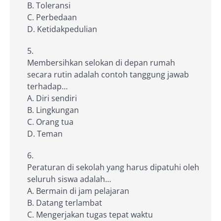
B. Toleransi
C. Perbedaan
D. Ketidakpedulian
Membersihkan selokan di depan rumah
secara rutin adalah contoh tanggung jawab
terhadap…
A. Diri sendiri
B. Lingkungan
C. Orang tua
D. Teman
Peraturan di sekolah yang harus dipatuhi oleh
seluruh siswa adalah…
A. Bermain di jam pelajaran
B. Datang terlambat
C. Mengerjakan tugas tepat waktu