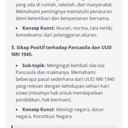
yang ada di rumah, sekolah, dan masyarakat.
Memahami pentingnya mematuhi peraturan
demi ketertiban dan kenyamanan bersama.
Konsep Kunci:
Aturan, norma, tata tertib,
konsekuensi dari pelanggaran aturan.
5. Sikap Positif terhadap Pancasila dan UUD
NRI 1945:
Sub-topik:
Mengingat kembali sila-sila
Pancasila dan maknanya. Memahami
beberapa pasal sederhana dari UUD NRI 1945
yang relevan dengan kehidupan sehari-hari
siswa (misalnya hak untuk mendapatkan
pendidikan, hak bermain).
Konsep Kunci:
Ideologi negara, dasar
negara, Konstitusi Negara.