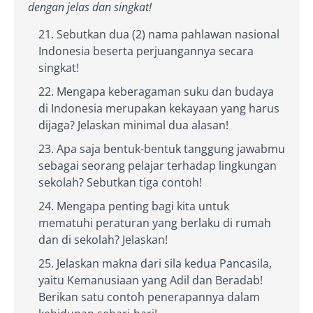
dengan jelas dan singkat!
Sebutkan dua (2) nama pahlawan nasional
Indonesia beserta perjuangannya secara
singkat!
Mengapa keberagaman suku dan budaya
di Indonesia merupakan kekayaan yang harus
dijaga? Jelaskan minimal dua alasan!
Apa saja bentuk-bentuk tanggung jawabmu
sebagai seorang pelajar terhadap lingkungan
sekolah? Sebutkan tiga contoh!
Mengapa penting bagi kita untuk
mematuhi peraturan yang berlaku di rumah
dan di sekolah? Jelaskan!
Jelaskan makna dari sila kedua Pancasila,
yaitu Kemanusiaan yang Adil dan Beradab!
Berikan satu contoh penerapannya dalam