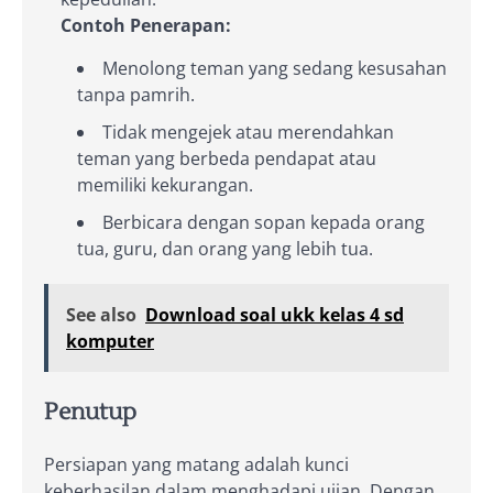
Contoh Penerapan:
Menolong teman yang sedang kesusahan
tanpa pamrih.
Tidak mengejek atau merendahkan
teman yang berbeda pendapat atau
memiliki kekurangan.
Berbicara dengan sopan kepada orang
tua, guru, dan orang yang lebih tua.
See also
Download soal ukk kelas 4 sd
komputer
Penutup
Persiapan yang matang adalah kunci
keberhasilan dalam menghadapi ujian. Dengan