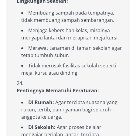
Lingkungan Sekolah:
Membuang sampah pada tempatnya,
tidak membuang sampah sembarangan.
Menjaga kebersihan kelas, misalnya
menyapu lantai dan merapikan meja kursi.
Merawat tanaman di taman sekolah agar
tetap tumbuh subur.
Tidak merusak fasilitas sekolah seperti
meja, kursi, atau dinding.
Pentingnya Mematuhi Peraturan:
Di Rumah:
Agar tercipta suasana yang
rukun, tertib, dan nyaman bagi seluruh
anggota keluarga.
Di Sekolah:
Agar proses belajar
mengajar berjalan lancar, tercipta