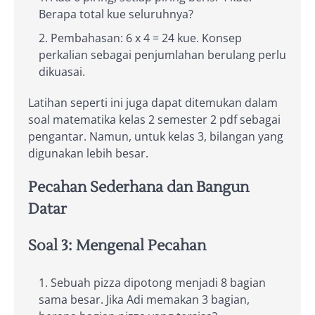
Berapa total kue seluruhnya?
Pembahasan: 6 x 4 = 24 kue. Konsep
perkalian sebagai penjumlahan berulang perlu
dikuasai.
Latihan seperti ini juga dapat ditemukan dalam
soal matematika kelas 2 semester 2 pdf sebagai
pengantar. Namun, untuk kelas 3, bilangan yang
digunakan lebih besar.
Pecahan Sederhana dan Bangun
Datar
Soal 3: Mengenal Pecahan
Sebuah pizza dipotong menjadi 8 bagian
sama besar. Jika Adi memakan 3 bagian,