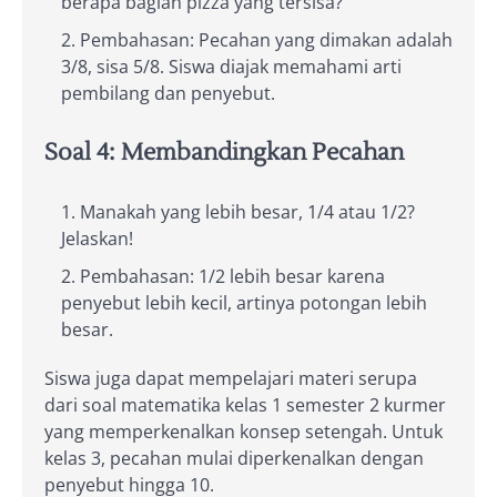
berapa bagian pizza yang tersisa?
Pembahasan: Pecahan yang dimakan adalah
3/8, sisa 5/8. Siswa diajak memahami arti
pembilang dan penyebut.
Soal 4: Membandingkan Pecahan
Manakah yang lebih besar, 1/4 atau 1/2?
Jelaskan!
Pembahasan: 1/2 lebih besar karena
penyebut lebih kecil, artinya potongan lebih
besar.
Siswa juga dapat mempelajari materi serupa
dari soal matematika kelas 1 semester 2 kurmer
yang memperkenalkan konsep setengah. Untuk
kelas 3, pecahan mulai diperkenalkan dengan
penyebut hingga 10.