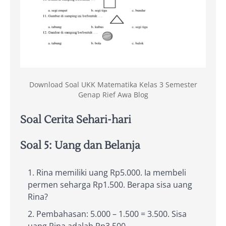
Download Soal UKK Matematika Kelas 3 Semester
Genap Rief Awa Blog
Soal Cerita Sehari-hari
Soal 5: Uang dan Belanja
Rina memiliki uang Rp5.000. Ia membeli
permen seharga Rp1.500. Berapa sisa uang
Rina?
Pembahasan: 5.000 – 1.500 = 3.500. Sisa