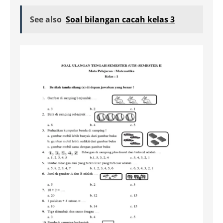
See also
Soal bilangan cacah kelas 3