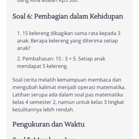
uang Rina adalah Rp3.500.
Soal 6: Pembagian dalam Kehidupan
15 kelereng dibagikan sama rata kepada 3
anak. Berapa kelereng yang diterima setiap
anak?
Pembahasan: 15 : 3 = 5. Setiap anak
mendapat 5 kelereng.
Soal cerita melatih kemampuan membaca dan
mengubah kalimat menjadi operasi matematika.
Latihan serupa ada dalam soal pas matematika
kelas 4 semester 2, namun untuk kelas 3 tingkat
kesulitannya lebih rendah.
Pengukuran dan Waktu