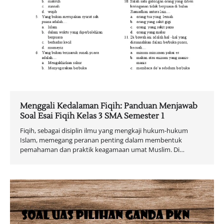
Menggali Kedalaman Fiqih: Panduan Menjawab
Soal Esai Fiqih Kelas 3 SMA Semester 1
Fiqih, sebagai disiplin ilmu yang mengkaji hukum-hukum
Islam, memegang peranan penting dalam membentuk
pemahaman dan praktik keagamaan umat Muslim. Di…