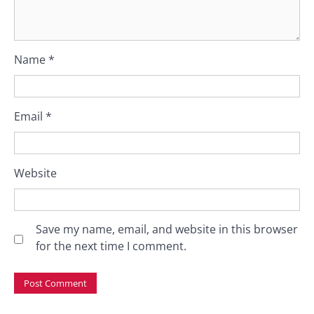
Name
*
Email
*
Website
Save my name, email, and website in this browser
for the next time I comment.