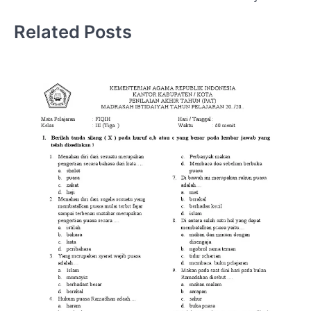
Related Posts