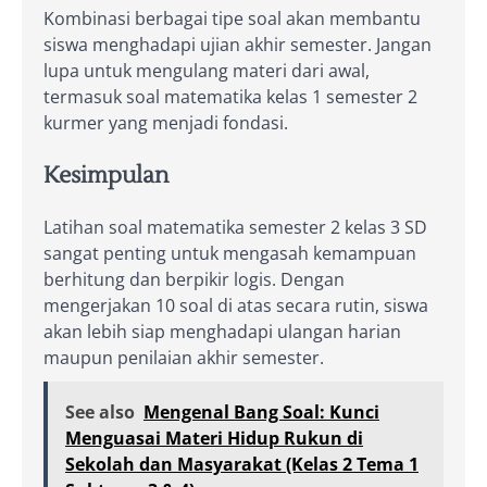
Kombinasi berbagai tipe soal akan membantu
siswa menghadapi ujian akhir semester. Jangan
lupa untuk mengulang materi dari awal,
termasuk soal matematika kelas 1 semester 2
kurmer yang menjadi fondasi.
Kesimpulan
Latihan soal matematika semester 2 kelas 3 SD
sangat penting untuk mengasah kemampuan
berhitung dan berpikir logis. Dengan
mengerjakan 10 soal di atas secara rutin, siswa
akan lebih siap menghadapi ulangan harian
maupun penilaian akhir semester.
See also
Mengenal Bang Soal: Kunci
Menguasai Materi Hidup Rukun di
Sekolah dan Masyarakat (Kelas 2 Tema 1