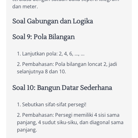
dan meter.
Soal Gabungan dan Logika
Soal 9: Pola Bilangan
Lanjutkan pola: 2, 4, 6, …, …
Pembahasan: Pola bilangan loncat 2, jadi
selanjutnya 8 dan 10.
Soal 10: Bangun Datar Sederhana
Sebutkan sifat-sifat persegi!
Pembahasan: Persegi memiliki 4 sisi sama
panjang, 4 sudut siku-siku, dan diagonal sama
panjang.