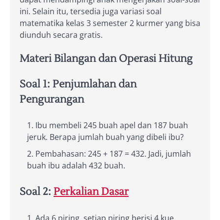
ini. Selain itu, tersedia juga variasi soal
matematika kelas 3 semester 2 kurmer yang bisa
diunduh secara gratis.
Materi Bilangan dan Operasi Hitung
Soal 1: Penjumlahan dan
Pengurangan
Ibu membeli 245 buah apel dan 187 buah
jeruk. Berapa jumlah buah yang dibeli ibu?
Pembahasan: 245 + 187 = 432. Jadi, jumlah
buah ibu adalah 432 buah.
Soal 2:
Perkalian Dasar
Ada 6 piring, setiap piring berisi 4 kue.