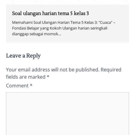
Soal ulangan harian tema 5 kelas 3
Memahami Soal Ulangan Harian Tema 5 Kelas 3: "Cuaca" –
Fondasi Belajar yang Kokoh Ulangan harian seringkali
dianggap sebagai momok…
Leave a Reply
Your email address will not be published.
Required
fields are marked
*
Comment
*