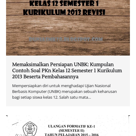
Memaksimalkan Persiapan UNBK: Kumpulan
Contoh Soal PKn Kelas 12 Semester 1 Kurikulum
2013 Beserta Pembahasannya
Mempersiapkan diri untuk menghadapi Ujian Nasional
Berbasis Komputer (UNBK) merupakan sebuah keharusan
bagi setiap siswa kelas 12. Salah satu mata…