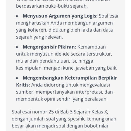
berdasarkan bukti-bukti sejarah.
Menyusun Argumen yang Logis:
Soal esai
mengharuskan Anda membangun argumen
yang koheren, didukung oleh fakta dan data
sejarah yang relevan.
Mengorganisir Pikiran:
Kemampuan
untuk menyusun ide-ide secara terstruktur,
mulai dari pendahuluan, isi, hingga
kesimpulan, menjadi kunci jawaban yang baik.
Mengembangkan Keterampilan Berpikir
Kritis:
Anda didorong untuk mengevaluasi
sumber, mempertanyakan interpretasi, dan
membentuk opini sendiri yang beralasan.
Soal esai nomor 25 di Bab 3 Sejarah Kelas X,
dengan jumlah soal yang spesifik, kemungkinan
besar akan menjadi soal dengan bobot nilai