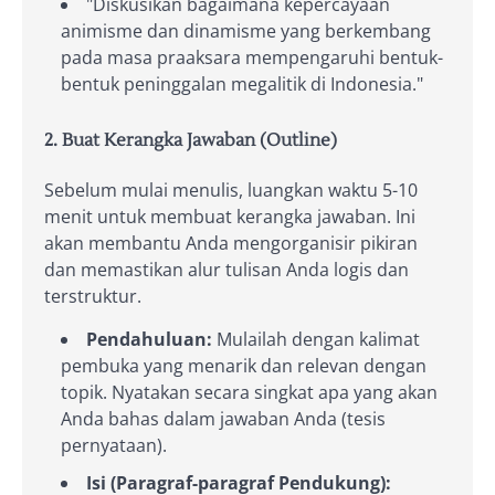
"Diskusikan bagaimana kepercayaan
animisme dan dinamisme yang berkembang
pada masa praaksara mempengaruhi bentuk-
bentuk peninggalan megalitik di Indonesia."
2. Buat Kerangka Jawaban (Outline)
Sebelum mulai menulis, luangkan waktu 5-10
menit untuk membuat kerangka jawaban. Ini
akan membantu Anda mengorganisir pikiran
dan memastikan alur tulisan Anda logis dan
terstruktur.
Pendahuluan:
Mulailah dengan kalimat
pembuka yang menarik dan relevan dengan
topik. Nyatakan secara singkat apa yang akan
Anda bahas dalam jawaban Anda (tesis
pernyataan).
Isi (Paragraf-paragraf Pendukung):