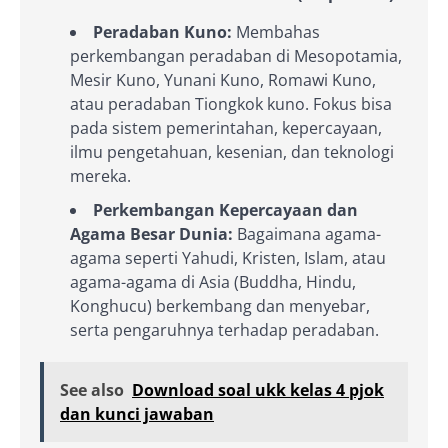
Peradaban Kuno:
Membahas
perkembangan peradaban di Mesopotamia,
Mesir Kuno, Yunani Kuno, Romawi Kuno,
atau peradaban Tiongkok kuno. Fokus bisa
pada sistem pemerintahan, kepercayaan,
ilmu pengetahuan, kesenian, dan teknologi
mereka.
Perkembangan Kepercayaan dan
Agama Besar Dunia:
Bagaimana agama-
agama seperti Yahudi, Kristen, Islam, atau
agama-agama di Asia (Buddha, Hindu,
Konghucu) berkembang dan menyebar,
serta pengaruhnya terhadap peradaban.
See also
Download soal ukk kelas 4 pjok
dan kunci jawaban