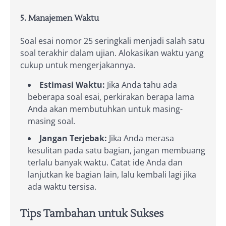
5. Manajemen Waktu
Soal esai nomor 25 seringkali menjadi salah satu
soal terakhir dalam ujian. Alokasikan waktu yang
cukup untuk mengerjakannya.
Estimasi Waktu:
Jika Anda tahu ada
beberapa soal esai, perkirakan berapa lama
Anda akan membutuhkan untuk masing-
masing soal.
Jangan Terjebak:
Jika Anda merasa
kesulitan pada satu bagian, jangan membuang
terlalu banyak waktu. Catat ide Anda dan
lanjutkan ke bagian lain, lalu kembali lagi jika
ada waktu tersisa.
Tips Tambahan untuk Sukses