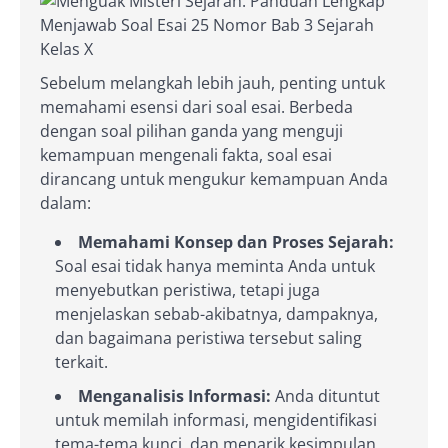
Sebelum melangkah lebih jauh, penting untuk
memahami esensi dari soal esai. Berbeda
dengan soal pilihan ganda yang menguji
kemampuan mengenali fakta, soal esai
dirancang untuk mengukur kemampuan Anda
dalam:
Memahami Konsep dan Proses Sejarah:
Soal esai tidak hanya meminta Anda untuk
menyebutkan peristiwa, tetapi juga
menjelaskan sebab-akibatnya, dampaknya,
dan bagaimana peristiwa tersebut saling
terkait.
Menganalisis Informasi:
Anda dituntut
untuk memilah informasi, mengidentifikasi
tema-tema kunci, dan menarik kesimpulan