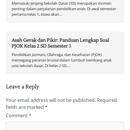
Memasuki jenjang Sekolah Dasar (SD) merupakan momen
penting dalam perjalanan pendidikan anak. Di awal semester
pertama kelas 1, siswa akan…
Asah Gerak dan Pikir: Panduan Lengkap Soal
PJOK Kelas 2 SD Semester 1
Pendidikan Jasmani, Olahraga, dan Kesehatan (PJOK)
memegang peranan krusial dalam tumbuh kembang anak
usia sekolah dasar. Di kelas 2 SD,…
Leave a Reply
Your email address will not be published.
Required
fields are marked
*
Comment
*