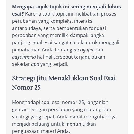
Mengapa topik-topik ini sering menjadi fokus
esai?
Karena topik-topik ini melibatkan proses
perubahan yang kompleks, interaksi
antarbudaya, serta pembentukan fondasi
peradaban yang memiliki dampak jangka
panjang. Soal esai sangat cocok untuk menggali
pemahaman Anda tentang
mengapa
dan
bagaimana
hal-hal tersebut terjadi, bukan
sekadar
apa
yang terjadi.
Strategi Jitu Menaklukkan Soal Esai
Nomor 25
Menghadapi soal esai nomor 25, janganlah
gentar. Dengan persiapan yang matang dan
strategi yang tepat, Anda dapat mengubahnya
menjadi peluang untuk menunjukkan
penguasaan materi Anda.