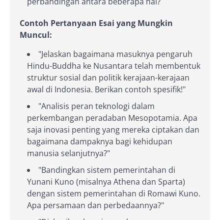
perbandingan antara beberapa hal?
Contoh Pertanyaan Esai yang Mungkin
Muncul:
"Jelaskan bagaimana masuknya pengaruh
Hindu-Buddha ke Nusantara telah membentuk
struktur sosial dan politik kerajaan-kerajaan
awal di Indonesia. Berikan contoh spesifik!"
"Analisis peran teknologi dalam
perkembangan peradaban Mesopotamia. Apa
saja inovasi penting yang mereka ciptakan dan
bagaimana dampaknya bagi kehidupan
manusia selanjutnya?"
"Bandingkan sistem pemerintahan di
Yunani Kuno (misalnya Athena dan Sparta)
dengan sistem pemerintahan di Romawi Kuno.
Apa persamaan dan perbedaannya?"