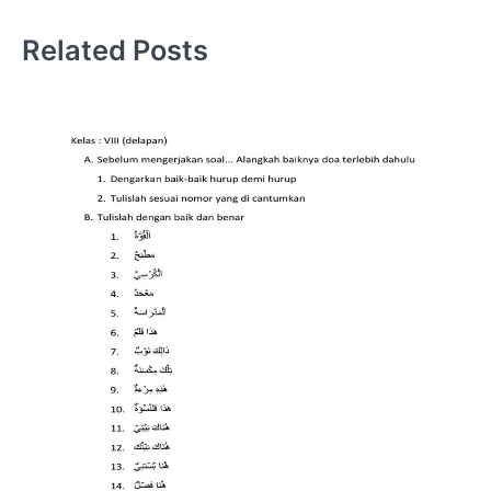
Related Posts