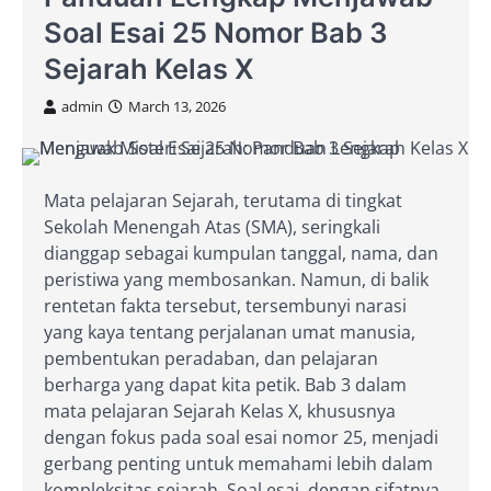
Soal Esai 25 Nomor Bab 3
Sejarah Kelas X
admin
March 13, 2026
Mata pelajaran Sejarah, terutama di tingkat
Sekolah Menengah Atas (SMA), seringkali
dianggap sebagai kumpulan tanggal, nama, dan
peristiwa yang membosankan. Namun, di balik
rentetan fakta tersebut, tersembunyi narasi
yang kaya tentang perjalanan umat manusia,
pembentukan peradaban, dan pelajaran
berharga yang dapat kita petik. Bab 3 dalam
mata pelajaran Sejarah Kelas X, khususnya
dengan fokus pada soal esai nomor 25, menjadi
gerbang penting untuk memahami lebih dalam
kompleksitas sejarah. Soal esai, dengan sifatnya