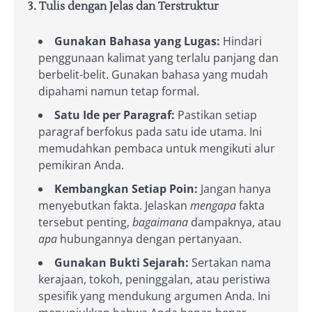
3. Tulis dengan Jelas dan Terstruktur
Gunakan Bahasa yang Lugas:
Hindari
penggunaan kalimat yang terlalu panjang dan
berbelit-belit. Gunakan bahasa yang mudah
dipahami namun tetap formal.
Satu Ide per Paragraf:
Pastikan setiap
paragraf berfokus pada satu ide utama. Ini
memudahkan pembaca untuk mengikuti alur
pemikiran Anda.
Kembangkan Setiap Poin:
Jangan hanya
menyebutkan fakta. Jelaskan
mengapa
fakta
tersebut penting,
bagaimana
dampaknya, atau
apa
hubungannya dengan pertanyaan.
Gunakan Bukti Sejarah:
Sertakan nama
kerajaan, tokoh, peninggalan, atau peristiwa
spesifik yang mendukung argumen Anda. Ini