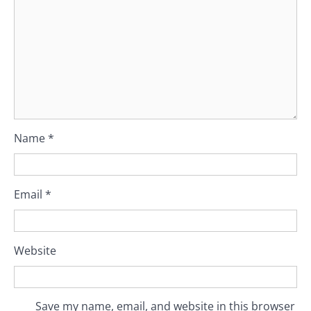
Name
*
Email
*
Website
Save my name, email, and website in this browser