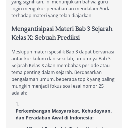
yang signifikan. Ini menunjukkan bahwa guru
ingin mengukur pemahaman mendalam Anda
terhadap materi yang telah diajarkan.
Mengantisipasi Materi Bab 3 Sejarah
Kelas X: Sebuah Prediksi
Meskipun materi spesifik Bab 3 dapat bervariasi
antar kurikulum dan sekolah, umumnya Bab 3
Sejarah Kelas X akan membahas periode atau
tema penting dalam sejarah. Berdasarkan
pengalaman umum, beberapa topik yang paling
mungkin menjadi fokus soal esai nomor 25
adalah:
Perkembangan Masyarakat, Kebudayaan,
dan Peradaban Awal di Indonesia: