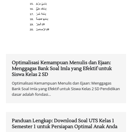
Optimalisasi Kemampuan Menulis dan Ejaan:
Menggagas Bank Soal Imla yang Efektif untuk
Siswa Kelas 2 SD
Optimalisasi Kemampuan Menulis dan Ejaan: Menggagas
Bank Soal Imla yang Efektif untuk Siswa Kelas 2 SD Pendidikan
dasar adalah fondasi…
Panduan Lengkap: Download Soal UTS Kelas 1
Semester 1 untuk Persiapan Optimal Anak Anda