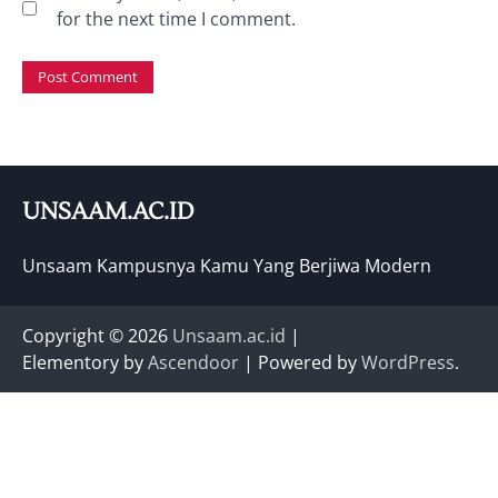
for the next time I comment.
UNSAAM.AC.ID
Unsaam Kampusnya Kamu Yang Berjiwa Modern
Copyright © 2026
Unsaam.ac.id
|
Elementory by
Ascendoor
| Powered by
WordPress
.