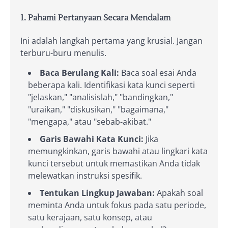
1. Pahami Pertanyaan Secara Mendalam
Ini adalah langkah pertama yang krusial. Jangan
terburu-buru menulis.
Baca Berulang Kali:
Baca soal esai Anda
beberapa kali. Identifikasi kata kunci seperti
"jelaskan," "analisislah," "bandingkan,"
"uraikan," "diskusikan," "bagaimana,"
"mengapa," atau "sebab-akibat."
Garis Bawahi Kata Kunci:
Jika
memungkinkan, garis bawahi atau lingkari kata
kunci tersebut untuk memastikan Anda tidak
melewatkan instruksi spesifik.
Tentukan Lingkup Jawaban:
Apakah soal
meminta Anda untuk fokus pada satu periode,
satu kerajaan, satu konsep, atau