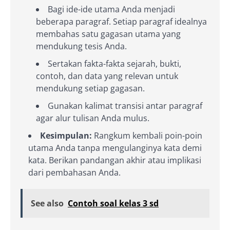
Bagi ide-ide utama Anda menjadi
beberapa paragraf. Setiap paragraf idealnya
membahas satu gagasan utama yang
mendukung tesis Anda.
Sertakan fakta-fakta sejarah, bukti,
contoh, dan data yang relevan untuk
mendukung setiap gagasan.
Gunakan kalimat transisi antar paragraf
agar alur tulisan Anda mulus.
Kesimpulan:
Rangkum kembali poin-poin
utama Anda tanpa mengulanginya kata demi
kata. Berikan pandangan akhir atau implikasi
dari pembahasan Anda.
See also
Contoh soal kelas 3 sd