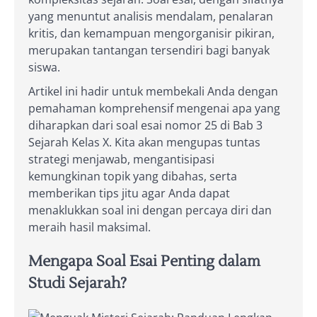
yang menuntut analisis mendalam, penalaran
kritis, dan kemampuan mengorganisir pikiran,
merupakan tantangan tersendiri bagi banyak
siswa.
Artikel ini hadir untuk membekali Anda dengan
pemahaman komprehensif mengenai apa yang
diharapkan dari soal esai nomor 25 di Bab 3
Sejarah Kelas X. Kita akan mengupas tuntas
strategi menjawab, mengantisipasi
kemungkinan topik yang dibahas, serta
memberikan tips jitu agar Anda dapat
menaklukkan soal ini dengan percaya diri dan
meraih hasil maksimal.
Mengapa Soal Esai Penting dalam
Studi Sejarah?