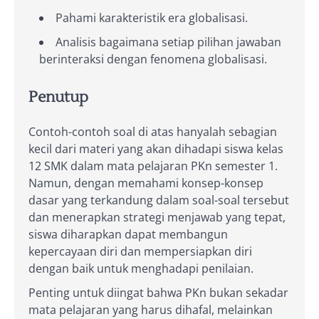
Pahami karakteristik era globalisasi.
Analisis bagaimana setiap pilihan jawaban
berinteraksi dengan fenomena globalisasi.
Penutup
Contoh-contoh soal di atas hanyalah sebagian
kecil dari materi yang akan dihadapi siswa kelas
12 SMK dalam mata pelajaran PKn semester 1.
Namun, dengan memahami konsep-konsep
dasar yang terkandung dalam soal-soal tersebut
dan menerapkan strategi menjawab yang tepat,
siswa diharapkan dapat membangun
kepercayaan diri dan mempersiapkan diri
dengan baik untuk menghadapi penilaian.
Penting untuk diingat bahwa PKn bukan sekadar
mata pelajaran yang harus dihafal, melainkan