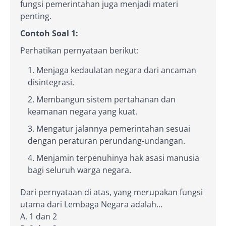
fungsi pemerintahan juga menjadi materi
penting.
Contoh Soal 1:
Perhatikan pernyataan berikut:
Menjaga kedaulatan negara dari ancaman
disintegrasi.
Membangun sistem pertahanan dan
keamanan negara yang kuat.
Mengatur jalannya pemerintahan sesuai
dengan peraturan perundang-undangan.
Menjamin terpenuhinya hak asasi manusia
bagi seluruh warga negara.
Dari pernyataan di atas, yang merupakan fungsi
utama dari Lembaga Negara adalah…
A. 1 dan 2