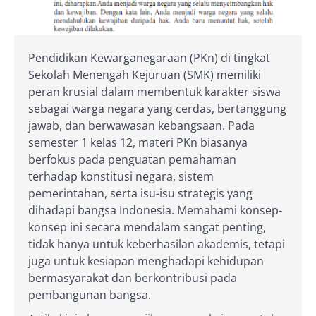
Pendidikan Kewarganegaraan (PKn) di tingkat
Sekolah Menengah Kejuruan (SMK) memiliki
peran krusial dalam membentuk karakter siswa
sebagai warga negara yang cerdas, bertanggung
jawab, dan berwawasan kebangsaan. Pada
semester 1 kelas 12, materi PKn biasanya
berfokus pada penguatan pemahaman
terhadap konstitusi negara, sistem
pemerintahan, serta isu-isu strategis yang
dihadapi bangsa Indonesia. Memahami konsep-
konsep ini secara mendalam sangat penting,
tidak hanya untuk keberhasilan akademis, tetapi
juga untuk kesiapan menghadapi kehidupan
bermasyarakat dan berkontribusi pada
pembangunan bangsa.