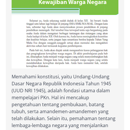
Memahami konstitusi, yaitu Undang-Undang
Dasar Negara Republik Indonesia Tahun 1945
(UUD NRI 1945), adalah fondasi utama dalam
mempelajari PKn. Hal ini mencakup
pengetahuan tentang pembukaan, batang
tubuh, serta amandemen-amandemen yang
telah dilakukan. Selain itu, pemahaman tentang
lembaga-lembaga negara yang menjalankan