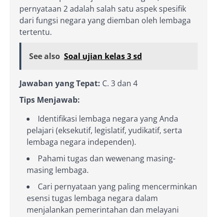
pernyataan 2 adalah salah satu aspek spesifik
dari fungsi negara yang diemban oleh lembaga
tertentu.
See also
Soal ujian kelas 3 sd
Jawaban yang Tepat:
C. 3 dan 4
Tips Menjawab:
Identifikasi lembaga negara yang Anda
pelajari (eksekutif, legislatif, yudikatif, serta
lembaga negara independen).
Pahami tugas dan wewenang masing-
masing lembaga.
Cari pernyataan yang paling mencerminkan
esensi tugas lembaga negara dalam
menjalankan pemerintahan dan melayani