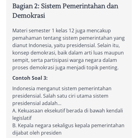
Bagian 2: Sistem Pemerintahan dan
Demokrasi
Materi semester 1 kelas 12 juga mencakup
pemahaman tentang sistem pemerintahan yang
dianut Indonesia, yaitu presidensial. Selain itu,
konsep demokrasi, baik dalam arti luas maupun
sempit, serta partisipasi warga negara dalam
proses demokrasi juga menjadi topik penting.
Contoh Soal 3:
Indonesia menganut sistem pemerintahan
presidensial. Salah satu ciri utama sistem
presidensial adalah…
A. Kekuasaan eksekutif berada di bawah kendali
legislatif
B. Kepala negara sekaligus kepala pemerintahan
dijabat oleh presiden