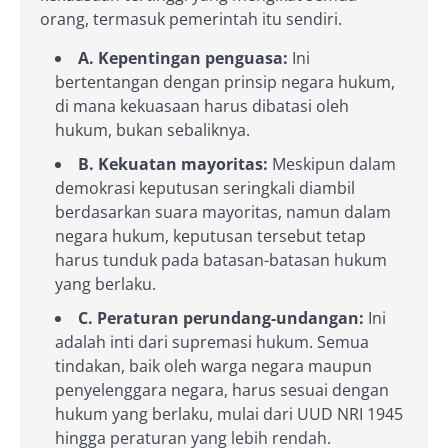
orang, termasuk pemerintah itu sendiri.
A. Kepentingan penguasa:
Ini
bertentangan dengan prinsip negara hukum,
di mana kekuasaan harus dibatasi oleh
hukum, bukan sebaliknya.
B. Kekuatan mayoritas:
Meskipun dalam
demokrasi keputusan seringkali diambil
berdasarkan suara mayoritas, namun dalam
negara hukum, keputusan tersebut tetap
harus tunduk pada batasan-batasan hukum
yang berlaku.
C. Peraturan perundang-undangan:
Ini
adalah inti dari supremasi hukum. Semua
tindakan, baik oleh warga negara maupun
penyelenggara negara, harus sesuai dengan
hukum yang berlaku, mulai dari UUD NRI 1945
hingga peraturan yang lebih rendah.