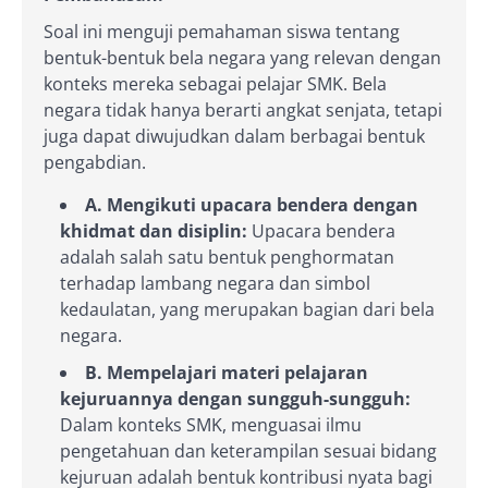
Soal ini menguji pemahaman siswa tentang
bentuk-bentuk bela negara yang relevan dengan
konteks mereka sebagai pelajar SMK. Bela
negara tidak hanya berarti angkat senjata, tetapi
juga dapat diwujudkan dalam berbagai bentuk
pengabdian.
A. Mengikuti upacara bendera dengan
khidmat dan disiplin:
Upacara bendera
adalah salah satu bentuk penghormatan
terhadap lambang negara dan simbol
kedaulatan, yang merupakan bagian dari bela
negara.
B. Mempelajari materi pelajaran
kejuruannya dengan sungguh-sungguh:
Dalam konteks SMK, menguasai ilmu
pengetahuan dan keterampilan sesuai bidang
kejuruan adalah bentuk kontribusi nyata bagi