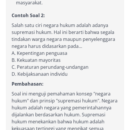
masyarakat.
Contoh Soal 2:
Salah satu ciri negara hukum adalah adanya
supremasi hukum. Hal ini berarti bahwa segala
tindakan warga negara maupun penyelenggara
negara harus didasarkan pada…
A. Kepentingan penguasa
B. Kekuatan mayoritas
C. Peraturan perundang-undangan
D. Kebijaksanaan individu
Pembahasan:
Soal ini menguji pemahaman konsep "negara
hukum" dan prinsip "supremasi hukum". Negara
hukum adalah negara yang pemerintahannya
dijalankan berdasarkan hukum. Supremasi
hukum menekankan bahwa hukum adalah
kekuasaan tertinggi yang mengikat semua