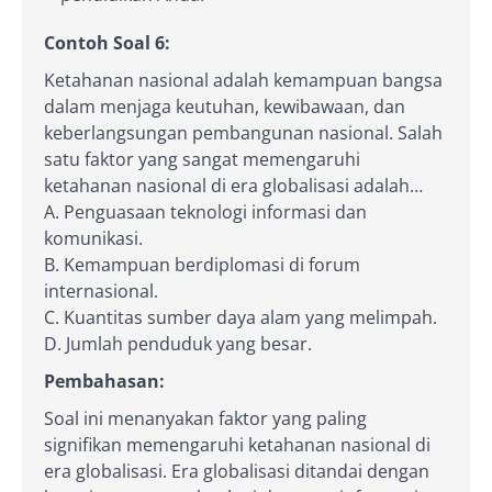
Contoh Soal 6:
Ketahanan nasional adalah kemampuan bangsa
dalam menjaga keutuhan, kewibawaan, dan
keberlangsungan pembangunan nasional. Salah
satu faktor yang sangat memengaruhi
ketahanan nasional di era globalisasi adalah…
A. Penguasaan teknologi informasi dan
komunikasi.
B. Kemampuan berdiplomasi di forum
internasional.
C. Kuantitas sumber daya alam yang melimpah.
D. Jumlah penduduk yang besar.
Pembahasan:
Soal ini menanyakan faktor yang paling
signifikan memengaruhi ketahanan nasional di
era globalisasi. Era globalisasi ditandai dengan