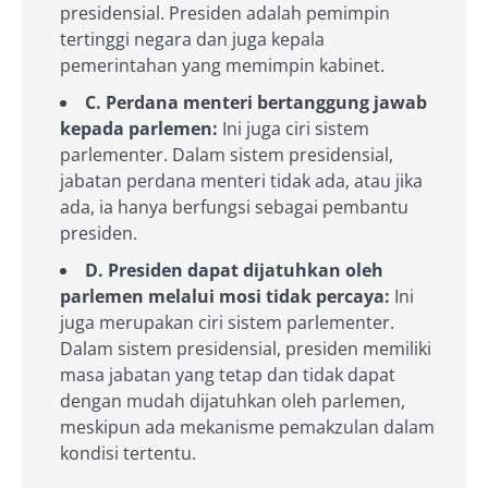
presidensial. Presiden adalah pemimpin
tertinggi negara dan juga kepala
pemerintahan yang memimpin kabinet.
C. Perdana menteri bertanggung jawab
kepada parlemen:
Ini juga ciri sistem
parlementer. Dalam sistem presidensial,
jabatan perdana menteri tidak ada, atau jika
ada, ia hanya berfungsi sebagai pembantu
presiden.
D. Presiden dapat dijatuhkan oleh
parlemen melalui mosi tidak percaya:
Ini
juga merupakan ciri sistem parlementer.
Dalam sistem presidensial, presiden memiliki
masa jabatan yang tetap dan tidak dapat
dengan mudah dijatuhkan oleh parlemen,
meskipun ada mekanisme pemakzulan dalam
kondisi tertentu.