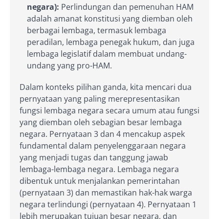
negara):
Perlindungan dan pemenuhan HAM
adalah amanat konstitusi yang diemban oleh
berbagai lembaga, termasuk lembaga
peradilan, lembaga penegak hukum, dan juga
lembaga legislatif dalam membuat undang-
undang yang pro-HAM.
Dalam konteks pilihan ganda, kita mencari dua
pernyataan yang paling merepresentasikan
fungsi lembaga negara secara umum atau fungsi
yang diemban oleh sebagian besar lembaga
negara. Pernyataan 3 dan 4 mencakup aspek
fundamental dalam penyelenggaraan negara
yang menjadi tugas dan tanggung jawab
lembaga-lembaga negara. Lembaga negara
dibentuk untuk menjalankan pemerintahan
(pernyataan 3) dan memastikan hak-hak warga
negara terlindungi (pernyataan 4). Pernyataan 1
lebih merupakan tujuan besar negara, dan