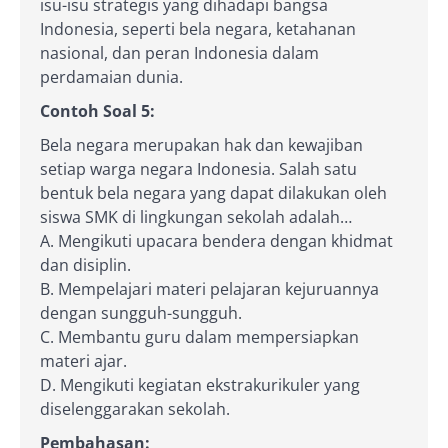
isu-isu strategis yang dihadapi bangsa
Indonesia, seperti bela negara, ketahanan
nasional, dan peran Indonesia dalam
perdamaian dunia.
Contoh Soal 5:
Bela negara merupakan hak dan kewajiban
setiap warga negara Indonesia. Salah satu
bentuk bela negara yang dapat dilakukan oleh
siswa SMK di lingkungan sekolah adalah…
A. Mengikuti upacara bendera dengan khidmat
dan disiplin.
B. Mempelajari materi pelajaran kejuruannya
dengan sungguh-sungguh.
C. Membantu guru dalam mempersiapkan
materi ajar.
D. Mengikuti kegiatan ekstrakurikuler yang
diselenggarakan sekolah.
Pembahasan: