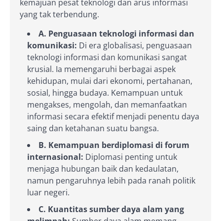
kemajuan pesat teknologi dan arus informasi
yang tak terbendung.
A. Penguasaan teknologi informasi dan
komunikasi:
Di era globalisasi, penguasaan
teknologi informasi dan komunikasi sangat
krusial. Ia memengaruhi berbagai aspek
kehidupan, mulai dari ekonomi, pertahanan,
sosial, hingga budaya. Kemampuan untuk
mengakses, mengolah, dan memanfaatkan
informasi secara efektif menjadi penentu daya
saing dan ketahanan suatu bangsa.
B. Kemampuan berdiplomasi di forum
internasional:
Diplomasi penting untuk
menjaga hubungan baik dan kedaulatan,
namun pengaruhnya lebih pada ranah politik
luar negeri.
C. Kuantitas sumber daya alam yang