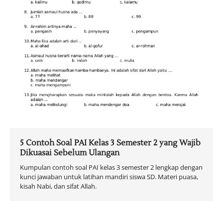
5 Contoh Soal PAI Kelas 3 Semester 2 yang Wajib
Dikuasai Sebelum Ulangan
Kumpulan contoh soal PAI kelas 3 semester 2 lengkap dengan
kunci jawaban untuk latihan mandiri siswa SD. Materi puasa,
kisah Nabi, dan sifat Allah.