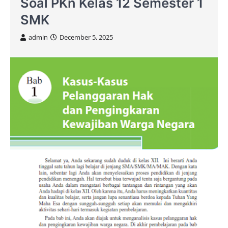
Soal PKn Kelas 12 Semester 1
SMK
admin
December 5, 2025