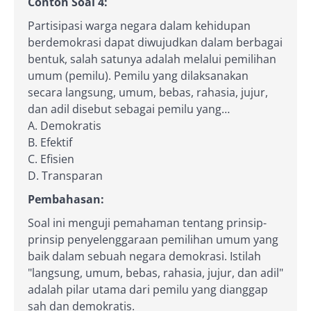
Contoh Soal 4:
Partisipasi warga negara dalam kehidupan
berdemokrasi dapat diwujudkan dalam berbagai
bentuk, salah satunya adalah melalui pemilihan
umum (pemilu). Pemilu yang dilaksanakan
secara langsung, umum, bebas, rahasia, jujur,
dan adil disebut sebagai pemilu yang…
A. Demokratis
B. Efektif
C. Efisien
D. Transparan
Pembahasan:
Soal ini menguji pemahaman tentang prinsip-
prinsip penyelenggaraan pemilihan umum yang
baik dalam sebuah negara demokrasi. Istilah
"langsung, umum, bebas, rahasia, jujur, dan adil"
adalah pilar utama dari pemilu yang dianggap
sah dan demokratis.