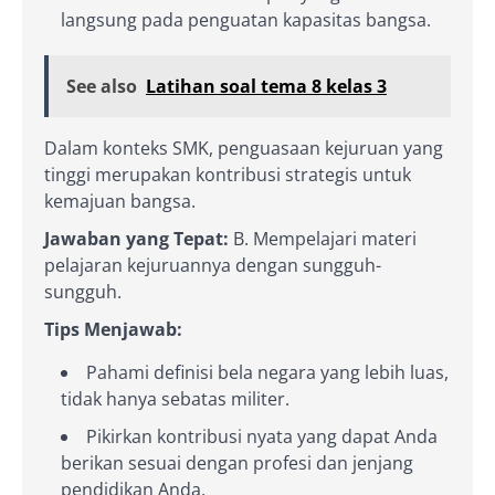
langsung pada penguatan kapasitas bangsa.
See also
Latihan soal tema 8 kelas 3
Dalam konteks SMK, penguasaan kejuruan yang
tinggi merupakan kontribusi strategis untuk
kemajuan bangsa.
Jawaban yang Tepat:
B. Mempelajari materi
pelajaran kejuruannya dengan sungguh-
sungguh.
Tips Menjawab:
Pahami definisi bela negara yang lebih luas,
tidak hanya sebatas militer.
Pikirkan kontribusi nyata yang dapat Anda
berikan sesuai dengan profesi dan jenjang
pendidikan Anda.