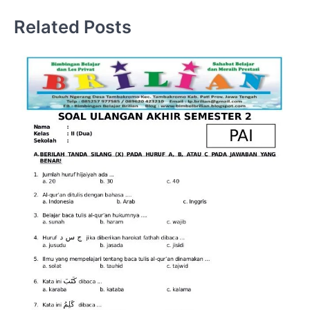
Related Posts