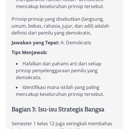
mencakup keseluruhan prinsip tersebut.
Prinsip-prinsip yang disebutkan (langsung,
umum, bebas, rahasia, jujur, dan adil) adalah
definisi dari pemilu yang demokratis.
Jawaban yang Tepat:
A. Demokratis
Tips Menjawab:
Hafalkan dan pahami arti dari setiap
prinsip penyelenggaraan pemilu yang
demokratis.
Identifikasi mana istilah yang paling
mencakup keseluruhan prinsip tersebut.
Bagian 3: Isu-isu Strategis Bangsa
Semester 1 kelas 12 juga seringkali membahas