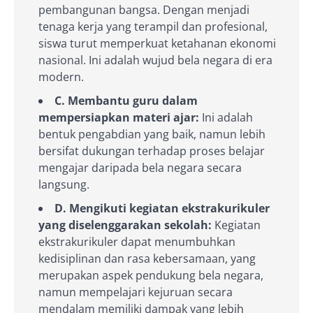
pembangunan bangsa. Dengan menjadi
tenaga kerja yang terampil dan profesional,
siswa turut memperkuat ketahanan ekonomi
nasional. Ini adalah wujud bela negara di era
modern.
C. Membantu guru dalam
mempersiapkan materi ajar:
Ini adalah
bentuk pengabdian yang baik, namun lebih
bersifat dukungan terhadap proses belajar
mengajar daripada bela negara secara
langsung.
D. Mengikuti kegiatan ekstrakurikuler
yang diselenggarakan sekolah:
Kegiatan
ekstrakurikuler dapat menumbuhkan
kedisiplinan dan rasa kebersamaan, yang
merupakan aspek pendukung bela negara,
namun mempelajari kejuruan secara
mendalam memiliki dampak yang lebih