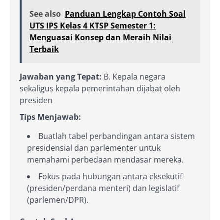
See also
Panduan Lengkap Contoh Soal
UTS IPS Kelas 4 KTSP Semester 1:
Menguasai Konsep dan Meraih Nilai
Terbaik
Jawaban yang Tepat:
B. Kepala negara
sekaligus kepala pemerintahan dijabat oleh
presiden
Tips Menjawab:
Buatlah tabel perbandingan antara sistem
presidensial dan parlementer untuk
memahami perbedaan mendasar mereka.
Fokus pada hubungan antara eksekutif
(presiden/perdana menteri) dan legislatif
(parlemen/DPR).