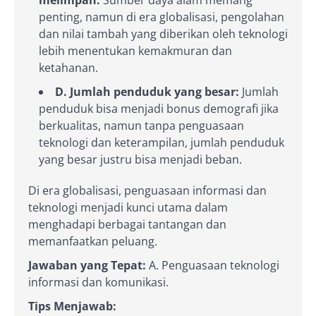
melimpah:
Sumber daya alam memang
penting, namun di era globalisasi, pengolahan
dan nilai tambah yang diberikan oleh teknologi
lebih menentukan kemakmuran dan
ketahanan.
D. Jumlah penduduk yang besar:
Jumlah
penduduk bisa menjadi bonus demografi jika
berkualitas, namun tanpa penguasaan
teknologi dan keterampilan, jumlah penduduk
yang besar justru bisa menjadi beban.
Di era globalisasi, penguasaan informasi dan
teknologi menjadi kunci utama dalam
menghadapi berbagai tantangan dan
memanfaatkan peluang.
Jawaban yang Tepat:
A. Penguasaan teknologi
informasi dan komunikasi.
Tips Menjawab: