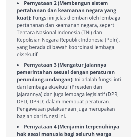
Pernyataan 2 (Membangun sistem
pertahanan dan keamanan negara yang
kuat):
Fungsi ini jelas diemban oleh lembaga
pertahanan dan keamanan negara, seperti
Tentara Nasional Indonesia (TNI) dan
Kepolisian Negara Republik Indonesia (Polri),
yang berada di bawah koordinasi lembaga
eksekutif.
Pernyataan 3 (Mengatur jalannya
pemerintahan sesuai dengan peraturan
perundang-undangan):
Ini adalah fungsi inti
dari lembaga eksekutif (Presiden dan
jajarannya) dan juga lembaga legislatif (DPR,
DPD, DPRD) dalam membuat peraturan.
Pengawasan pelaksanaan juga merupakan
bagian dari fungsi ini.
Pernyataan 4 (Menjamin terpenuhinya
hak asasi manusia bagi seluruh warga