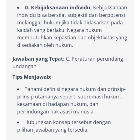
D. Kebijaksanaan individu:
Kebijaksanaan
individu bisa bersifat subjektif dan berpotensi
melanggar hukum jika tidak didasarkan pada
kaidah yang berlaku. Negara hukum
membutuhkan kepastian dan objektivitas yang
disediakan oleh hukum.
Jawaban yang Tepat:
C. Peraturan perundang-
undangan
Tips Menjawab:
Pahami definisi negara hukum dan prinsip-
prinsip utamanya seperti supremasi hukum,
kesamaan di hadapan hukum, dan
perlindungan hak asasi manusia.
Hubungkan konsep tersebut dengan
pilihan jawaban yang tersedia.