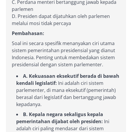
C. Perdana menteri bertanggung jawab kepada
parlemen
D. Presiden dapat dijatuhkan oleh parlemen
melalui mosi tidak percaya
Pembahasan:
Soal ini secara spesifik menanyakan ciri utama
sistem pemerintahan presidensial yang dianut
Indonesia. Penting untuk membedakan sistem
presidensial dengan sistem parlementer.
A. Kekuasaan eksekutif berada di bawah
kendali legislatif:
Ini adalah ciri sistem
parlementer, di mana eksekutif (pemerintah)
berasal dari legislatif dan bertanggung jawab
kepadanya.
B. Kepala negara sekaligus kepala
pemerintahan dijabat oleh presiden:
Ini
adalah ciri paling mendasar dari sistem