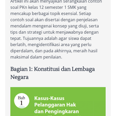
Artikel ini akan menyajikan serangkaian contoh
soal PKn kelas 12 semester 1 SMK yang
mencakup berbagai topik esensial. Setiap
contoh soal akan disertai dengan penjelasan
mendalam mengenai konsep yang diuji, serta
tips dan strategi untuk menjawabnya dengan
tepat. Tujuannya adalah agar siswa dapat
berlatih, mengidentifikasi area yang perlu
diperdalam, dan pada akhirnya, meraih hasil
maksimal dalam penilaian.
Bagian 1: Konstitusi dan Lembaga
Negara