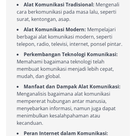
Alat Komunikasi Tradisional:
Mengenali
cara berkomunikasi pada masa lalu, seperti
surat, kentongan, asap.
Alat Komunikasi Modern:
Mempelajari
berbagai alat komunikasi modern, seperti
telepon, radio, televisi, internet, ponsel pintar.
Perkembangan Teknologi Komunikasi:
Memahami bagaimana teknologi telah
membuat komunikasi menjadi lebih cepat,
mudah, dan global.
Manfaat dan Dampak Alat Komunikasi:
Menganalisis bagaimana alat komunikasi
mempererat hubungan antar manusia,
menyebarkan informasi, namun juga dapat
menimbulkan kesalahpahaman atau
kecanduan.
Peran Internet dalam Komunikasi: