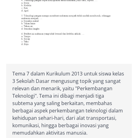
Tema 7 dalam Kurikulum 2013 untuk siswa kelas
3 Sekolah Dasar mengusung topik yang sangat
relevan dan menarik, yaitu "Perkembangan
Teknologi". Tema ini dibagi menjadi tiga
subtema yang saling berkaitan, membahas
berbagai aspek perkembangan teknologi dalam
kehidupan sehari-hari, dari alat transportasi,
komunikasi, hingga berbagai inovasi yang
memudahkan aktivitas manusia.