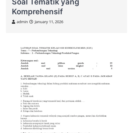
Soal Tematik yang
Komprehensif
admin
January 11, 2026