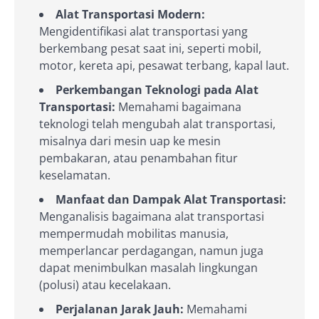
Alat Transportasi Modern:
Mengidentifikasi alat transportasi yang
berkembang pesat saat ini, seperti mobil,
motor, kereta api, pesawat terbang, kapal laut.
Perkembangan Teknologi pada Alat
Transportasi:
Memahami bagaimana
teknologi telah mengubah alat transportasi,
misalnya dari mesin uap ke mesin
pembakaran, atau penambahan fitur
keselamatan.
Manfaat dan Dampak Alat Transportasi:
Menganalisis bagaimana alat transportasi
mempermudah mobilitas manusia,
memperlancar perdagangan, namun juga
dapat menimbulkan masalah lingkungan
(polusi) atau kecelakaan.
Perjalanan Jarak Jauh:
Memahami