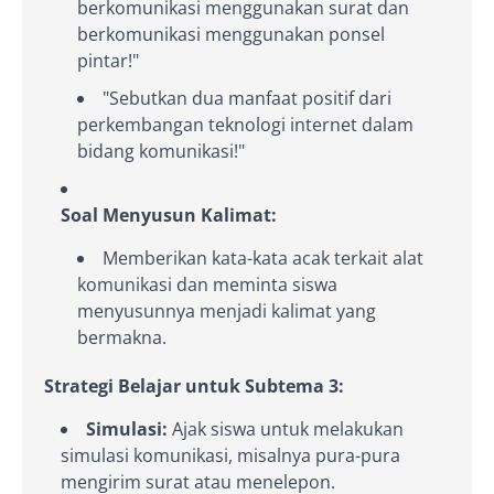
berkomunikasi menggunakan surat dan
berkomunikasi menggunakan ponsel
pintar!"
"Sebutkan dua manfaat positif dari
perkembangan teknologi internet dalam
bidang komunikasi!"
Soal Menyusun Kalimat:
Memberikan kata-kata acak terkait alat
komunikasi dan meminta siswa
menyusunnya menjadi kalimat yang
bermakna.
Strategi Belajar untuk Subtema 3:
Simulasi:
Ajak siswa untuk melakukan
simulasi komunikasi, misalnya pura-pura
mengirim surat atau menelepon.