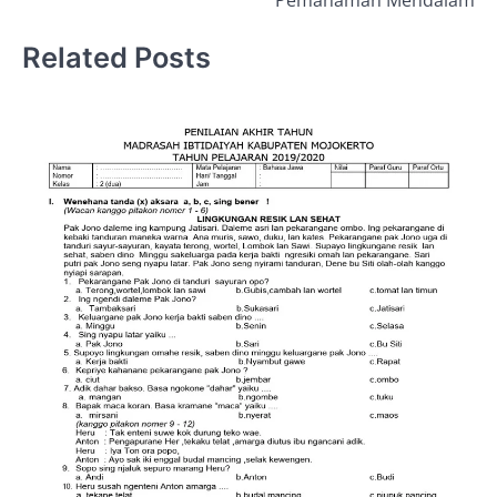
Related Posts