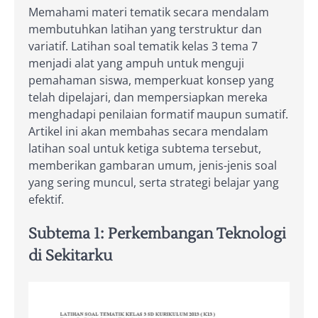
Memahami materi tematik secara mendalam
membutuhkan latihan yang terstruktur dan
variatif. Latihan soal tematik kelas 3 tema 7
menjadi alat yang ampuh untuk menguji
pemahaman siswa, memperkuat konsep yang
telah dipelajari, dan mempersiapkan mereka
menghadapi penilaian formatif maupun sumatif.
Artikel ini akan membahas secara mendalam
latihan soal untuk ketiga subtema tersebut,
memberikan gambaran umum, jenis-jenis soal
yang sering muncul, serta strategi belajar yang
efektif.
Subtema 1: Perkembangan Teknologi
di Sekitarku