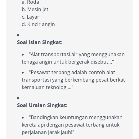
a. Roda
b. Mesin jet
c. Layar
d. Kincir angin
Soal Isian Singkat:
"Alat transportasi air yang menggunakan
tenaga angin untuk bergerak disebut…"
"Pesawat terbang adalah contoh alat
transportasi yang berkembang pesat berkat
kemajuan teknologi…"
Soal Uraian Singkat:
"Bandingkan keuntungan menggunakan
kereta api dengan pesawat terbang untuk
perjalanan jarak jauh!"