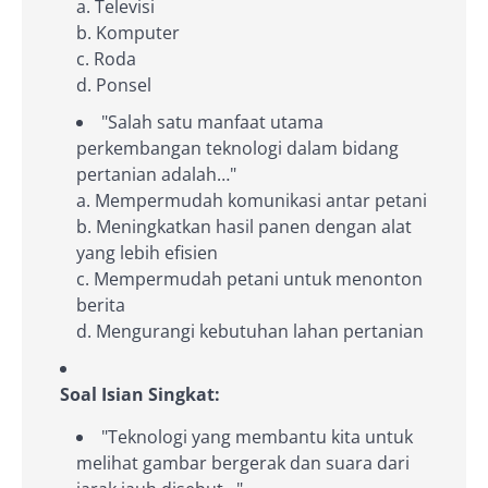
a. Televisi
b. Komputer
c. Roda
d. Ponsel
"Salah satu manfaat utama
perkembangan teknologi dalam bidang
pertanian adalah…"
a. Mempermudah komunikasi antar petani
b. Meningkatkan hasil panen dengan alat
yang lebih efisien
c. Mempermudah petani untuk menonton
berita
d. Mengurangi kebutuhan lahan pertanian
Soal Isian Singkat:
"Teknologi yang membantu kita untuk
melihat gambar bergerak dan suara dari