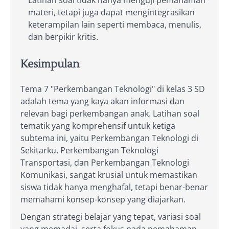
Latihan soal tidak hanya menguji pemahaman
materi, tetapi juga dapat mengintegrasikan
keterampilan lain seperti membaca, menulis,
dan berpikir kritis.
Kesimpulan
Tema 7 "Perkembangan Teknologi" di kelas 3 SD
adalah tema yang kaya akan informasi dan
relevan bagi perkembangan anak. Latihan soal
tematik yang komprehensif untuk ketiga
subtema ini, yaitu Perkembangan Teknologi di
Sekitarku, Perkembangan Teknologi
Transportasi, dan Perkembangan Teknologi
Komunikasi, sangat krusial untuk memastikan
siswa tidak hanya menghafal, tetapi benar-benar
memahami konsep-konsep yang diajarkan.
Dengan strategi belajar yang tepat, variasi soal
yang memadai, serta fokus pada pemahaman