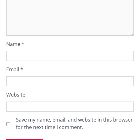
Name
*
Email
*
Website
Save my name, email, and website in this browser
for the next time I comment.