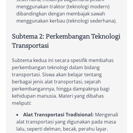
menggunakan traktor (teknologi modern)
dibandingkan dengan membajak sawah
menggunakan kerbau (teknologi sederhana).
Subtema 2: Perkembangan Teknologi
Transportasi
Subtema kedua ini secara spesifik membahas
perkembangan teknologi dalam bidang
transportasi. Siswa akan belajar tentang
berbagai jenis alat transportasi, sejarah
perkembangannya, hingga dampaknya bagi
kehidupan manusia. Materi yang dibahas
meliputi:
Alat Transportasi Tradisional:
Mengenali
alat transportasi yang digunakan pada masa
lalu, seperti delman, becak, perahu layar.