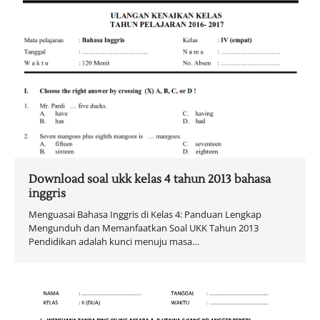
Download soal ukk kelas 4 tahun 2013 bahasa
inggris
Menguasai Bahasa Inggris di Kelas 4: Panduan Lengkap
Mengunduh dan Memanfaatkan Soal UKK Tahun 2013
Pendidikan adalah kunci menuju masa…