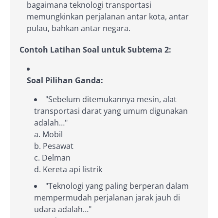
bagaimana teknologi transportasi
memungkinkan perjalanan antar kota, antar
pulau, bahkan antar negara.
Contoh Latihan Soal untuk Subtema 2:
Soal Pilihan Ganda:
"Sebelum ditemukannya mesin, alat
transportasi darat yang umum digunakan
adalah…"
a. Mobil
b. Pesawat
c. Delman
d. Kereta api listrik
"Teknologi yang paling berperan dalam
mempermudah perjalanan jarak jauh di
udara adalah…"