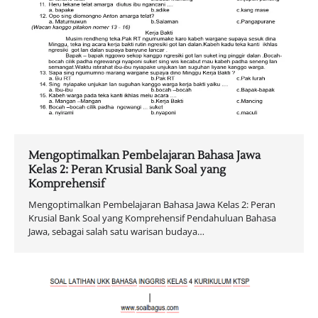
Mengoptimalkan Pembelajaran Bahasa Jawa
Kelas 2: Peran Krusial Bank Soal yang
Komprehensif
Mengoptimalkan Pembelajaran Bahasa Jawa Kelas 2: Peran
Krusial Bank Soal yang Komprehensif Pendahuluan Bahasa
Jawa, sebagai salah satu warisan budaya…