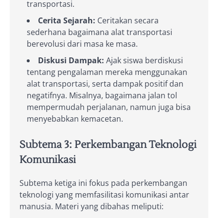
transportasi.
Cerita Sejarah:
Ceritakan secara
sederhana bagaimana alat transportasi
berevolusi dari masa ke masa.
Diskusi Dampak:
Ajak siswa berdiskusi
tentang pengalaman mereka menggunakan
alat transportasi, serta dampak positif dan
negatifnya. Misalnya, bagaimana jalan tol
mempermudah perjalanan, namun juga bisa
menyebabkan kemacetan.
Subtema 3: Perkembangan Teknologi
Komunikasi
Subtema ketiga ini fokus pada perkembangan
teknologi yang memfasilitasi komunikasi antar
manusia. Materi yang dibahas meliputi: