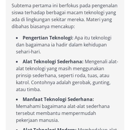
Subtema pertama ini berfokus pada pengenalan
siswa terhadap berbagai macam teknologi yang
ada di lingkungan sekitar mereka. Materi yang
dibahas biasanya mencakup:
Pengertian Teknologi:
Apa itu teknologi
dan bagaimana ia hadir dalam kehidupan
sehari-hari.
Alat Teknologi Sederhana:
Mengenali alat-
alat teknologi yang masih menggunakan
prinsip sederhana, seperti roda, tuas, atau
katrol. Contohnya adalah gerobak, gunting,
atau timba.
Manfaat Teknologi Sederhana:
Memahami bagaimana alat-alat sederhana
tersebut membantu mempermudah
pekerjaan manusia.