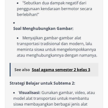
"Sebutkan dua dampak negatif dari
penggunaan kendaraan bermotor secara
berlebihan!"
Soal Menghubungkan Gambar:
Menyajikan gambar-gambar alat
transportasi tradisional dan modern, lalu
meminta siswa untuk mengelompokkannya
atau menghubungkannya dengan namanya.
See also
Soal agama semester 2 kelas 3
Strategi Belajar untuk Subtema 2:
Visualisasi:
Gunakan gambar, video, atau
model alat transportasi untuk membantu
siswa membayangkan berbagai jenis alat