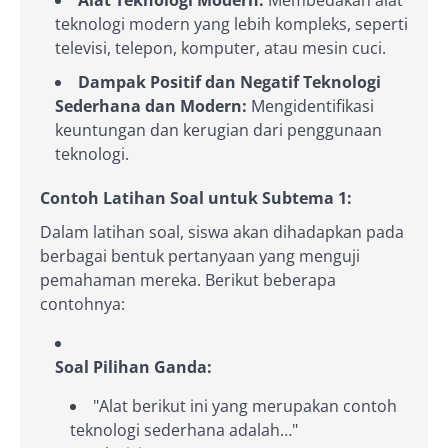
Alat Teknologi Modern:
Membedakan alat
teknologi modern yang lebih kompleks, seperti
televisi, telepon, komputer, atau mesin cuci.
Dampak Positif dan Negatif Teknologi
Sederhana dan Modern:
Mengidentifikasi
keuntungan dan kerugian dari penggunaan
teknologi.
Contoh Latihan Soal untuk Subtema 1:
Dalam latihan soal, siswa akan dihadapkan pada
berbagai bentuk pertanyaan yang menguji
pemahaman mereka. Berikut beberapa
contohnya:
Soal Pilihan Ganda:
"Alat berikut ini yang merupakan contoh
teknologi sederhana adalah…"