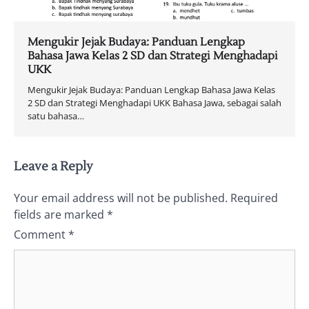
Mengukir Jejak Budaya: Panduan Lengkap
Bahasa Jawa Kelas 2 SD dan Strategi Menghadapi
UKK
Mengukir Jejak Budaya: Panduan Lengkap Bahasa Jawa Kelas
2 SD dan Strategi Menghadapi UKK Bahasa Jawa, sebagai salah
satu bahasa…
Leave a Reply
Your email address will not be published.
Required
fields are marked
*
Comment
*