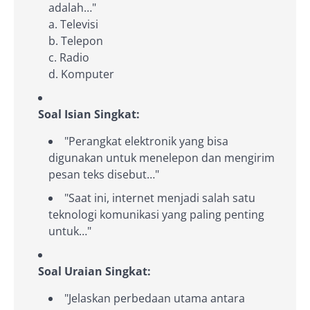
adalah…"
a. Televisi
b. Telepon
c. Radio
d. Komputer
Soal Isian Singkat:
"Perangkat elektronik yang bisa
digunakan untuk menelepon dan mengirim
pesan teks disebut…"
"Saat ini, internet menjadi salah satu
teknologi komunikasi yang paling penting
untuk…"
Soal Uraian Singkat:
"Jelaskan perbedaan utama antara