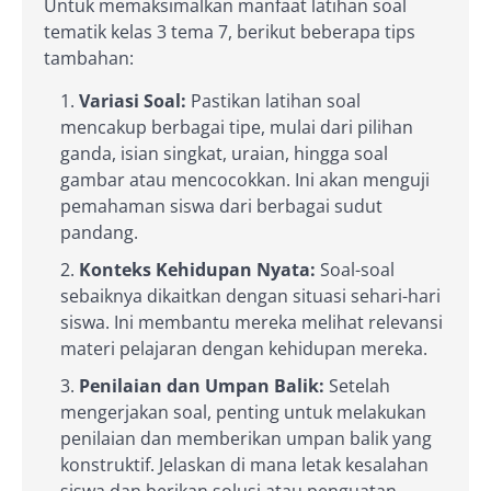
Untuk memaksimalkan manfaat latihan soal
tematik kelas 3 tema 7, berikut beberapa tips
tambahan:
Variasi Soal:
Pastikan latihan soal
mencakup berbagai tipe, mulai dari pilihan
ganda, isian singkat, uraian, hingga soal
gambar atau mencocokkan. Ini akan menguji
pemahaman siswa dari berbagai sudut
pandang.
Konteks Kehidupan Nyata:
Soal-soal
sebaiknya dikaitkan dengan situasi sehari-hari
siswa. Ini membantu mereka melihat relevansi
materi pelajaran dengan kehidupan mereka.
Penilaian dan Umpan Balik:
Setelah
mengerjakan soal, penting untuk melakukan
penilaian dan memberikan umpan balik yang
konstruktif. Jelaskan di mana letak kesalahan