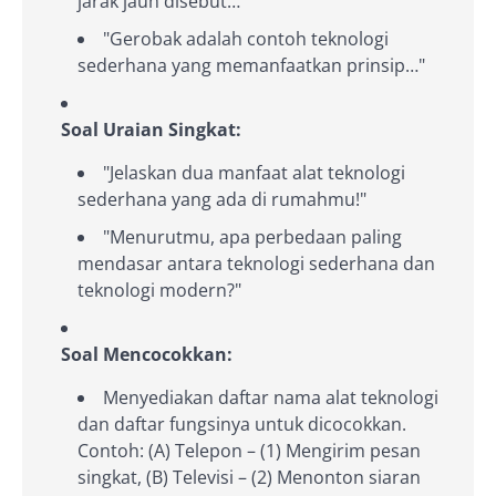
jarak jauh disebut…"
"Gerobak adalah contoh teknologi
sederhana yang memanfaatkan prinsip…"
Soal Uraian Singkat:
"Jelaskan dua manfaat alat teknologi
sederhana yang ada di rumahmu!"
"Menurutmu, apa perbedaan paling
mendasar antara teknologi sederhana dan
teknologi modern?"
Soal Mencocokkan:
Menyediakan daftar nama alat teknologi
dan daftar fungsinya untuk dicocokkan.
Contoh: (A) Telepon – (1) Mengirim pesan
singkat, (B) Televisi – (2) Menonton siaran