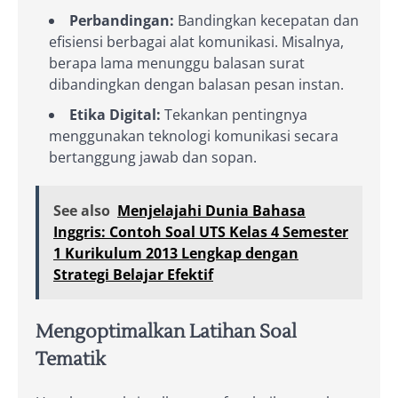
Perbandingan:
Bandingkan kecepatan dan
efisiensi berbagai alat komunikasi. Misalnya,
berapa lama menunggu balasan surat
dibandingkan dengan balasan pesan instan.
Etika Digital:
Tekankan pentingnya
menggunakan teknologi komunikasi secara
bertanggung jawab dan sopan.
See also
Menjelajahi Dunia Bahasa
Inggris: Contoh Soal UTS Kelas 4 Semester
1 Kurikulum 2013 Lengkap dengan
Strategi Belajar Efektif
Mengoptimalkan Latihan Soal
Tematik