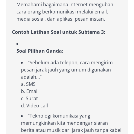
Memahami bagaimana internet mengubah
cara orang berkomunikasi melalui email,
media sosial, dan aplikasi pesan instan.
Contoh Latihan Soal untuk Subtema 3:
Soal Pilihan Ganda:
"Sebelum ada telepon, cara mengirim
pesan jarak jauh yang umum digunakan
adalah…"
a. SMS
b. Email
c. Surat
d. Video call
"Teknologi komunikasi yang
memungkinkan kita mendengar siaran
berita atau musik dari jarak jauh tanpa kabel