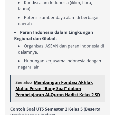
Kondisi alam Indonesia (iklim, flora,
fauna).
Potensi sumber daya alam di berbagai
daerah.
Peran Indonesia dalam Lingkungan
Regional dan Global:
Organisasi ASEAN dan peran Indonesia di
dalamnya.
Hubungan kerjasama Indonesia dengan
negara lain.
See also
Membangun Fondasi Akhlak
Mulia: Peran "Bang Soal" dalam
Pembelajaran Al-Quran Hadist Kelas 2 SD
Contoh Soal UTS Semester 2 Kelas 5 (Beserta