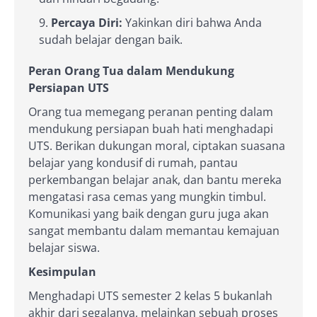
Percaya Diri:
Yakinkan diri bahwa Anda
sudah belajar dengan baik.
Peran Orang Tua dalam Mendukung
Persiapan UTS
Orang tua memegang peranan penting dalam
mendukung persiapan buah hati menghadapi
UTS. Berikan dukungan moral, ciptakan suasana
belajar yang kondusif di rumah, pantau
perkembangan belajar anak, dan bantu mereka
mengatasi rasa cemas yang mungkin timbul.
Komunikasi yang baik dengan guru juga akan
sangat membantu dalam memantau kemajuan
belajar siswa.
Kesimpulan
Menghadapi UTS semester 2 kelas 5 bukanlah
akhir dari segalanya, melainkan sebuah proses