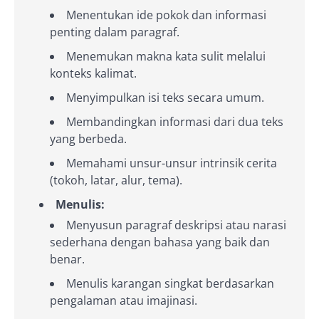
Menentukan ide pokok dan informasi
penting dalam paragraf.
Menemukan makna kata sulit melalui
konteks kalimat.
Menyimpulkan isi teks secara umum.
Membandingkan informasi dari dua teks
yang berbeda.
Memahami unsur-unsur intrinsik cerita
(tokoh, latar, alur, tema).
Menulis:
Menyusun paragraf deskripsi atau narasi
sederhana dengan bahasa yang baik dan
benar.
Menulis karangan singkat berdasarkan
pengalaman atau imajinasi.