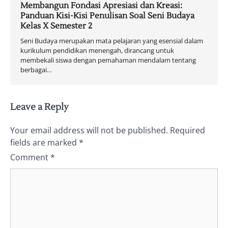
Membangun Fondasi Apresiasi dan Kreasi:
Panduan Kisi-Kisi Penulisan Soal Seni Budaya
Kelas X Semester 2
Seni Budaya merupakan mata pelajaran yang esensial dalam
kurikulum pendidikan menengah, dirancang untuk
membekali siswa dengan pemahaman mendalam tentang
berbagai…
Leave a Reply
Your email address will not be published.
Required
fields are marked
*
Comment
*