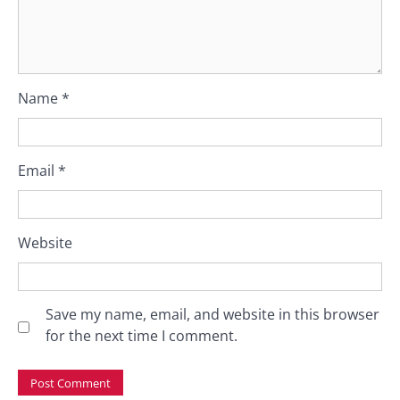
Name
*
Email
*
Website
Save my name, email, and website in this browser
for the next time I comment.