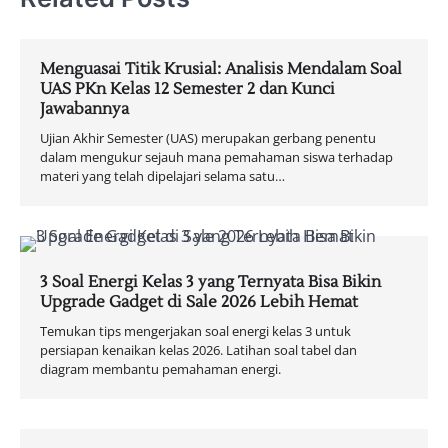
Menguasai Titik Krusial: Analisis Mendalam Soal
UAS PKn Kelas 12 Semester 2 dan Kunci
Jawabannya
Ujian Akhir Semester (UAS) merupakan gerbang penentu
dalam mengukur sejauh mana pemahaman siswa terhadap
materi yang telah dipelajari selama satu…
3 Soal Energi Kelas 3 yang Ternyata Bisa Bikin
Upgrade Gadget di Sale 2026 Lebih Hemat
Temukan tips mengerjakan soal energi kelas 3 untuk
persiapan kenaikan kelas 2026. Latihan soal tabel dan
diagram membantu pemahaman energi.