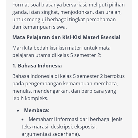
Format soal biasanya bervariasi, meliputi pilihan
ganda, isian singkat, menjodohkan, dan uraian,
untuk menguji berbagai tingkat pemahaman
dan kemampuan siswa.
Mata Pelajaran dan Kisi-Kisi Materi Esensial
Mari kita bedah kisi-kisi materi untuk mata
pelajaran utama di kelas 5 semester 2:
1. Bahasa Indonesia
Bahasa Indonesia di kelas 5 semester 2 berfokus
pada pengembangan kemampuan membaca,
menulis, mendengarkan, dan berbicara yang
lebih kompleks.
Membaca:
Memahami informasi dari berbagai jenis
teks (narasi, deskripsi, eksposisi,
argumentasi sederhana).