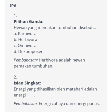
IPA
Pilihan Ganda:
Hewan yang memakan tumbuhan disebut…
a. Karnivora
b. Herbivora
c. Omnivora
d. Dekomposer
Pembahasan:
Herbivora adalah hewan
pemakan tumbuhan.
Isian Singkat:
Energi yang dihasilkan oleh matahari adalah
energi
____
.
Pembahasan:
Energi cahaya dan energi panas.