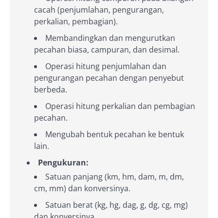
cacah (penjumlahan, pengurangan,
perkalian, pembagian).
Membandingkan dan mengurutkan
pecahan biasa, campuran, dan desimal.
Operasi hitung penjumlahan dan
pengurangan pecahan dengan penyebut
berbeda.
Operasi hitung perkalian dan pembagian
pecahan.
Mengubah bentuk pecahan ke bentuk
lain.
Pengukuran:
Satuan panjang (km, hm, dam, m, dm,
cm, mm) dan konversinya.
Satuan berat (kg, hg, dag, g, dg, cg, mg)
dan konversinya.