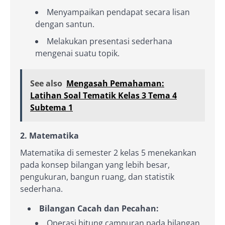
Menyampaikan pendapat secara lisan
dengan santun.
Melakukan presentasi sederhana
mengenai suatu topik.
See also
Mengasah Pemahaman:
Latihan Soal Tematik Kelas 3 Tema 4
Subtema 1
2. Matematika
Matematika di semester 2 kelas 5 menekankan
pada konsep bilangan yang lebih besar,
pengukuran, bangun ruang, dan statistik
sederhana.
Bilangan Cacah dan Pecahan:
Operasi hitung campuran pada bilangan