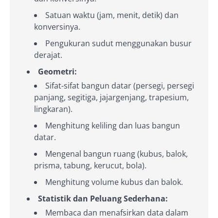
Satuan waktu (jam, menit, detik) dan
konversinya.
Pengukuran sudut menggunakan busur
derajat.
Geometri:
Sifat-sifat bangun datar (persegi, persegi
panjang, segitiga, jajargenjang, trapesium,
lingkaran).
Menghitung keliling dan luas bangun
datar.
Mengenal bangun ruang (kubus, balok,
prisma, tabung, kerucut, bola).
Menghitung volume kubus dan balok.
Statistik dan Peluang Sederhana:
Membaca dan menafsirkan data dalam