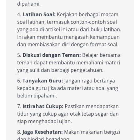
dipahami.
Latihan Soal:
Kerjakan berbagai macam
soal latihan, termasuk contoh-contoh soal
yang ada di artikel ini atau dari buku latihan.
Ini akan membantu mengasah kemampuan
dan membiasakan diri dengan format soal.
Diskusi dengan Teman:
Belajar bersama
teman dapat membantu memahami materi
yang sulit dan berbagi pengetahuan.
Tanyakan Guru:
Jangan ragu bertanya
kepada guru jika ada materi atau soal yang
belum dipahami.
Istirahat Cukup:
Pastikan mendapatkan
tidur yang cukup agar otak tetap segar dan
siap menghadapi ujian.
Jaga Kesehatan:
Makan makanan bergizi
dan hindari begadang.