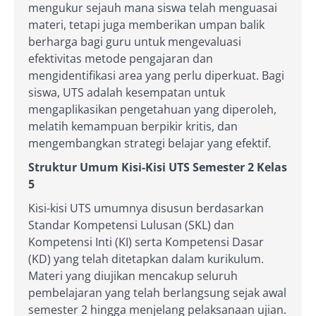
mengukur sejauh mana siswa telah menguasai
materi, tetapi juga memberikan umpan balik
berharga bagi guru untuk mengevaluasi
efektivitas metode pengajaran dan
mengidentifikasi area yang perlu diperkuat. Bagi
siswa, UTS adalah kesempatan untuk
mengaplikasikan pengetahuan yang diperoleh,
melatih kemampuan berpikir kritis, dan
mengembangkan strategi belajar yang efektif.
Struktur Umum Kisi-Kisi UTS Semester 2 Kelas
5
Kisi-kisi UTS umumnya disusun berdasarkan
Standar Kompetensi Lulusan (SKL) dan
Kompetensi Inti (KI) serta Kompetensi Dasar
(KD) yang telah ditetapkan dalam kurikulum.
Materi yang diujikan mencakup seluruh
pembelajaran yang telah berlangsung sejak awal
semester 2 hingga menjelang pelaksanaan ujian.