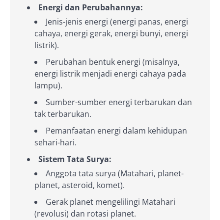
Energi dan Perubahannya:
Jenis-jenis energi (energi panas, energi
cahaya, energi gerak, energi bunyi, energi
listrik).
Perubahan bentuk energi (misalnya,
energi listrik menjadi energi cahaya pada
lampu).
Sumber-sumber energi terbarukan dan
tak terbarukan.
Pemanfaatan energi dalam kehidupan
sehari-hari.
Sistem Tata Surya:
Anggota tata surya (Matahari, planet-
planet, asteroid, komet).
Gerak planet mengelilingi Matahari
(revolusi) dan rotasi planet.