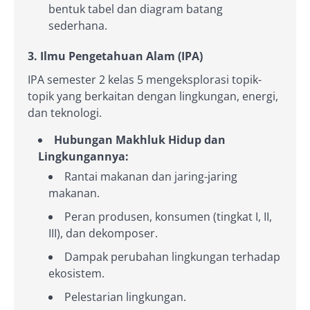
bentuk tabel dan diagram batang
sederhana.
3. Ilmu Pengetahuan Alam (IPA)
IPA semester 2 kelas 5 mengeksplorasi topik-
topik yang berkaitan dengan lingkungan, energi,
dan teknologi.
Hubungan Makhluk Hidup dan
Lingkungannya:
Rantai makanan dan jaring-jaring
makanan.
Peran produsen, konsumen (tingkat I, II,
III), dan dekomposer.
Dampak perubahan lingkungan terhadap
ekosistem.
Pelestarian lingkungan.