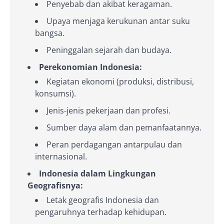
Penyebab dan akibat keragaman.
Upaya menjaga kerukunan antar suku
bangsa.
Peninggalan sejarah dan budaya.
Perekonomian Indonesia:
Kegiatan ekonomi (produksi, distribusi,
konsumsi).
Jenis-jenis pekerjaan dan profesi.
Sumber daya alam dan pemanfaatannya.
Peran perdagangan antarpulau dan
internasional.
Indonesia dalam Lingkungan
Geografisnya:
Letak geografis Indonesia dan
pengaruhnya terhadap kehidupan.