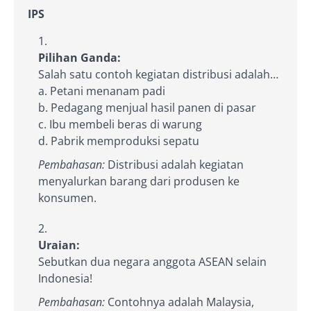
IPS
Pilihan Ganda:
Salah satu contoh kegiatan distribusi adalah…
a. Petani menanam padi
b. Pedagang menjual hasil panen di pasar
c. Ibu membeli beras di warung
d. Pabrik memproduksi sepatu
Pembahasan:
Distribusi adalah kegiatan
menyalurkan barang dari produsen ke
konsumen.
Uraian:
Sebutkan dua negara anggota ASEAN selain
Indonesia!
Pembahasan:
Contohnya adalah Malaysia,