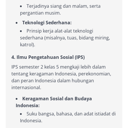
Terjadinya siang dan malam, serta
pergantian musim.
Teknologi Sederhana:
Prinsip kerja alat-alat teknologi
sederhana (misalnya, tuas, bidang miring,
katrol).
4. Ilmu Pengetahuan Sosial (IPS)
IPS semester 2 kelas 5 mengkaji lebih dalam
tentang keragaman Indonesia, perekonomian,
dan peran Indonesia dalam hubungan
internasional.
Keragaman Sosial dan Budaya
Indonesia:
Suku bangsa, bahasa, dan adat istiadat di
Indonesia.