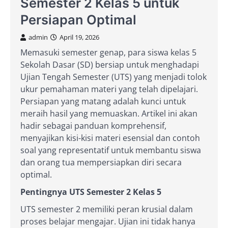
Semester 2 Kelas 5 untuk
Persiapan Optimal
admin
April 19, 2026
Memasuki semester genap, para siswa kelas 5
Sekolah Dasar (SD) bersiap untuk menghadapi
Ujian Tengah Semester (UTS) yang menjadi tolok
ukur pemahaman materi yang telah dipelajari.
Persiapan yang matang adalah kunci untuk
meraih hasil yang memuaskan. Artikel ini akan
hadir sebagai panduan komprehensif,
menyajikan kisi-kisi materi esensial dan contoh
soal yang representatif untuk membantu siswa
dan orang tua mempersiapkan diri secara
optimal.
Pentingnya UTS Semester 2 Kelas 5
UTS semester 2 memiliki peran krusial dalam
proses belajar mengajar. Ujian ini tidak hanya