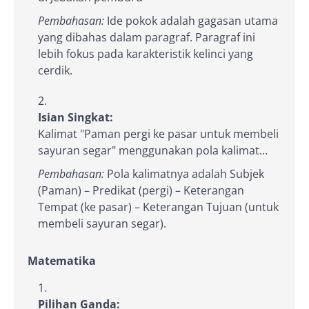
Pembahasan:
Ide pokok adalah gagasan utama
yang dibahas dalam paragraf. Paragraf ini
lebih fokus pada karakteristik kelinci yang
cerdik.
Isian Singkat:
Kalimat "Paman pergi ke pasar untuk membeli
sayuran segar" menggunakan pola kalimat…
Pembahasan:
Pola kalimatnya adalah Subjek
(Paman) – Predikat (pergi) – Keterangan
Tempat (ke pasar) – Keterangan Tujuan (untuk
membeli sayuran segar).
Matematika
Pilihan Ganda: