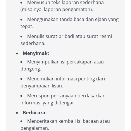
Menyusun teks laporan sederhana
(misalnya, laporan pengamatan).
Menggunakan tanda baca dan ejaan yang
tepat.
Menulis surat pribadi atau surat resmi
sederhana.
Menyimak:
Menyimpulkan isi percakapan atau
dongeng.
Menemukan informasi penting dari
penyampaian lisan.
Merespon pertanyaan berdasarkan
informasi yang didengar.
Berbicara:
Menceritakan kembali isi bacaan atau
pengalaman.