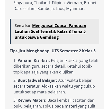
Singapura, Thailand, Filipina, Vietnam, Brunei
Darussalam, Kamboja, Laos, Myanmar.
See also
Menguasai Cuaca: Panduan
Latihan Soal Tematik Kelas 3 Tema 5
untuk Siswa Gemilang
Tips Jitu Menghadapi UTS Semester 2 Kelas 5
Pahami Kisi-kisi:
Pelajari kisi-kisi yang telah
diberikan guru secara detail. Ketahui topik-
topik apa saja yang akan diujikan.
Buat Jadwal Belajar:
Atur waktu belajar
secara teratur. Alokasikan waktu yang cukup
untuk setiap mata pelajaran.
Review Materi:
Baca kembali catatan dan
buku pelajaran. Fokus pada materi yang sulit