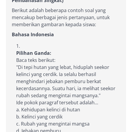
Pembahasan Singkat)
Berikut adalah beberapa contoh soal yang
mencakup berbagai jenis pertanyaan, untuk
memberikan gambaran kepada siswa:
Bahasa Indonesia
Pilihan Ganda:
Baca teks berikut:
"Di tepi hutan yang lebat, hiduplah seekor
kelinci yang cerdik. Ia selalu berhasil
menghindari jebakan pemburu berkat
kecerdasannya. Suatu hari, ia melihat seekor
rubah sedang mengintai mangsanya."
Ide pokok paragraf tersebut adalah…
a. Kehidupan kelinci di hutan
b. Kelinci yang cerdik
c. Rubah yang mengintai mangsa
d. Jebakan pemburu