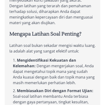
menyediakan kunci jawaban yang akurat.
Dengan latihan yang terarah dan pemahaman
terhadap solusi, diharapkan Anda dapat
meningkatkan kepercayaan diri dan menguasai
materi yang akan diujikan.
Mengapa Latihan Soal Penting?
Latihan soal bukan sekadar mengisi waktu luang.
Ia adalah alat yang sangat efektif untuk:
Mengidentifikasi Kekuatan dan
Kelemahan:
Dengan mengerjakan soal, Anda
dapat mengetahui topik mana yang sudah
Anda kuasai dengan baik dan topik mana yang
masih memerlukan perhatian lebih.
Membiasakan Diri dengan Format Ujian:
Soal-soal latihan membantu Anda terbiasa
dengan gaya pertanyaan, tingkat kesulitan,