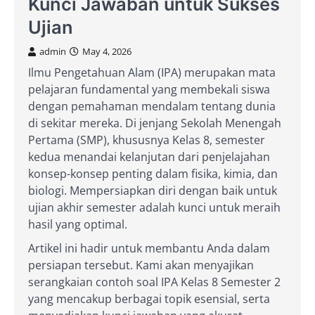
Kunci Jawaban untuk Sukses
Ujian
admin
May 4, 2026
Ilmu Pengetahuan Alam (IPA) merupakan mata
pelajaran fundamental yang membekali siswa
dengan pemahaman mendalam tentang dunia
di sekitar mereka. Di jenjang Sekolah Menengah
Pertama (SMP), khususnya Kelas 8, semester
kedua menandai kelanjutan dari penjelajahan
konsep-konsep penting dalam fisika, kimia, dan
biologi. Mempersiapkan diri dengan baik untuk
ujian akhir semester adalah kunci untuk meraih
hasil yang optimal.
Artikel ini hadir untuk membantu Anda dalam
persiapan tersebut. Kami akan menyajikan
serangkaian contoh soal IPA Kelas 8 Semester 2
yang mencakup berbagai topik esensial, serta