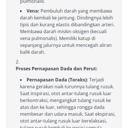
pulmonalis.
Vena:
Pembuluh darah yang membawa
darah kembali ke jantung. Dindingnya lebih
tipis dan kurang elastis dibandingkan arteri.
Membawa darah miskin oksigen (kecuali
vena pulmonalis). Memiliki katup di
sepanjang jalurnya untuk mencegah aliran
balik darah.
Proses Pernapasan Dada dan Perut:
Pernapasan Dada (Toraks):
Terjadi
karena gerakan naik turunnya tulang rusuk.
Saat inspirasi, otot antar-tulang rusuk luar
berkontraksi, mengangkat tulang rusuk ke
atas dan ke luar, sehingga rongga dada
membesar dan udara masuk. Saat ekspirasi,
otot antar-tulang rusuk luar berelaksasi,
tulang rusuk kembali ke posisi semula,