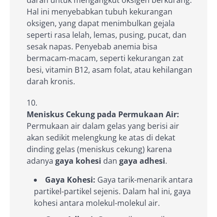
darah untuk mengangkut oksigen berkurang.
Hal ini menyebabkan tubuh kekurangan
oksigen, yang dapat menimbulkan gejala
seperti rasa lelah, lemas, pusing, pucat, dan
sesak napas. Penyebab anemia bisa
bermacam-macam, seperti kekurangan zat
besi, vitamin B12, asam folat, atau kehilangan
darah kronis.
Meniskus Cekung pada Permukaan Air:
Permukaan air dalam gelas yang berisi air
akan sedikit melengkung ke atas di dekat
dinding gelas (meniskus cekung) karena
adanya
gaya kohesi
dan
gaya adhesi
.
Gaya Kohesi:
Gaya tarik-menarik antara
partikel-partikel sejenis. Dalam hal ini, gaya
kohesi antara molekul-molekul air.