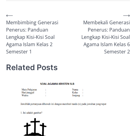
Post
⟵
⟶
Membimbing Generasi
Membekali Generasi
navigation
Penerus: Panduan
Penerus: Panduan
Lengkap Kisi-Kisi Soal
Lengkap Kisi-Kisi Soal
Agama Islam Kelas 2
Agama Islam Kelas 6
Semester 1
Semester 2
Related Posts