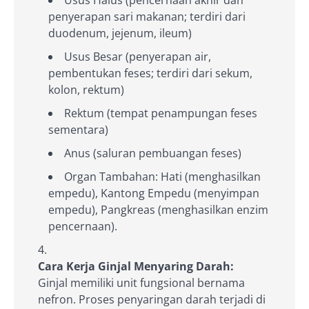
Usus Halus (pencernaan akhir dan
penyerapan sari makanan; terdiri dari
duodenum, jejenum, ileum)
Usus Besar (penyerapan air,
pembentukan feses; terdiri dari sekum,
kolon, rektum)
Rektum (tempat penampungan feses
sementara)
Anus (saluran pembuangan feses)
Organ Tambahan: Hati (menghasilkan
empedu), Kantong Empedu (menyimpan
empedu), Pangkreas (menghasilkan enzim
pencernaan).
Cara Kerja Ginjal Menyaring Darah:
Ginjal memiliki unit fungsional bernama
nefron. Proses penyaringan darah terjadi di