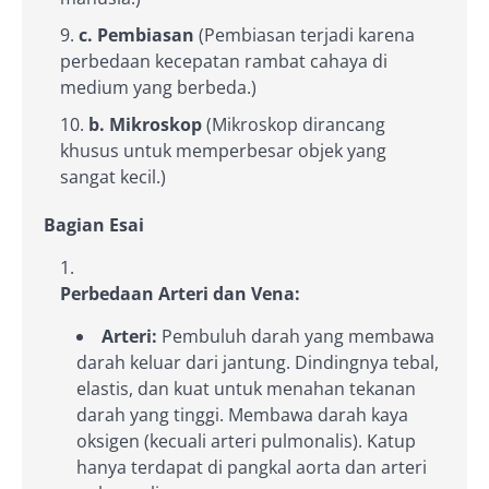
c. Pembiasan
(Pembiasan terjadi karena
perbedaan kecepatan rambat cahaya di
medium yang berbeda.)
b. Mikroskop
(Mikroskop dirancang
khusus untuk memperbesar objek yang
sangat kecil.)
Bagian Esai
Perbedaan Arteri dan Vena:
Arteri:
Pembuluh darah yang membawa
darah keluar dari jantung. Dindingnya tebal,
elastis, dan kuat untuk menahan tekanan
darah yang tinggi. Membawa darah kaya
oksigen (kecuali arteri pulmonalis). Katup
hanya terdapat di pangkal aorta dan arteri