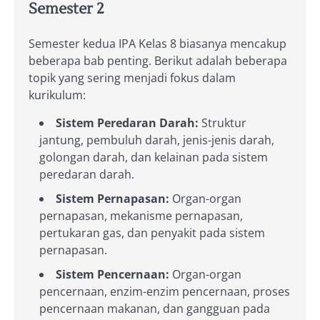
Semester 2
Semester kedua IPA Kelas 8 biasanya mencakup
beberapa bab penting. Berikut adalah beberapa
topik yang sering menjadi fokus dalam
kurikulum:
Sistem Peredaran Darah:
Struktur
jantung, pembuluh darah, jenis-jenis darah,
golongan darah, dan kelainan pada sistem
peredaran darah.
Sistem Pernapasan:
Organ-organ
pernapasan, mekanisme pernapasan,
pertukaran gas, dan penyakit pada sistem
pernapasan.
Sistem Pencernaan:
Organ-organ
pencernaan, enzim-enzim pencernaan, proses
pencernaan makanan, dan gangguan pada