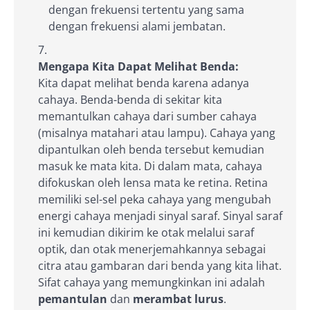
dengan frekuensi tertentu yang sama
dengan frekuensi alami jembatan.
Mengapa Kita Dapat Melihat Benda:
Kita dapat melihat benda karena adanya
cahaya. Benda-benda di sekitar kita
memantulkan cahaya dari sumber cahaya
(misalnya matahari atau lampu). Cahaya yang
dipantulkan oleh benda tersebut kemudian
masuk ke mata kita. Di dalam mata, cahaya
difokuskan oleh lensa mata ke retina. Retina
memiliki sel-sel peka cahaya yang mengubah
energi cahaya menjadi sinyal saraf. Sinyal saraf
ini kemudian dikirim ke otak melalui saraf
optik, dan otak menerjemahkannya sebagai
citra atau gambaran dari benda yang kita lihat.
Sifat cahaya yang memungkinkan ini adalah
pemantulan
dan
merambat lurus
.